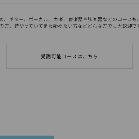
め、ギター、ボーカル、声楽、管楽器や弦楽器などのコースも
の方、昔やっていてまた始めたい方などどんな方でも大歓迎で
受講可能コースはこちら