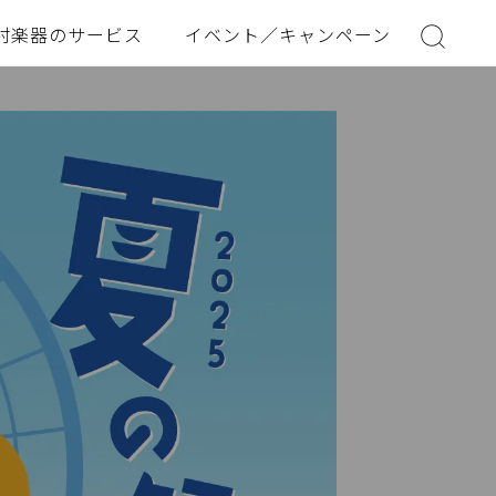
村楽器のサービス
イベント／キャンペーン