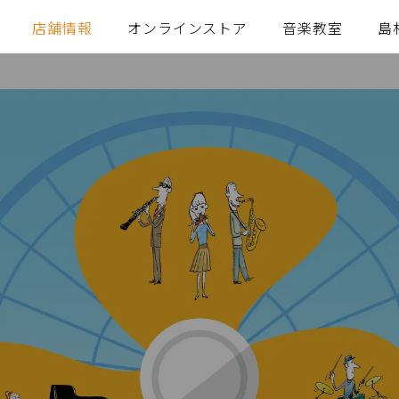
店舗情報
オンラインストア
音楽教室
島