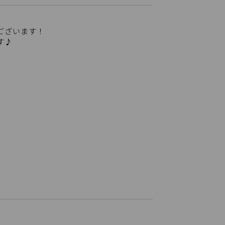
ございます！
す♪