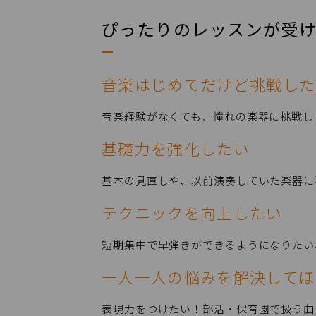
ぴったりのレッスンが受
音楽はじめてだけど挑戦した
音楽経験がなくても、憧れの楽器に挑戦し
基礎力を強化したい
基本の見直しや、以前演奏していた楽器に
テクニックを向上したい
短期集中で早弾きができるようになりたい
一人一人の悩みを解決してほ
表現力をつけたい！部活・保育園で扱う曲