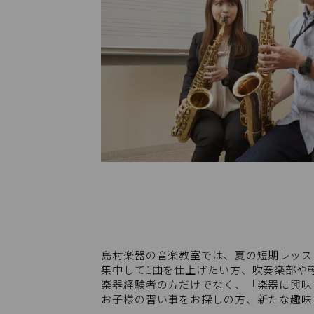
島村楽器の音楽教室では、夏の短期レッス
集中して1曲を仕上げたい方、吹奏楽部や
楽器経験者の方だけでなく、「楽器に興味
お子様の習い事をお探しの方、新たな趣味