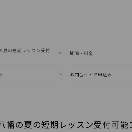
の夏の短期レッスン受付
期間・料金
ら
お問合せ・お申込み
八幡の夏の短期レッスン受付可能