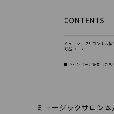
CONTENTS
ミュージックサロン本八幡
可能コース
■キャンペーン概要はこち
ミュージックサロン本