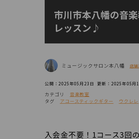
市川市本八幡の音楽
レッスン♪
ミュージックサロン本八幡
店舗
公開：2025年05月23日
更新：2025年05月
カテゴリ
音楽教室
タグ
アコースティックギター
ウクレレ
入会金不要！1コース3回