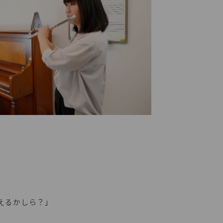
えるかしら？」