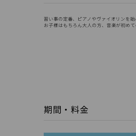
習い事の定番、ピアノやヴァイオリンを始
お子様はもちろん大人の方、音楽が初めて
期間・料金