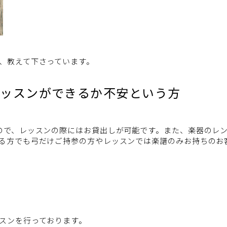
、教えて下さっています。
レッスンができるか不安という方
ので、レッスンの際にはお貸出しが可能です。また、楽器のレ
る方でも弓だけご持参の方やレッスンでは楽譜のみお持ちのお
スンを行っております。