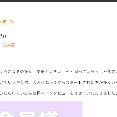
記事一覧
27日
弦楽器
ようになるのかな、楽器も大きいし…と思っていらっしゃる方
いている生徒様、大人になってからスタートされた方が多くい
いただいている生徒様へインタビューをさせていただきました