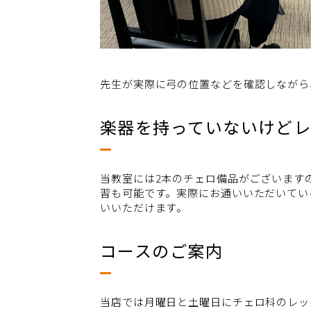
先生が実際に弓の位置などを確認しながら
楽器を持っていないけど
当教室には2本のチェロ備品がございます
習も可能です。実際にお通いいただいてい
いいただけます。
コースのご案内
当店では月曜日と土曜日にチェロ科のレッ