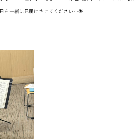
日を一緒に見届けさせてください…🌟