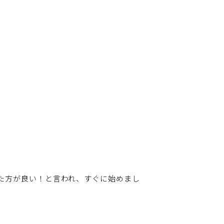
た方が良い！と言われ、すぐに始めまし