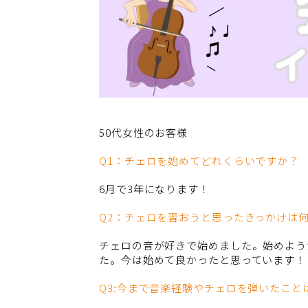
50代女性のお客様
Q1：チェロを始めてどれくらいですか？
6月で3年になります！
Q2：チェロを習おうと思ったきっかけは
チェロの音が好きで始めました。始めよう
た。今は始めて良かったと思っています！
Q3:今まで音楽経験やチェロを弾いたこと