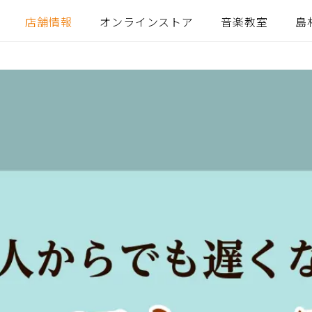
店舗情報
オンラインストア
音楽教室
島