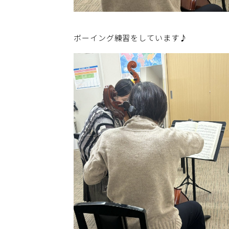
ボーイング練習をしています♪