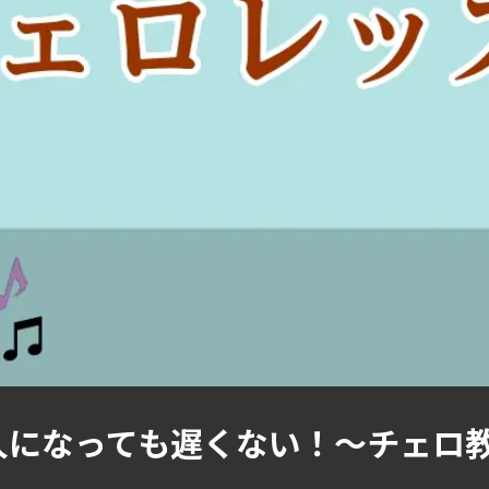
大人になっても遅くない！～チェロ