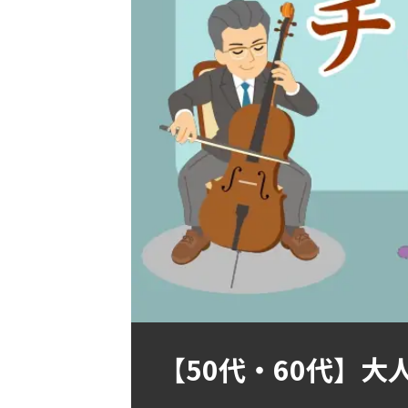
【50代・60代】