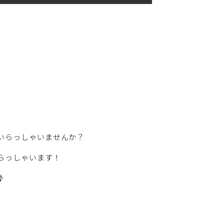
いらっしゃいませんか？
らっしゃいます！
♪