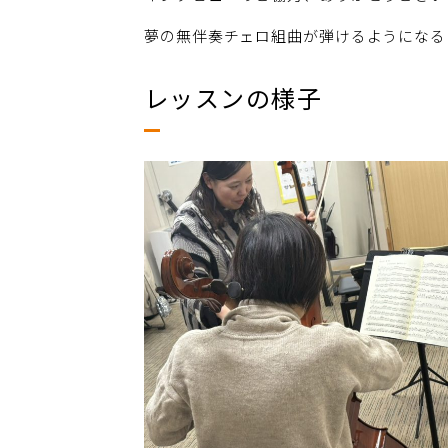
夢の無伴奏チェロ組曲が弾けるようになる
レッスンの様子