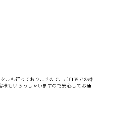
ンタルも行っておりますので、ご自宅での練
客様もいらっしゃいますので安心してお通