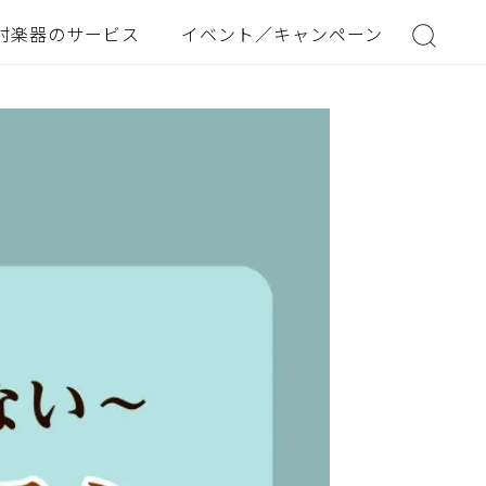
村楽器のサービス
イベント／キャンペーン