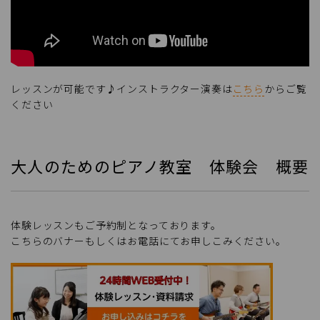
レッスンが可能です♪インストラクター演奏は
こちら
からご覧
ください
大人のためのピアノ教室 体験会 概要
体験レッスンもご予約制となっております。
こちらのバナーもしくはお電話にてお申しこみください。