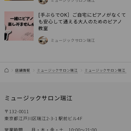
ミュージックサロン瑞江
[手ぶらでOK］ご自宅にピアノがなくて
も安心して通える大人のためのピアノ
教室
ミュージックサロン瑞江
店舗情報
ミュージックサロン瑞江
ミュージックサロン瑞江 
ミュージックサロン瑞江
〒132-0011
東京都江戸川区瑞江2-3-1 駅前ビル4F
営業時間
月・木・金・土 10:00～21:00