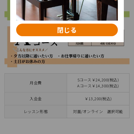
閉じる
Sコース￥24,200(税込)
月会費
Aコース￥14,300(税込)
入会金
￥13,200(税込)
レッスン形態
対面/オンライン 選択可能