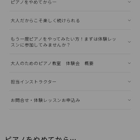
ピアノをやめてから…
大人だからこそ楽しく続けられる
もう一度ピアノをやってみたい方！まずは体験レッ
スンに参加してみませんか？
大人のためのピアノ教室 体験会 概要
担当インストラクター
お問合せ・体験レッスンお申込み
ピアノをやめてから…