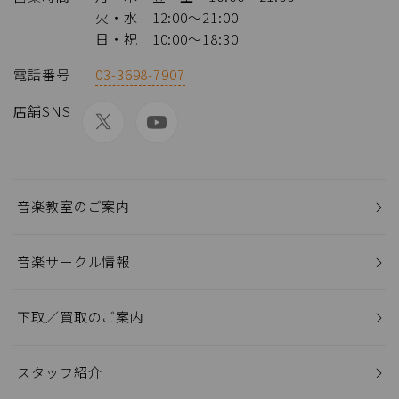
火・水 12:00～21:00
日・祝 10:00～18:30
電話番号
03-3698-7907
店舗SNS
音楽教室のご案内
音楽サークル情報
下取／買取のご案内
スタッフ紹介