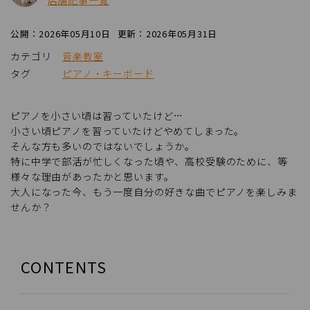
店舗記事一覧
公開：2026年05月10日
更新：2026年05月31日
カテゴリ
音楽教室
タグ
ピアノ・キーボード
ピアノを小さい頃は習っていたけど…
小さい頃ピアノを習っていたけどやめてしまった。
そんな方も多いのではないでしょうか。
特に中学で部活が忙しくなった頃や、高校受験のために、等
様々な理由があったかと思います。
大人になった今、もう一度自分の好きな曲でピアノを楽しみま
せんか？
CONTENTS