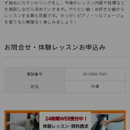
ず始めにカウンセリングをし、今後のレッスン内容や目標など
を相談しながら決めていきます。やりたい曲・お好きな曲から
レッスンする事も可能です。せっかくピアノ・ソルフェージュ
を習うなら無理なく楽しみましょう！
お問合せ・体験レッスンお申込み
電話番号
03-3698-7907
担当
中澤