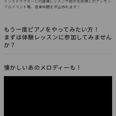
インストラクターとの連弾レッスンや他の生徒様とのアンサン
ブルイベント等、音楽仲間を沢山作れます！
もう一度ピアノをやってみたい方！
まずは体験レッスンに参加してみません
か？
懐かしいあのメロディーも！