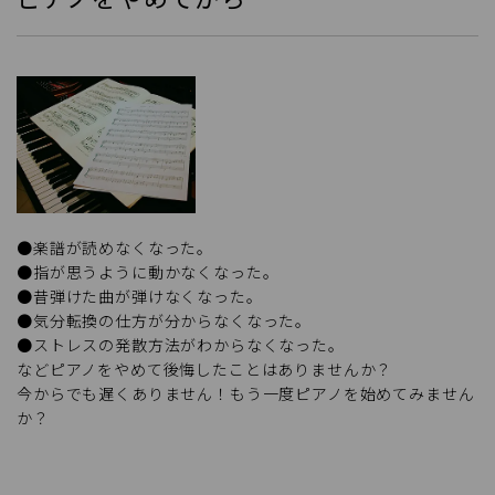
●楽譜が読めなくなった。
●指が思うように動かなくなった。
●昔弾けた曲が弾けなくなった。
●気分転換の仕方が分からなくなった。
●ストレスの発散方法がわからなくなった。
などピアノをやめて後悔したことはありませんか？
今からでも遅くありません！もう一度ピアノを始めてみません
か？