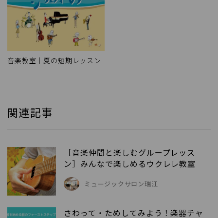
音楽教室｜夏の短期レッスン
関連記事
［音楽仲間と楽しむグループレッス
ン］みんなで楽しめるウクレレ教室
ミュージックサロン瑞江
さわって・ためしてみよう！楽器チャ