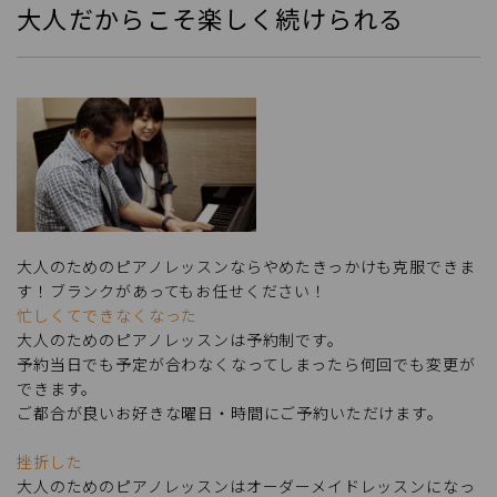
大人だからこそ楽しく続けられる
大人のためのピアノレッスンならやめたきっかけも克服できま
す！ブランクがあってもお任せください！
忙しくてできなくなった
大人のためのピアノレッスンは予約制です。
予約当日でも予定が合わなくなってしまったら何回でも変更が
できます。
ご都合が良いお好きな曜日・時間にご予約いただけます。
挫折した
大人のためのピアノレッスンはオーダーメイドレッスンになっ