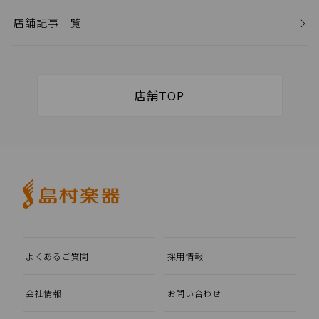
店舗記事一覧
店舗TOP
よくあるご質問
採用情報
会社情報
お問い合わせ