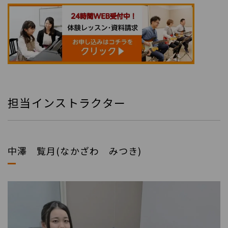
担当インストラクター
中澤 覧月(なかざわ みつき)