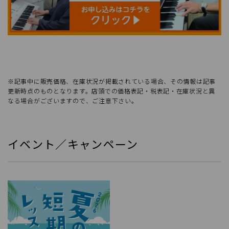
※記事中に販売価格、在庫状況が掲載されている場合、その情報は記事
更新時点のものとなります。店頭での価格表記・税表記・在庫状況と異
なる場合がございますので、ご注意下さい。
イベント／キャンペーン