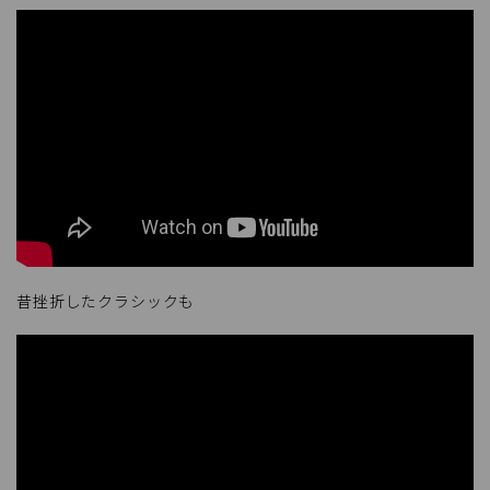
昔挫折したクラシックも