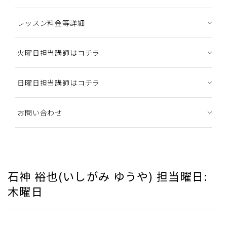
レッスン料金等詳細
火曜日担当講師はコチラ
日曜日担当講師はコチラ
お問い合わせ
石神 裕也(いしがみ ゆうや) 担当曜日:
木曜日