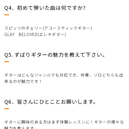
Q4．初めて弾いた曲は何ですか?
スピッツのチェリー(アコースティックギター)
GLAY BELOVED(エレキギター)
Q5. ずばりギターの魅力を教えて下さい。
ギターはどんなジャンルでも対応でき、伴奏、ソロどちらも出
来るのが魅力です！
Q6．皆さんにひとことお願いします。
ギターに興味のある方はまず体験レッスンに！ギターの様々な
魅力を教えます。