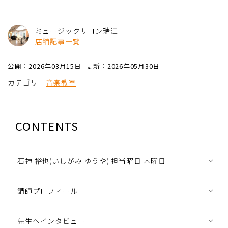
ミュージックサロン瑞江
店舗記事一覧
公開：2026年03月15日
更新：2026年05月30日
カテゴリ
音楽教室
CONTENTS
石神 裕也(いしがみ ゆうや) 担当曜日:木曜日
講師プロフィール
先生へインタビュー