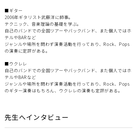
■ギター
2006年ギタリスト武藤洋に師事。
テクニック、音楽理論の基礎を学ぶ。
自己のバンドでの全国ツアーやバックバンド、また個人ではホ
テルやBARなど
ジャンルや場所を問わず演奏活動を行っており、Rock、Pops
の演奏に定評がある。
■ウクレレ
自己のバンドでの全国ツアーやバックバンド、また個人ではホ
テルやBARなど
ジャンルや場所を問わず演奏活動を行っており、Rock、Pops
のギター演奏はもちろん、ウクレレの演奏も定評がある。
先生へインタビュー