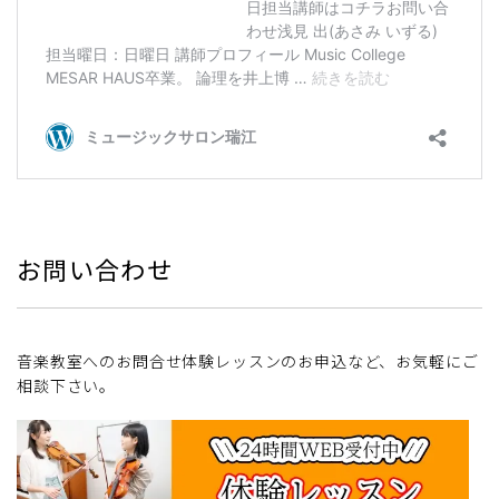
お問い合わせ
音楽教室へのお問合せ体験レッスンのお申込など、お気軽にご
相談下さい。