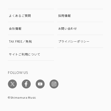
よくあるご質問
採用情報
会社情報
お問い合わせ
TAX FREE／免税
プライバシーポリシー
サイトご利用について
FOLLOW US
©Shimamura Music