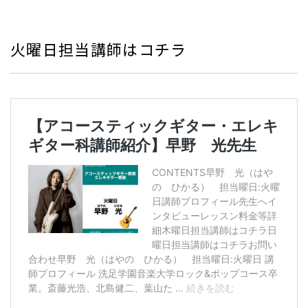
火曜日担当講師はコチラ