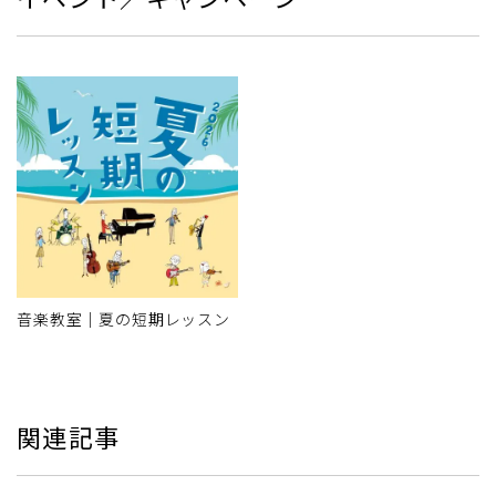
音楽教室｜夏の短期レッスン
関連記事