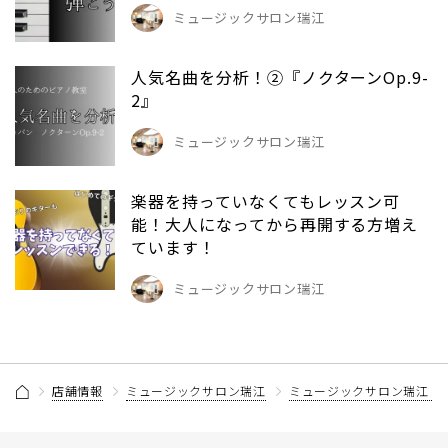
ミュージックサロン瑞江
人気名曲を分析！②『ノクターンOp.9-
2』
ミュージックサロン瑞江
楽器を持っていなくてもレッスン可
能！大人になってから再開する方増え
ています！
ミュージックサロン瑞江
店舗情報
ミュージックサロン瑞江
ミュージックサロン瑞江 