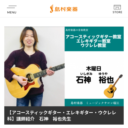
店舗情報
【アコースティックギター・エレキギター・ウクレレ
科】講師紹介 石神 裕也先生