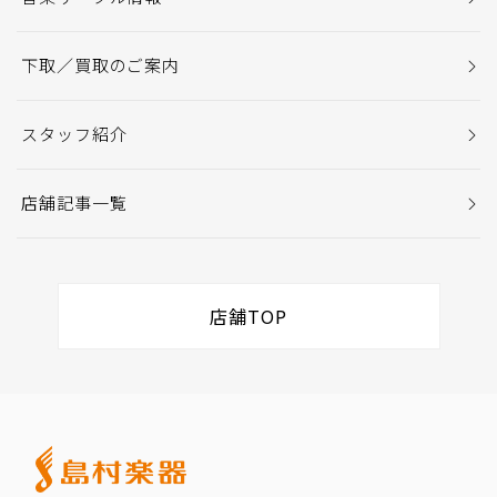
下取／買取のご案内
スタッフ紹介
店舗記事一覧
店舗TOP