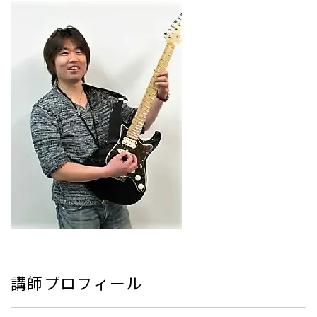
講師プロフィール