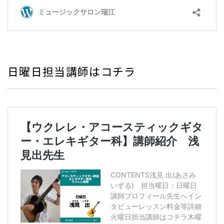
日曜日担当講師はコチラ