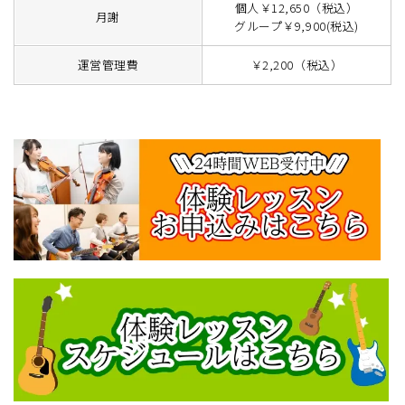
個人￥12,650（税込）
月謝
グループ￥9,900(税込)
運営管理費
￥2,200（税込）