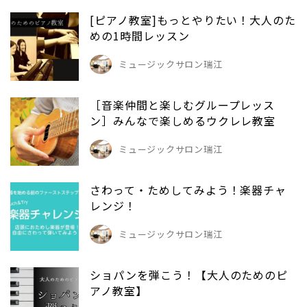
[ピアノ教室]もっとやりたい！大人のた
めの1時間レッスン
ミュージックサロン瑞江
［音楽仲間と楽しむグループレッス
ン］みんなで楽しめるウクレレ教室
ミュージックサロン瑞江
さわって・ためしてみよう！楽器チャ
レンジ！
ミュージックサロン瑞江
ショパンを弾こう！【大人のためのピ
アノ教室】