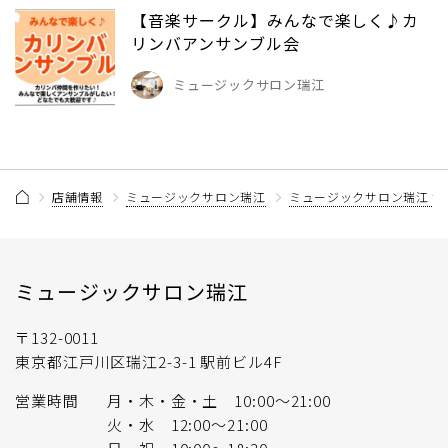
【音楽サークル】みんなで楽しく♪カ
リンバアンサンブル会
ミュージックサロン瑞江
店舗情報
ミュージックサロン瑞江
ミュージックサロン瑞江 
ミュージックサロン瑞江
〒132-0011
東京都江戸川区瑞江2-3-1 駅前ビル4F
営業時間
月・木・金・土 10:00～21:00
火・水 12:00～21:00