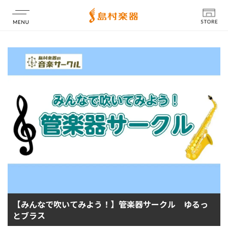
店舗情報
【みんなで吹いてみよう！】管楽器サークル ゆるっ
とブラス