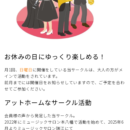
お休みの日にゆっくり楽しめる！
月1回、
日曜日
に開催をしている当サークルは、大人の方がメ
インで活動をされています。
前月までには開催日をお知らせしていますので、ご予定を合わ
せてご参加ください。
アットホームなサークル活動
会員様の声から発足した当サークル。
2022年にミュージックサロン本八幡で活動を始めて、2025年6
月よりミュージックサロン瑞江にて