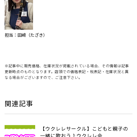
担当：田﨑（たざき）
※記事中に販売価格、在庫状況が掲載されている場合、その情報は記事
更新時点のものとなります。店頭での価格表記・税表記・在庫状況と異
なる場合がございますので、ご注意下さい。
関連記事
【ウクレレサークル】こどもと親子の
一緒に歌おう♪ウクレレ会