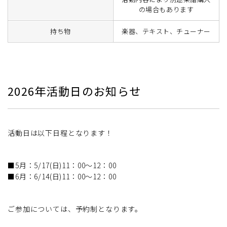
の場合もあります
持ち物
楽器、テキスト、チューナー
2026年活動日のお知らせ
活動日は以下日程となります！
■5月：5/17(日)11：00～12：00
■6月：6/14(日)11：00～12：00
ご参加については、予約制となります。