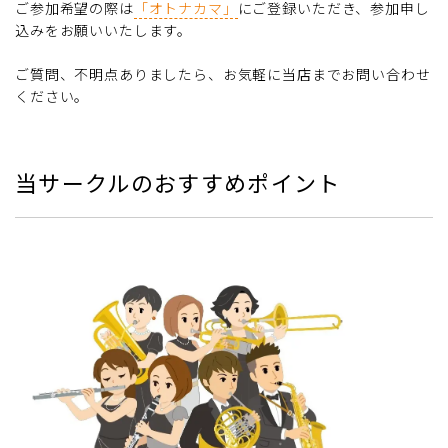
ご参加希望の際は
「オトナカマ」
にご登録いただき、参加申し
込みをお願いいたします。
ご質問、不明点ありましたら、お気軽に当店までお問い合わせ
ください。
当サークルのおすすめポイント