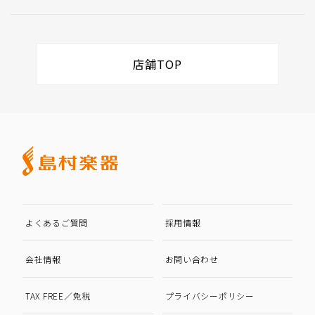
店舗TOP
よくあるご質問
採用情報
会社情報
お問い合わせ
TAX FREE／免税
プライバシーポリシー