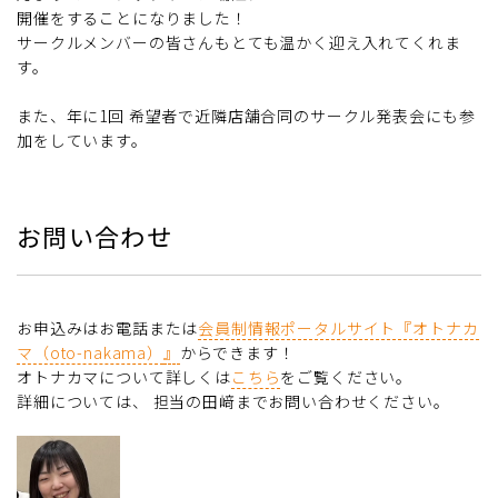
開催をすることになりました！
サークルメンバーの皆さんもとても温かく迎え入れてくれま
す。
また、年に1回 希望者で近隣店舗合同のサークル発表会にも参
加をしています。
お問い合わせ
お申込みはお電話または
会員制情報ポータルサイト『オトナカ
マ（oto-nakama）
』
からできます！
オトナカマについて詳しくは
こちら
をご覧ください。
詳細については、 担当の田﨑までお問い合わせください。