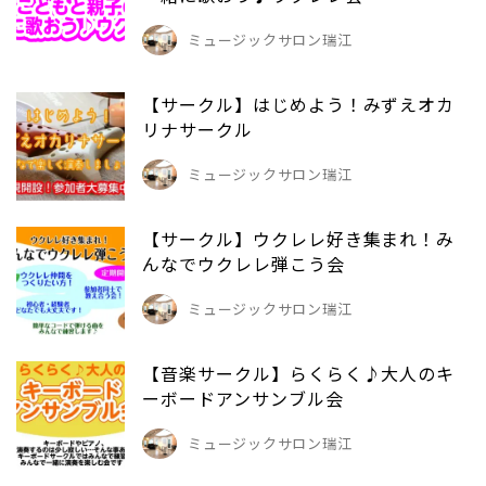
ミュージックサロン瑞江
【サークル】はじめよう！みずえオカ
リナサークル
ミュージックサロン瑞江
【サークル】ウクレレ好き集まれ！み
んなでウクレレ弾こう会
ミュージックサロン瑞江
【音楽サークル】らくらく♪大人のキ
ーボードアンサンブル会
ミュージックサロン瑞江