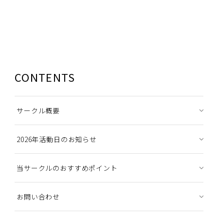
CONTENTS
サークル概要
2026年活動日のお知らせ
当サークルのおすすめポイント
お問い合わせ