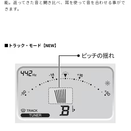
能。返ってきた音と聞き比べ、耳を使って音を合わせる事がで
きます。
■トラック・モード【NEW】