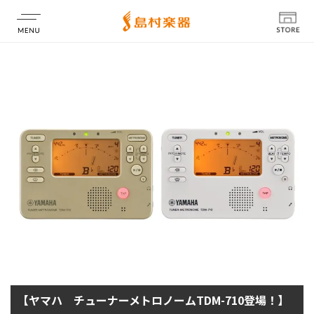
店舗情報
【ヤマハ チューナーメトロノームTDM-710登場！】