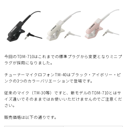
今回のTDM-710はこれまでの標準プラグから変更となりミニプ
ラグが採用になりました。
チューナーマイクロフォンTM-40はブラック・アイボリー・ピ
ンクの3つのカラーバリエーションで登場です。
従来のマイク（TM-30等）ですと、新モデルのTDM-710とはサ
イズ違いでそのままではお使いいただけませんのでご注意くだ
さい。
販売価格は以下の通りです。