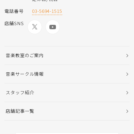
電話番号
03-5694-1515
店舗SNS
音楽教室のご案内
音楽サークル情報
スタッフ紹介
店舗記事一覧