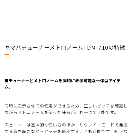
ヤマハチューナーメトロノームTDM-710の特徴
■チューナーとメトロノームを同時に表示可能な一体型アイテ
ム。
同時に表示させての使用ができるため、正しいピッチを確認し
ながらメトロノームを使った練習がこれ一つで可能です。
チューナーは基本的な使い方のほか、サウンド・モードで発振
する音を聴きながらピッチを確認することも可能です。純正な