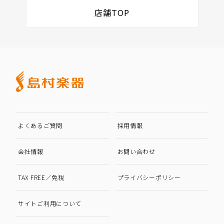
店舗TOP
よくあるご質問
採用情報
会社情報
お問い合わせ
TAX FREE／免税
プライバシーポリシー
サイトご利用について