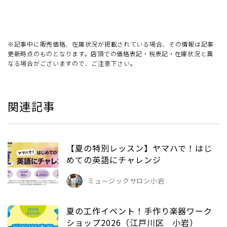
※記事中に販売価格、在庫状況が掲載されている場合、その情報は記事
更新時点のものとなります。店頭での価格表記・税表記・在庫状況と異
なる場合がございますので、ご注意下さい。
関連記事
【夏の特別レッスン】ヤマハで！はじ
めての英語にチャレンジ
ミュージックサロン小岩
夏の工作イベント！手作り楽器ワーク
ショップ2026（江戸川区 小岩）