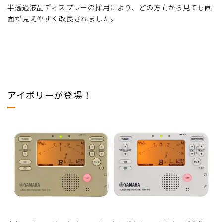
半透過液晶ディスプレーの採用により、どの方向から見ても画
面が見えやすく改良されました。
アイボリーが登場！