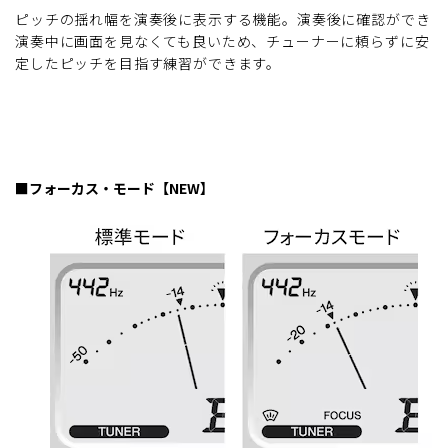
ピッチの揺れ幅を演奏後に表示する機能。演奏後に確認ができ
演奏中に画面を見なくても良いため、チューナーに頼らずに安
定したピッチを目指す練習ができます。
■フォーカス・モード【NEW】