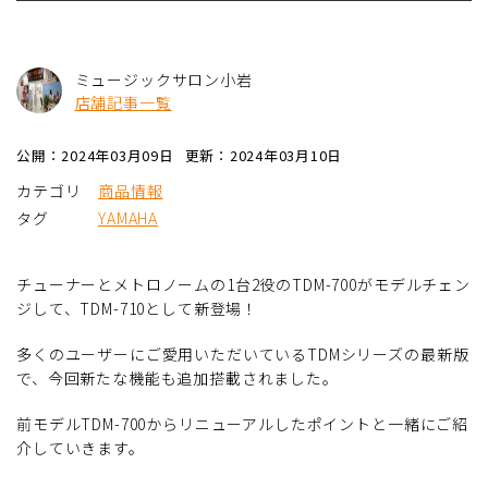
ミュージックサロン小岩
店舗記事一覧
公開：2024年03月09日
更新：2024年03月10日
カテゴリ
商品情報
タグ
YAMAHA
チューナーとメトロノームの1台2役のTDM-700がモデルチェン
ジして、TDM-710として新登場！
多くのユーザーにご愛用いただいているTDMシリーズの最新版
で、今回新たな機能も追加搭載されました。
前モデルTDM-700からリニューアルしたポイントと一緒にご紹
介していきます。