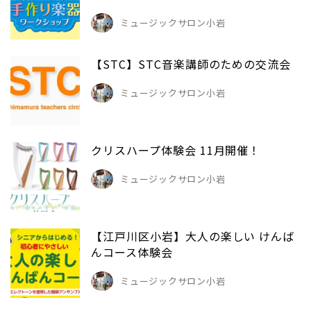
ミュージックサロン小岩
【STC】STC音楽講師のための交流会
ミュージックサロン小岩
クリスハープ体験会 11月開催！
ミュージックサロン小岩
【江戸川区小岩】大人の楽しい けんば
んコース体験会
ミュージックサロン小岩