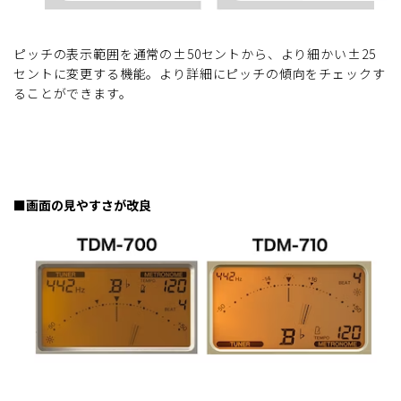
ピッチの表示範囲を通常の±50セントから、より細かい±25
セントに変更する機能。より詳細にピッチの傾向をチェックす
ることができます。
■画面の見やすさが改良