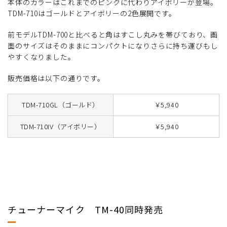
本体のカラーはこれまでのピンクに代わりアイボリーが登場。
TDM-710はゴールドとアイボリーの2色展開です。
前モデルTDM-700と比べると角はすこし丸みを帯びており、画
面のサイズはそのままにコンパクトになりさらに持ち運びもし
やすくなりました。
販売価格は以下の通りです。
TDM-710GL（ゴールド）
￥5,940
TDM-710IV（アイボリー）
￥5,940
チューナーマイク TM-40同時発売