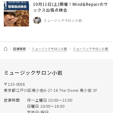
10月11日(土)開催！Wind&Repairのサ
ックス出張点検会
ミュージックサロン小岩
店舗情報
ミュージックサロン小岩
ミュージックサロン小岩 
ミュージックサロン小岩
〒133-0056
東京都江戸川区南小岩6-27-16 The Dome 南小岩 3F
営業時間
月〜土曜日 10:00〜21:00
日曜日 10:00〜18:00
定休日/祝日