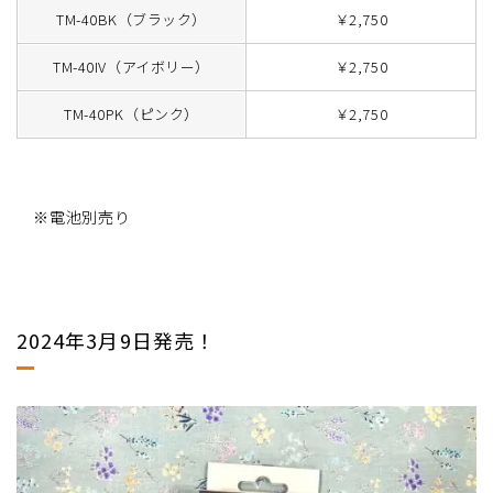
TM-40BK（ブラック）
￥2,750
TM-40IV（アイボリー）
￥2,750
TM-40PK（ピンク）
￥2,750
※電池別売り
2024年3月9日発売！