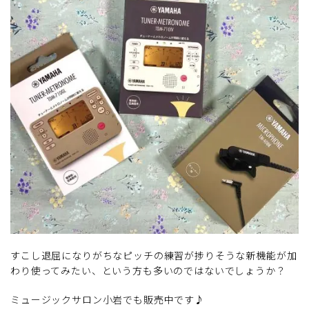
すこし退屈になりがちなピッチの練習が捗りそうな新機能が加
わり使ってみたい、という方も多いのではないでしょうか？
ミュージックサロン小岩でも販売中です♪