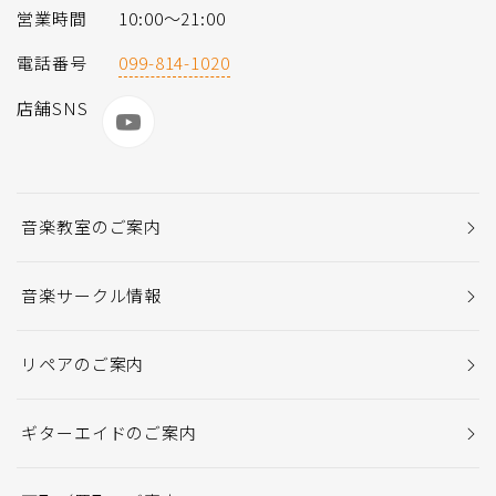
営業時間
10:00～21:00
電話番号
099-814-1020
店舗SNS
音楽教室のご案内
音楽サークル情報
リペアのご案内
ギターエイドのご案内