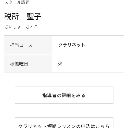
スクール講師
税所 聖子
さいしょ さとこ
クラリネット
担当コース
火
稼働曜日
指導者の詳細をみる
クラリネット短期レッスンの申込はこちら