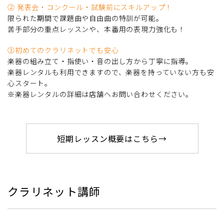
②
発表会・コンクール・試験前にスキルアップ！
限られた期間で課題曲や自由曲の特訓が可能。
苦手部分の重点レッスンや、本番用の表現力強化も！
③初めてのクラリネットでも安心
楽器の組み立て・指使い・音の出し方から丁寧に指導。
楽器レンタルも利用できますので、楽器を持っていない方も安
心スタート。
※楽器レンタルの詳細は店舗へお問い合わせください。
短期レッスン概要はこちら→
クラリネット講師