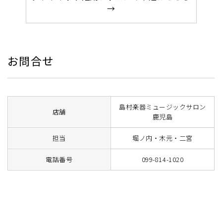
→
お問合せ
島村楽器ミュージックサロン
店舗
鹿児島
担当
堀ノ内・木元・二宮
電話番号
099-814-1020