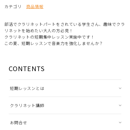
カテゴリ
商品情報
部活でクラリネットパートをされている学生さん、趣味でクラ
リネットを始めたい大人の方必見！
クラリネットの短期集中レッスン実施中です！
この夏、短期レッスンで音楽力を強化しませんか？
CONTENTS
短期レッスンとは
クラリネット講師
お問合せ