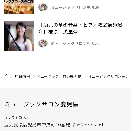
ミュージックサロン鹿児島
【幼児の基礎音楽・ピアノ教室講師紹
介】椎原 英里奈
ミュージックサロン鹿児島
店舗情報
ミュージックサロン鹿児島
ミュージックサロン鹿児
ミュージックサロン鹿児島
〒890-0053
鹿児島県鹿児島市中央町10番地 キャンセビル6F