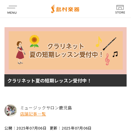
店舗情報
クラリネット夏の短期レッスン受付中！
ミュージックサロン鹿児島
店舗記事一覧
公開：2025年07月06日
更新：2025年07月06日