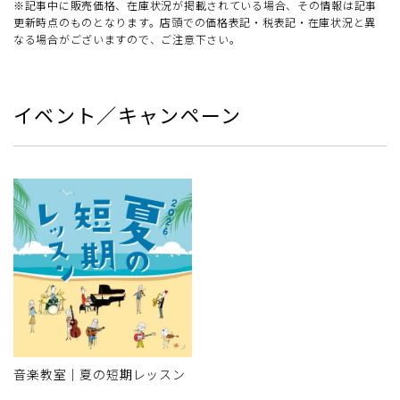
※記事中に販売価格、在庫状況が掲載されている場合、その情報は記事
更新時点のものとなります。店頭での価格表記・税表記・在庫状況と異
なる場合がございますので、ご注意下さい。
イベント／キャンペーン
音楽教室｜夏の短期レッスン