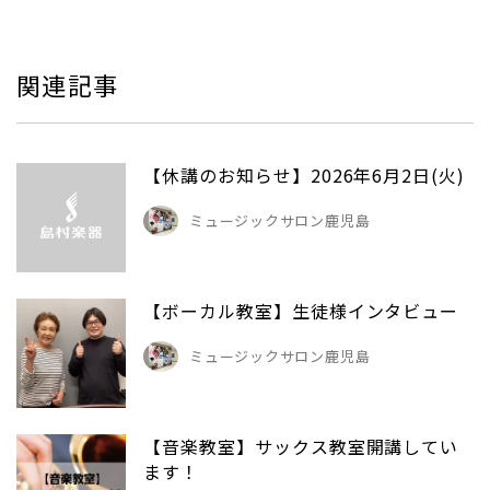
関連記事
【休講のお知らせ】2026年6月2日(火)
ミュージックサロン鹿児島
【ボーカル教室】生徒様インタビュー
ミュージックサロン鹿児島
【音楽教室】サックス教室開講してい
ます！