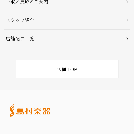
下取／買取のご案内
スタッフ紹介
店舗記事一覧
店舗TOP