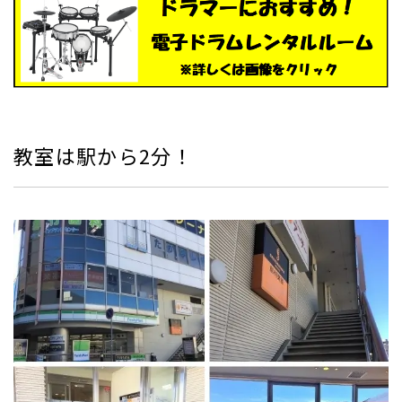
教室は駅から2分！