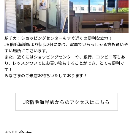
駅チカ！ショッピングセンターもすぐ近くの便利な立地！
JR稲毛海岸駅より徒歩2分にあり、電車でいらっしゃる方も通いや
すい場所にございます。
また、近くにはショッピングセンターや、銀行、コンビニ等もあ
り、レッスンついでにお買い物もすることができ、とても便利で
す！
みなさまのご来店お待ちいたしております！
JR稲毛海岸駅からのアクセスはこちら
お問合せ