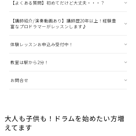
【よくある質問】初めてだけど大丈夫・・・？
【講師紹介/演奏動画あり】講師歴20年以上！経験豊
富なプロドラマーがレッスンします♪
体験レッスンお申込み受付中！
教室は駅から2分！
お問合せ
大人も子供も！ドラムを始めたい方増
えてます