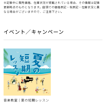
※記事中に販売価格、在庫状況が掲載されている場合、その情報は記事
更新時点のものとなります。店頭での価格表記・税表記・在庫状況と異
なる場合がございますので、ご注意下さい。
イベント／キャンペーン
音楽教室｜夏の短期レッスン