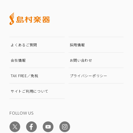
よくあるご質問
採用情報
会社情報
お問い合わせ
TAX FREE／免税
プライバシーポリシー
サイトご利用について
FOLLOW US