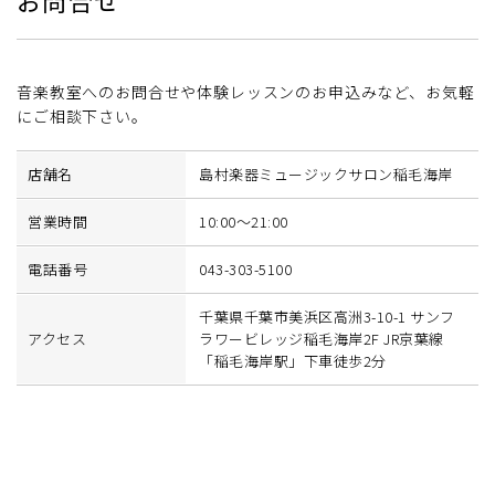
音楽教室へのお問合せや体験レッスンのお申込みなど、お気軽
にご相談下さい。
店舗名
島村楽器ミュージックサロン稲毛海岸
営業時間
10:00〜21:00
電話番号
043-303-5100
千葉県千葉市美浜区高洲3-10-1 サンフ
アクセス
ラワービレッジ稲毛海岸2F JR京葉線
「稲毛海岸駅」下車徒歩2分