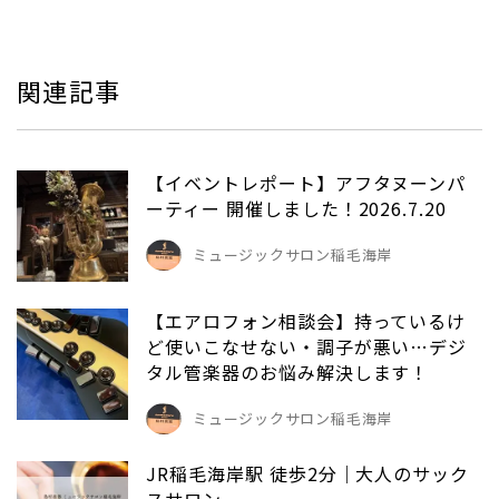
関連記事
【イベントレポート】アフタヌーンパ
ーティー 開催しました！2026.7.20
ミュージックサロン稲毛海岸
【エアロフォン相談会】持っているけ
ど使いこなせない・調子が悪い…デジ
タル管楽器のお悩み解決します！
ミュージックサロン稲毛海岸
JR稲毛海岸駅 徒歩2分｜大人のサック