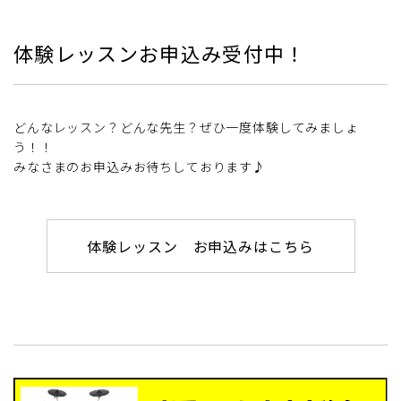
体験レッスンお申込み受付中！
どんなレッスン？どんな先生？ぜひ一度体験してみましょ
う！！
みなさまのお申込みお待ちしております♪
体験レッスン お申込みはこちら