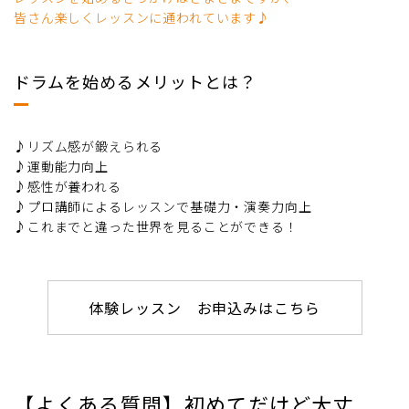
皆さん楽しくレッスンに通われています♪
ドラムを始めるメリットとは？
♪リズム感が鍛えられる
♪運動能力向上
♪感性が養われる
♪プロ講師によるレッスンで基礎力・演奏力向上
♪これまでと違った世界を見ることができる！
体験レッスン お申込みはこちら
【よくある質問】初めてだけど大丈