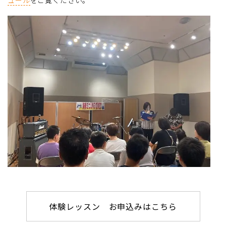
体験レッスン お申込みはこちら