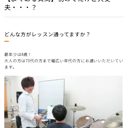
夫・・・？
どんな方がレッスン通ってますか？
最年少は4歳！
大人の方は70代の方まで幅広い年代の方にお通いいただいてい
ます。