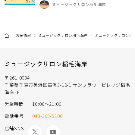
ミュージックサロン稲毛海岸
店舗情報
ミュージックサロン稲毛海岸
ミュージックサロン稲
ミュージックサロン稲毛海岸
〒261-0004
千葉県千葉市美浜区高洲3-10-1 サンフラワービレッジ稲毛
海岸2F
営業時間
10:00〜21:00
電話番号
043-303-5100
店舗SNS