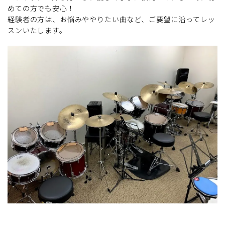
めての方でも安心！
経験者の方は、お悩みややりたい曲など、ご要望に沿ってレッ
スンいたします。