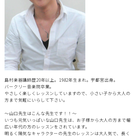
島村楽器講師歴20年以上。1982年生まれ。宇都宮出身。
バークリー音楽院卒業。
やさしく楽しくレッスンしていますので、小さい子から大人の
方まで気軽にいらして下さい。
～山口先生はこんな先生です！！～
いつも元気いっぱいな山口先生は、お子様から大人の方まで幅
広い年代の方のレッスンをされています。
明るく陽気なキャラクターの先生のレッスンは大人気で、長く