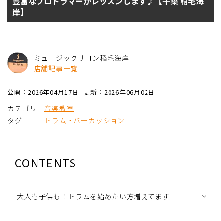
豊富なプロドラマーがレッスンします♪【千葉 稲毛海
岸】
ミュージックサロン稲毛海岸
店舗記事一覧
公開：2026年04月17日
更新：2026年06月02日
カテゴリ
音楽教室
タグ
ドラム・パーカッション
CONTENTS
大人も子供も！ドラムを始めたい方増えてます