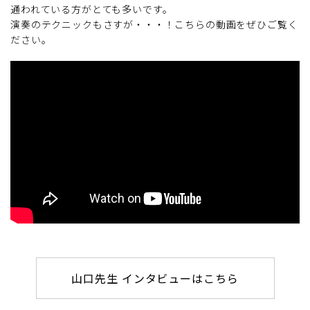
通われている方がとても多いです。
演奏のテクニックもさすが・・・！こちらの動画をぜひご覧く
ださい。
山口先生 インタビューはこちら