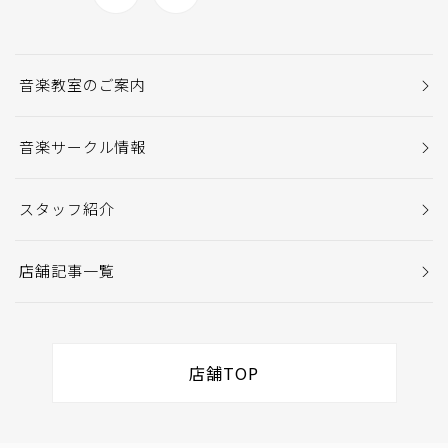
音楽教室のご案内
音楽サークル情報
スタッフ紹介
店舗記事一覧
店舗TOP