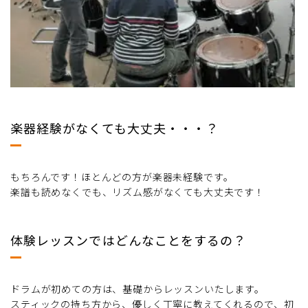
楽器経験がなくても大丈夫・・・？
もちろんです！ほとんどの方が楽器未経験です。
楽譜も読めなくでも、リズム感がなくても大丈夫です！
体験レッスンではどんなことをするの？
ドラムが初めての方は、基礎からレッスンいたします。
スティックの持ち方から、優しく丁寧に教えてくれるので、初