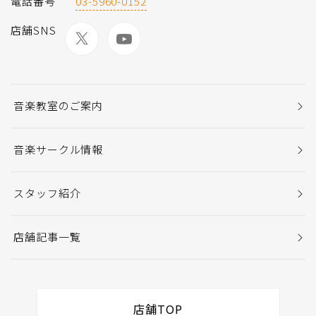
電話番号
03-5960-0152
店舗SNS
音楽教室のご案内
音楽サークル情報
スタッフ紹介
店舗記事一覧
店舗TOP