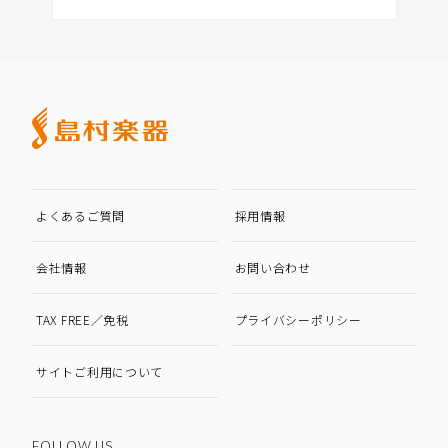
よくあるご質問
採用情報
会社情報
お問い合わせ
TAX FREE／免税
プライバシーポリシー
サイトご利用について
FOLLOW US