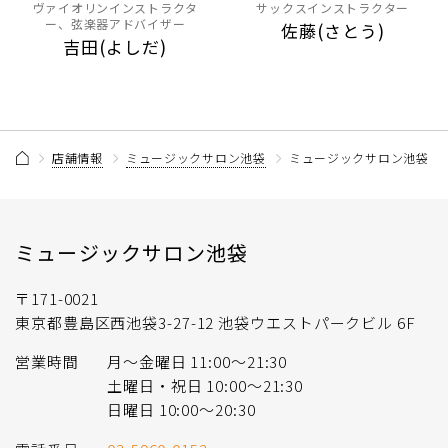
ヴァイオリンインストラクタ
サックスインストラクター
ー、弦楽器アドバイザー
佐藤(さとう)
吉田(よしだ)
店舗情報
ミュージックサロン池袋
ミュージックサロン池袋 ス
ミュージックサロン池袋
〒171-0021
東京都豊島区西池袋3-27-12 池袋ウエストパークビル 6F
営業時間
月〜金曜日 11:00〜21:30
土曜日・祝日 10:00〜21:30
日曜日 10:00〜20:30