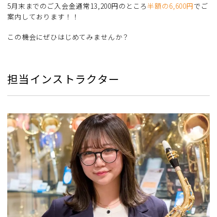
5月末までのご入会金通常13,200円のところ
半額の6,600円
でご
案内しております！！
この機会にぜひはじめてみませんか？
担当インストラクター