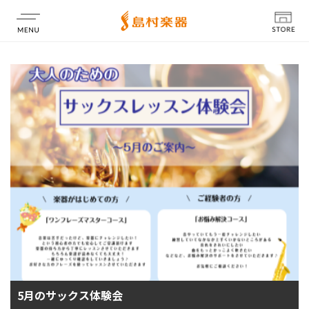
店舗情報
5月のサックス体験会