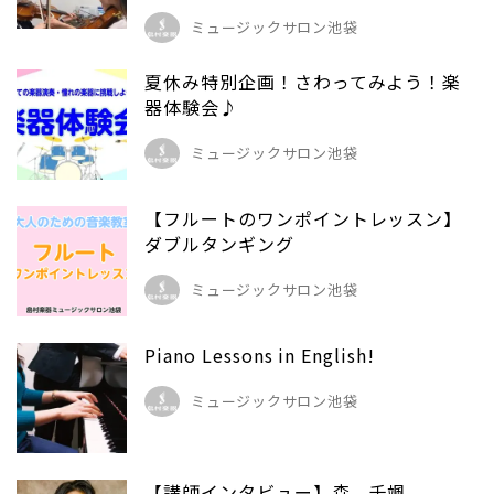
ミュージックサロン池袋
夏休み特別企画！さわってみよう！楽
器体験会♪
ミュージックサロン池袋
【フルートのワンポイントレッスン】
ダブルタンギング
ミュージックサロン池袋
Piano Lessons in English!
ミュージックサロン池袋
【講師インタビュー】森 千颯