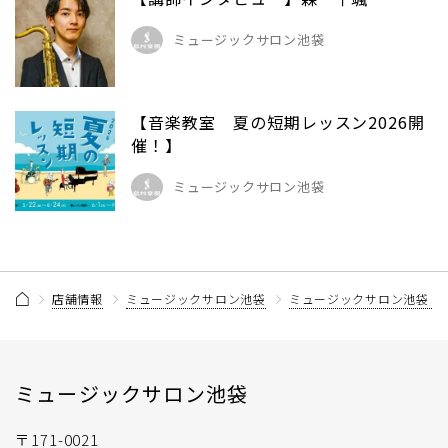
ミュージックサロン池袋
【音楽教室 夏の短期レッスン2026開
催！】
ミュージックサロン池袋
店舗情報
ミュージックサロン池袋
ミュージックサロン池袋 
ミュージックサロン池袋
〒171-0021