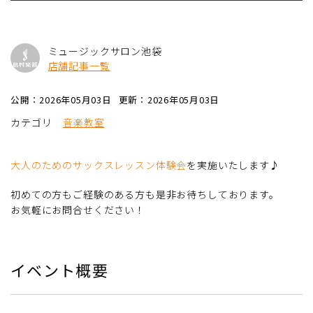
ミュージックサロン池袋
店舗記事一覧
公開：2026年05月03日
更新：2026年05月03日
カテゴリ
音楽教室
大人のためのサックスレッスン体験会
を実施いたします♪
初めての方もご経験のある方も是非お待ちしております。
お気軽にお問合せください！
イベント概要