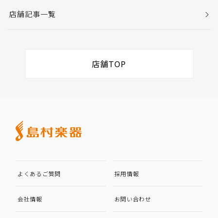
店舗記事一覧
店舗TOP
よくあるご質問
採用情報
会社情報
お問い合わせ