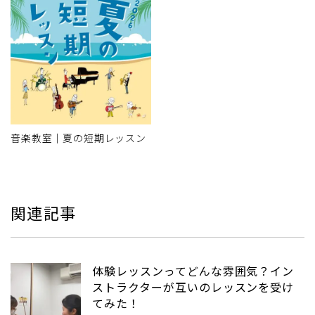
音楽教室｜夏の短期レッスン
関連記事
体験レッスンってどんな雰囲気？イン
ストラクターが互いのレッスンを受け
てみた！