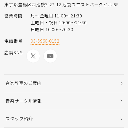
東京都豊島区西池袋3-27-12 池袋ウエストパークビル 6F
営業時間
月〜金曜日 11:00〜21:30
土曜日・祝日 10:00〜21:30
日曜日 10:00〜20:30
電話番号
03-5960-0152
店舗SNS
音楽教室のご案内
音楽サークル情報
スタッフ紹介