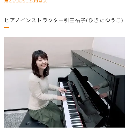
ピアノインストラクター引田祐子(ひきたゆうこ)