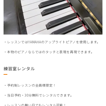
・レッスンではYAMAHAのアップライトピアノを使用します。
・本物のピアノならではのタッチと表現を再現できます。
練習室レンタル
・予約制レッスンの会員様限定！
・当日予約・30分無料でレンタルできます。
・レッスンの無い日でもレンタル可能！