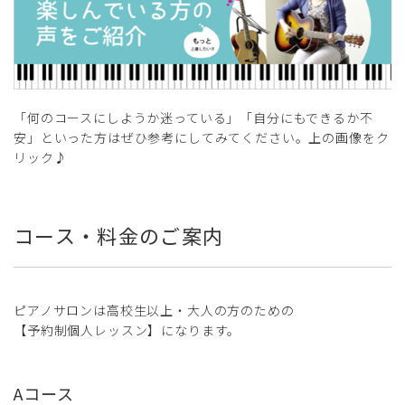
「何のコースにしようか迷っている」「自分にもできるか不
安」といった方はぜひ参考にしてみてください。上の画像をク
リック♪
コース・料金のご案内
ピアノサロンは高校生以上・大人の方のための
【予約制個人レッスン】になります。
Aコース