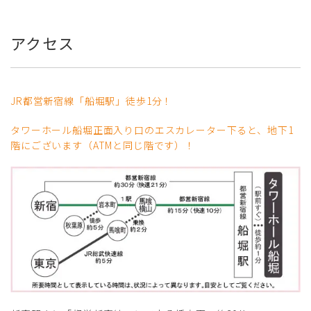
アクセス
JR都営新宿線「船堀駅」徒歩1分！
タワーホール船堀正面入り口のエスカレーター下ると、地下1
階にございます（ATMと同じ階です）！