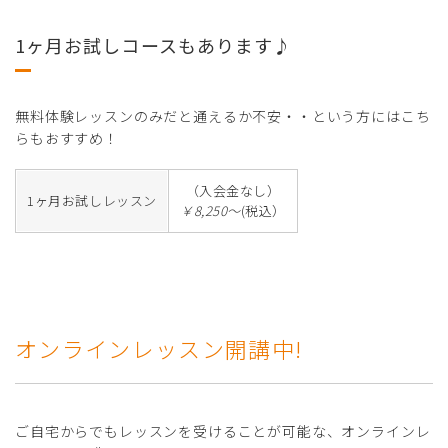
1ヶ月お試しコースもあります♪
無料体験レッスンのみだと通えるか不安・・という方にはこち
らもおすすめ！
（入会金なし）
1ヶ月お試しレッスン
￥8,250～
(税込）
オンラインレッスン開講中!
ご自宅からでもレッスンを受けることが可能な、オンラインレ