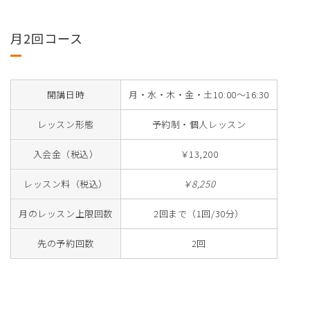
月2回コース
開講日時
月・水・木・金・土10:00～16:30
レッスン形態
予約制・個人レッスン
入会金（税込）
￥13,200
レッスン料（税込）
￥8,250
月のレッスン上限回数
2回まで（1回/30分）
先の予約回数
2回