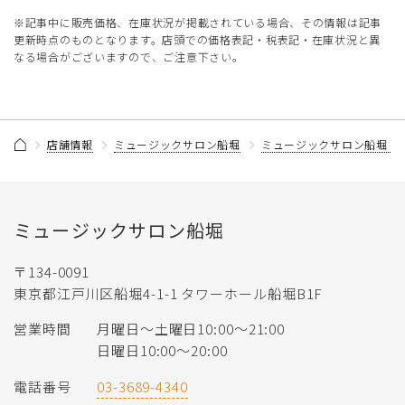
※記事中に販売価格、在庫状況が掲載されている場合、その情報は記事
更新時点のものとなります。店頭での価格表記・税表記・在庫状況と異
なる場合がございますので、ご注意下さい。
店舗情報
ミュージックサロン船堀
ミュージックサロン船堀 
ミュージックサロン船堀
〒134-0091
東京都江戸川区船堀4-1-1 タワーホール船堀B1F
営業時間
月曜日〜土曜日10:00〜21:00
日曜日10:00〜20:00
電話番号
03-3689-4340