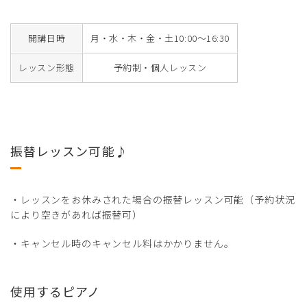
開講日時
月・水・木・金・土10:00～16:30
レッスン形態
予約制・個人レッスン
振替レッスン可能♪
・レッスンをお休みされた場合の振替レッスン可能（予約状況
により空きがあれば振替可）
・キャンセル時のキャンセル料はかかりません。
使用するピアノ