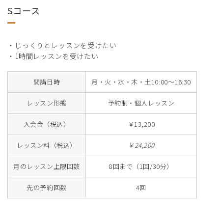
Sコース
・じっくりとレッスンを受けたい
・1時間レッスンを受けたい
開講日時
月・火・水・木・土10:00～16:30
レッスン形態
予約制・個人レッスン
入会金（税込）
￥13,200
レッスン料（税込）
￥24,200
月のレッスン上限回数
8回まで（1回/30分）
先の予約回数
4回