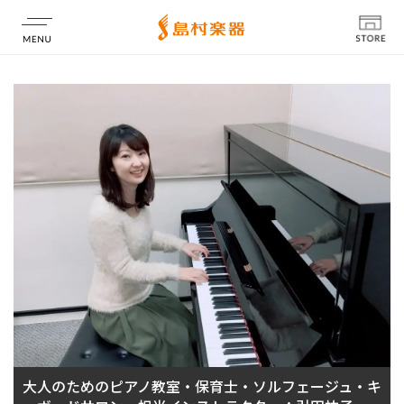
店舗情報
大人のためのピアノ教室・保育士・ソルフェージュ・キ