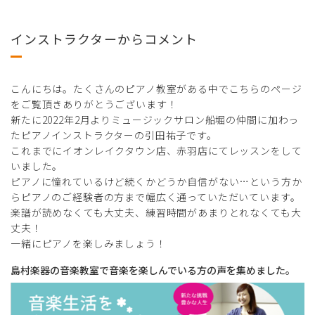
インストラクターからコメント
こんにちは。たくさんのピアノ教室がある中でこちらのページ
をご覧頂きありがとうございます！
新たに2022年2月よりミュージックサロン船堀の仲間に加わっ
たピアノインストラクターの引田祐子です。
これまでにイオンレイクタウン店、赤羽店にてレッスンをして
いました。
ピアノに憧れているけど続くかどうか自信がない…という方か
らピアノのご経験者の方まで幅広く通っていただいています。
楽譜が読めなくても大丈夫、練習時間があまりとれなくても大
丈夫！
一緒にピアノを楽しみましょう！
島村楽器の音楽教室で音楽を楽しんでいる方の声を集めました。