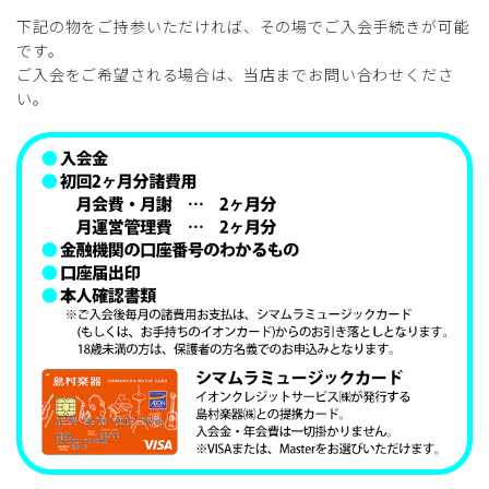
下記の物をご持参いただければ、その場でご入会手続きが可能
です。
ご入会をご希望される場合は、当店までお問い合わせくださ
い。