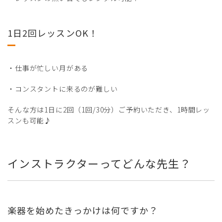
1日2回レッスンOK！
・仕事が忙しい月がある
・コンスタントに来るのが難しい
そんな方は1日に2回（1回/30分）ご予約いただき、1時間レッ
スンも可能♪
インストラクターってどんな先生？
楽器を始めたきっかけは何ですか？