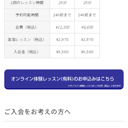
1回のレッスン時間
25分
25分
予約可能時間
24h前まで
24h前まで
会費（税込）
¥12,100
¥6,600
追加レッスン（税込）
¥2,970
¥2,970
入会金（税込）
¥5,500
¥5,500
ご入会をお考えの方へ