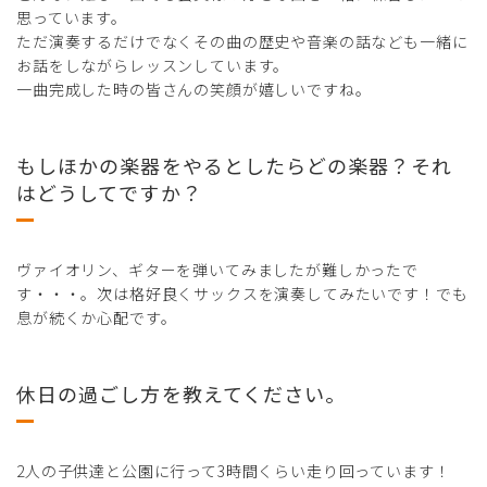
思っています。
ただ演奏するだけでなくその曲の歴史や音楽の話なども一緒に
お話をしながらレッスンしています。
一曲完成した時の皆さんの笑顔が嬉しいですね。
もしほかの楽器をやるとしたらどの楽器？それ
はどうしてですか？
ヴァイオリン、ギターを弾いてみましたが難しかったで
す・・・。次は格好良くサックスを演奏してみたいです！でも
息が続くか心配です。
休日の過ごし方を教えてください。
2人の子供達と公園に行って3時間くらい走り回っています！