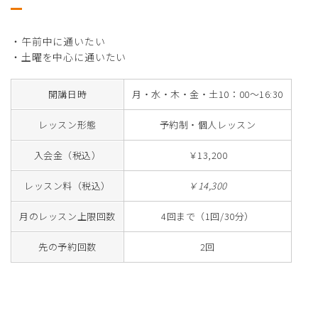
・午前中に通いたい
・土曜を中心に通いたい
開講日時
月・水・木・金・土10：00～16:30
レッスン形態
予約制・個人レッスン
入会金（税込）
￥13,200
レッスン料（税込）
￥14,300
月のレッスン上限回数
4回まで（1回/30分）
先の予約回数
2回