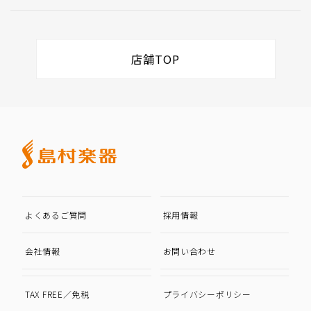
店舗TOP
よくあるご質問
採用情報
会社情報
お問い合わせ
TAX FREE／免税
プライバシーポリシー