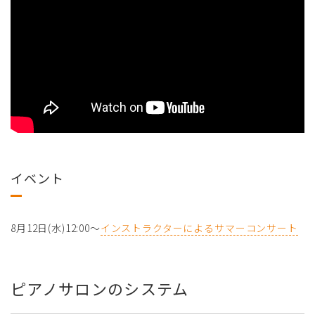
イベント
8月12日(水)12:00～
インストラクターによるサマーコンサート
ピアノサロンのシステム