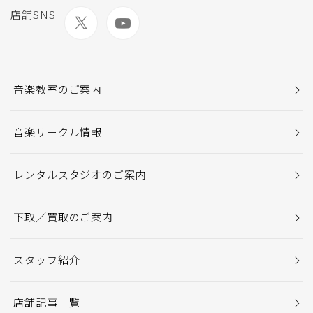
店舗SNS
音楽教室のご案内
音楽サークル情報
レンタルスタジオのご案内
下取／買取のご案内
スタッフ紹介
店舗記事一覧