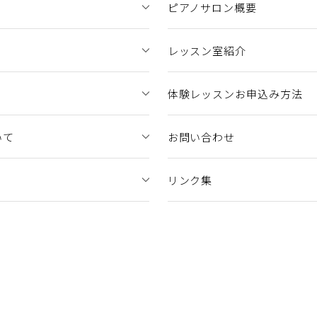
ピアノサロン概要
レッスン室紹介
体験レッスンお申込み方法
いて
お問い合わせ
リンク集