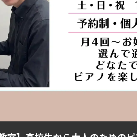
教室】高校生から大人のためのピ