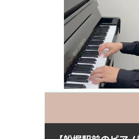
【船堀駅前のピアノ