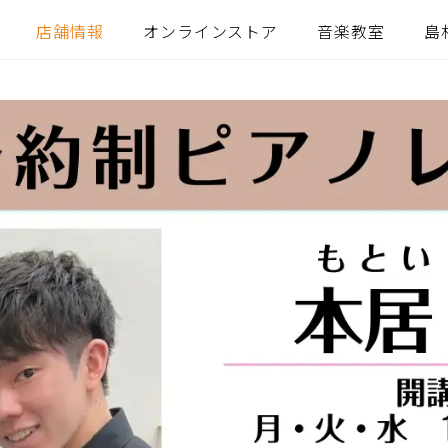
店舗情報
オンラインストア
音楽教室
島