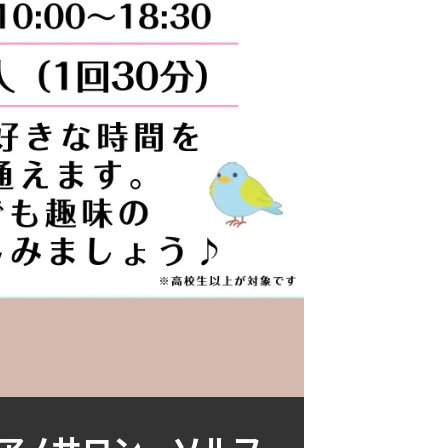
アノサロン ソルフ