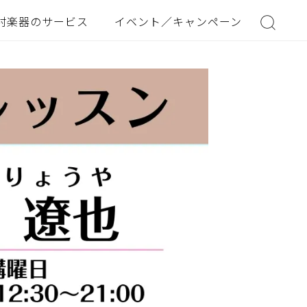
村楽器のサービス
イベント／キャンペーン