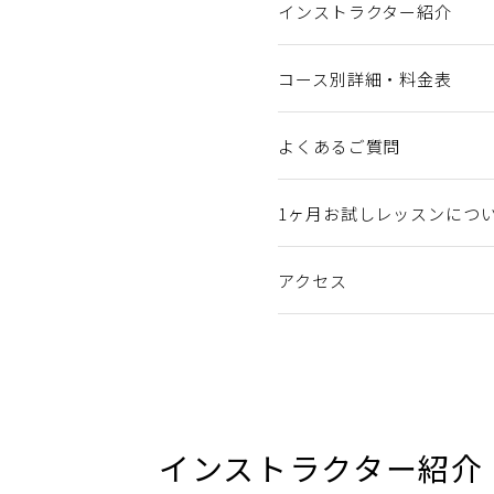
インストラクター紹介
コース別詳細・料金表
よくあるご質問
1ヶ月お試しレッスンにつ
アクセス
インストラクター紹介