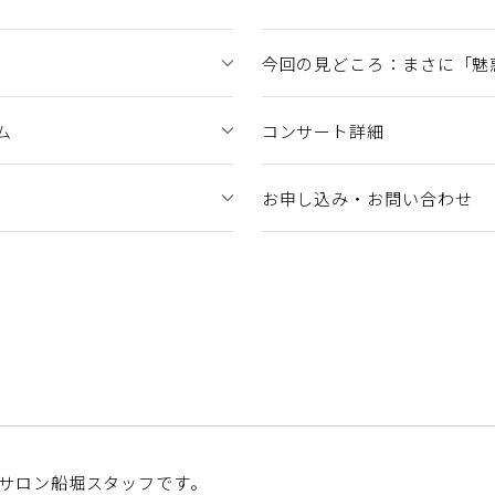
今回の見どころ：まさに「魅
ム
コンサート詳細
お申し込み・お問い合わせ
サロン船堀スタッフです。