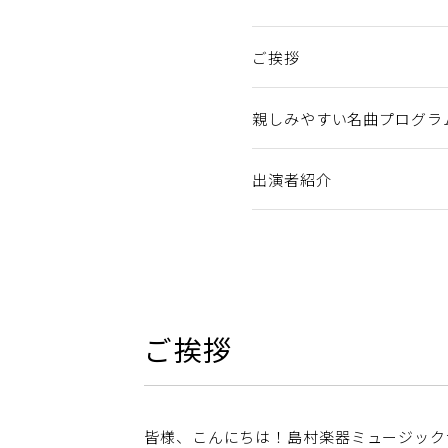
ご挨拶
親しみやすい名曲プログラ
出演者紹介
ご挨拶
皆様、こんにちは！島村楽器ミュージック