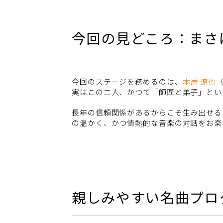
今回の見どころ：まさ
今回のステージを務めるのは、
本居 遼也
実はこの二人、かつて「師匠と弟子」とい
長年の信頼関係があるからこそ生み出せる
の温かく、かつ情熱的な音楽の対話をお楽
親しみやすい名曲プロ