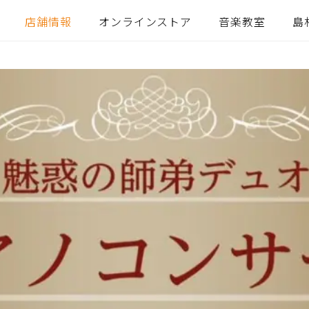
店舗情報
オンラインストア
音楽教室
島