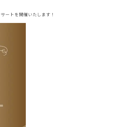
ンサートを開催いたします！