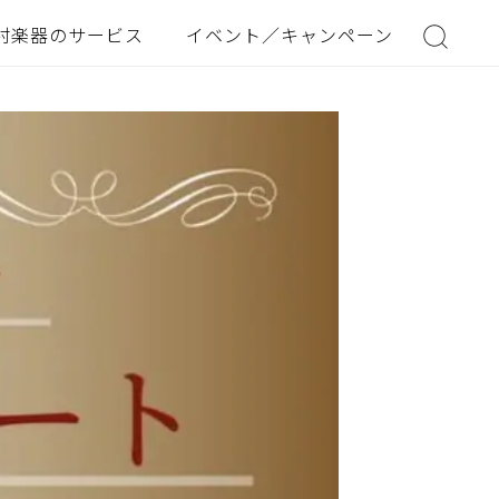
村楽器のサービス
イベント／キャンペーン