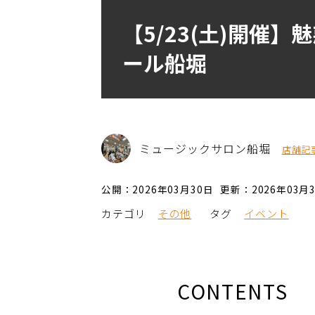
【5/23(土)開催
ール船堀
ミュージックサロン船堀
店舗記
公開：2026年03月30日
更新：2026年03月
カテゴリ
その他
タグ
イベント
CONTENTS