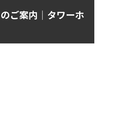
ートのご案内｜タワーホ