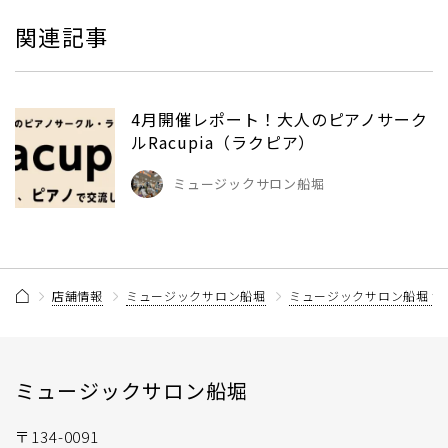
関連記事
4月開催レポート！大人のピアノサーク
ルRacupia（ラクピア）
ミュージックサロン船堀
店舗情報
ミュージックサロン船堀
ミュージックサロン船堀 
ミュージックサロン船堀
〒134-0091