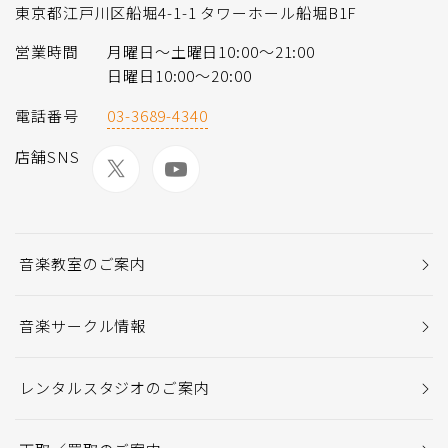
東京都江戸川区船堀4-1-1 タワーホール船堀B1F
営業時間
月曜日〜土曜日10:00〜21:00
日曜日10:00〜20:00
電話番号
03-3689-4340
店舗SNS
音楽教室のご案内
音楽サークル情報
レンタルスタジオのご案内