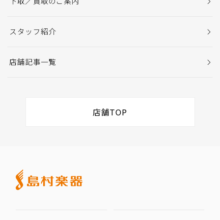
下取／買取のご案内
スタッフ紹介
店舗記事一覧
店舗TOP