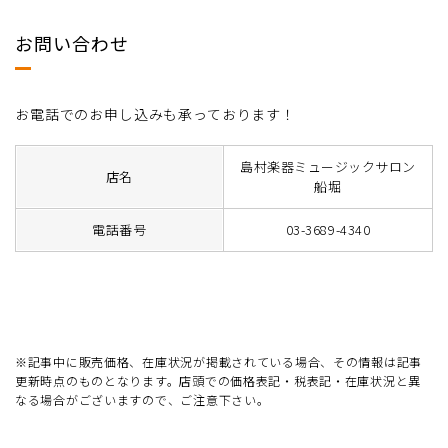
お問い合わせ
お電話でのお申し込みも承っております！
島村楽器ミュージックサロン
店名
船堀
電話番号
03-3689-4340
※記事中に販売価格、在庫状況が掲載されている場合、その情報は記事
更新時点のものとなります。店頭での価格表記・税表記・在庫状況と異
なる場合がございますので、ご注意下さい。