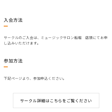
入会方法
サークルのご入会は、ミュージックサロン船堀 店頭にてお申
し込みいただけます。
参加方法
下記ページより、参加申込ください。
サークル詳細はこちらをご覧ください