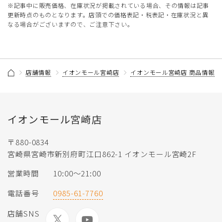
※記事中に販売価格、在庫状況が掲載されている場合、その情報は記事
更新時点のものとなります。店頭での価格表記・税表記・在庫状況と異
なる場合がございますので、ご注意下さい。
店舗情報
イオンモール宮崎店
イオンモール宮崎店 商品情報記
イオンモール宮崎店
〒880-0834
宮崎県宮崎市新別府町江口862-1 イオンモール宮崎2F
営業時間
10:00〜21:00
電話番号
0985-61-7760
店舗SNS