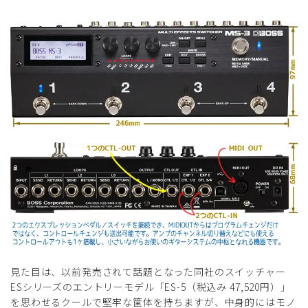
見た目は、以前発売されて話題となった同社のスイッチャー
ESシリーズのエントリーモデル「ES-5（税込み 47,520円）」
を思わせるクールで堅牢な筐体を持ちますが、中身的にはモノ