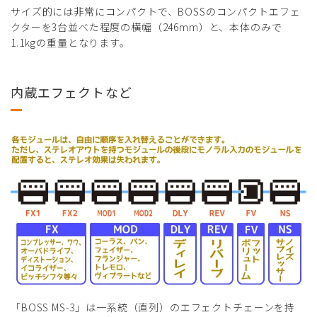
サイズ的には非常にコンパクトで、BOSSのコンパクトエフェ
クターを3台並べた程度の横幅（246mm）と、本体のみで
1.1kgの重量となります。
内蔵エフェクトなど
「BOSS MS-3」は一系統（直列）のエフェクトチェーンを持