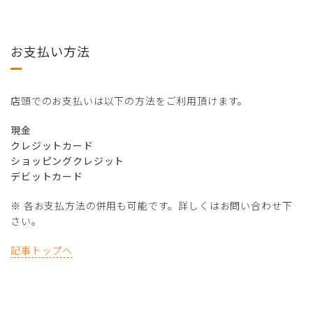
お支払い方法
店頭でのお支払いは以下の方法をご利用頂けます。
現金
クレジットカード
ショッピングクレジット
デビットカード
※ 各お支払方法の併用も可能です。詳しくはお問い合わせ下
さい。
記事トップへ