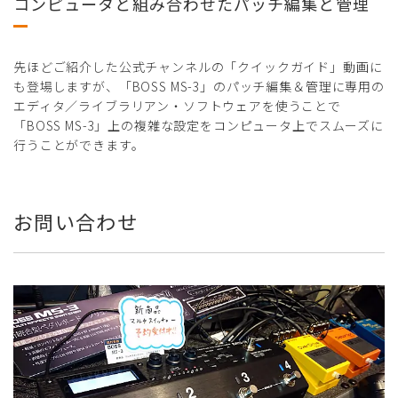
コンピュータと組み合わせたパッチ編集と管理
先ほどご紹介した公式チャンネルの「クイックガイド」動画に
も登場しますが、「BOSS MS-3」のパッチ編集＆管理に専用の
エディタ／ライブラリアン・ソフトウェアを使うことで
「BOSS MS-3」上の複雑な設定をコンピュータ上でスムーズに
行うことができます。
お問い合わせ