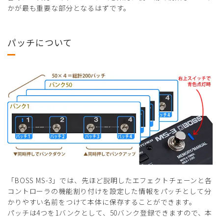
かが最も重要な部分となるはずです。
パッチについて
「BOSS MS-3」では、先ほど説明したエフェクトチェーンと各
コントローラの機能割り付けを設定した情報をパッチとして分
かりやすい名前をつけて本体に保存することができます。
パッチは4つを1バンクとして、50バンク登録できますので、本