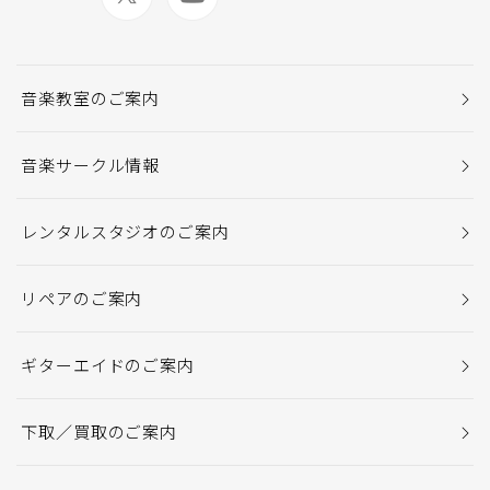
音楽教室のご案内
音楽サークル情報
レンタルスタジオのご案内
リペアのご案内
ギターエイドのご案内
下取／買取のご案内