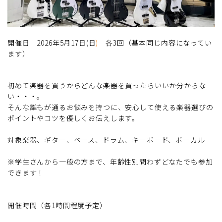
開催日 2026年5月17日(日
)
各3回（基本同じ内容になってい
ます）
初めて楽器を買うからどんな楽器を買ったらいいか分からな
い・・・。
そんな誰もが通るお悩みを持つに、安心して使える楽器選びの
ポイントやコツを優しくお伝えします。
対象楽器、ギター、ベース、ドラム、キーボード、ボーカル
※学生さんから一般の方まで、年齢性別問わずどなたでも参加
できます！
開催時間（各1時間程度予定）