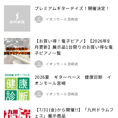
プレミアムギターデイズ！開催決定！
イオンモール宮崎店
【お買い得！電子ピアノ】【2026年8
月更新】展示品1台限りのお買い得な電
子ピアノ一覧
イオンモール宮崎店
2026夏 ギターベース 健康診断 イ
オンモール宮崎
イオンモール宮崎店
【7/31(金)から開催!!】「九州ドラムフ
ェス」展示商品