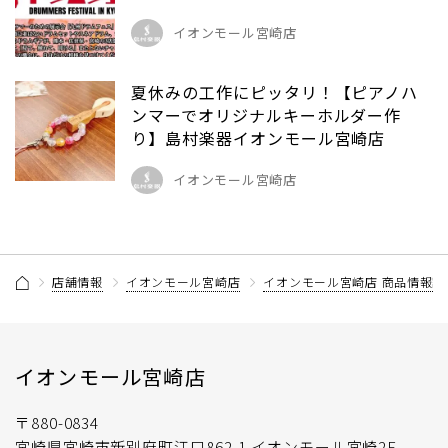
イオンモール宮崎店
夏休みの工作にピッタリ！【ピアノハ
ンマーでオリジナルキーホルダー作
り】島村楽器イオンモール宮崎店
イオンモール宮崎店
店舗情報
イオンモール宮崎店
イオンモール宮崎店 商品情報記
イオンモール宮崎店
〒880-0834
宮崎県宮崎市新別府町江口862-1 イオンモール宮崎2F