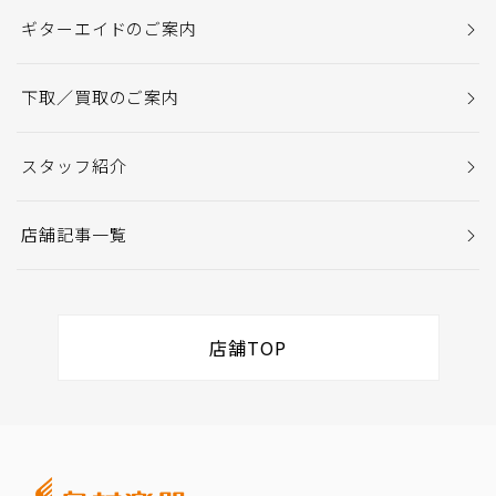
ギターエイドのご案内
下取／買取のご案内
スタッフ紹介
店舗記事一覧
店舗TOP