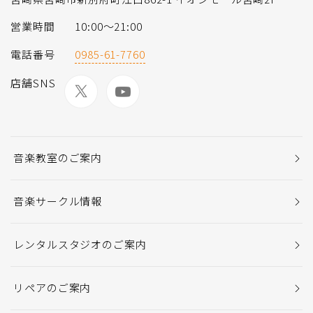
営業時間
10:00〜21:00
電話番号
0985-61-7760
店舗SNS
音楽教室のご案内
音楽サークル情報
レンタルスタジオのご案内
リペアのご案内