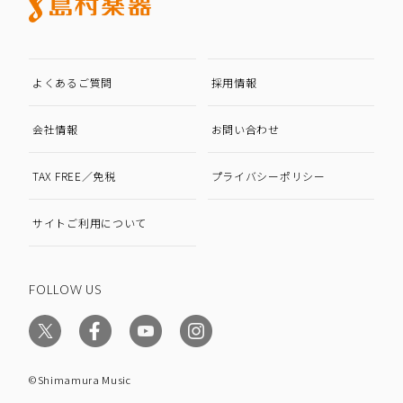
よくあるご質問
採用情報
会社情報
お問い合わせ
TAX FREE／免税
プライバシーポリシー
サイトご利用について
FOLLOW US
©Shimamura Music