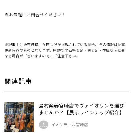
※お気軽にお問合せください！
※記事中に販売価格、在庫状況が掲載されている場合、その情報は記事
更新時点のものとなります。店頭での価格表記・税表記・在庫状況と異
なる場合がございますので、ご注意下さい。
関連記事
島村楽器宮崎店でヴァイオリンを選び
ませんか？【展示ラインナップ紹介】
イオンモール宮崎店