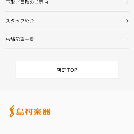
下取／買取のご案内
スタッフ紹介
店舗記事一覧
店舗TOP