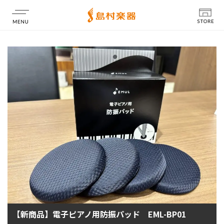
店舗情報
【新商品】電子ピアノ用防振パッド EML-BP01