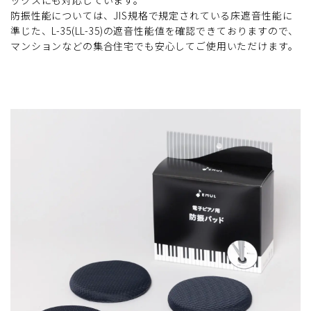
防振性能については、JIS規格で規定されている床遮音性能に
準じた、L-35(LL-35)の遮音性能値を確認できておりますので、
マンションなどの集合住宅でも安心してご使用いただけます。