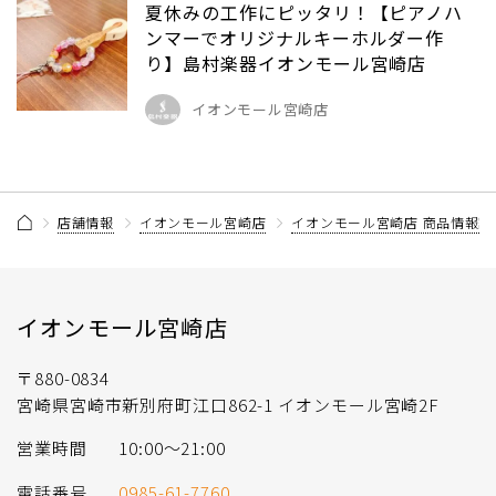
夏休みの工作にピッタリ！【ピアノハ
ンマーでオリジナルキーホルダー作
り】島村楽器イオンモール宮崎店
イオンモール宮崎店
店舗情報
イオンモール宮崎店
イオンモール宮崎店 商品情報記
イオンモール宮崎店
〒880-0834
宮崎県宮崎市新別府町江口862-1 イオンモール宮崎2F
営業時間
10:00〜21:00
電話番号
0985-61-7760