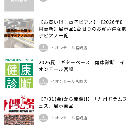
【お買い得！電子ピアノ】【2026年8
月更新】展示品1台限りのお買い得な電
子ピアノ一覧
イオンモール宮崎店
2026夏 ギターベース 健康診断 イ
オンモール宮崎
イオンモール宮崎店
【7/31(金)から開催!!】「九州ドラムフ
ェス」展示商品
イオンモール宮崎店