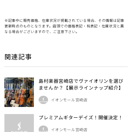
※記事中に販売価格、在庫状況が掲載されている場合、その情報は記事
更新時点のものとなります。店頭での価格表記・税表記・在庫状況と異
なる場合がございますので、ご注意下さい。
関連記事
島村楽器宮崎店でヴァイオリンを選び
ませんか？【展示ラインナップ紹介】
イオンモール宮崎店
プレミアムギターデイズ！開催決定！
イオンモール宮崎店