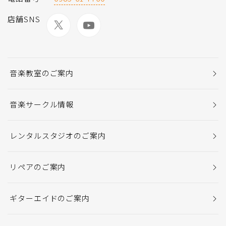
店舗SNS
音楽教室のご案内
音楽サークル情報
レンタルスタジオのご案内
リペアのご案内
ギターエイドのご案内