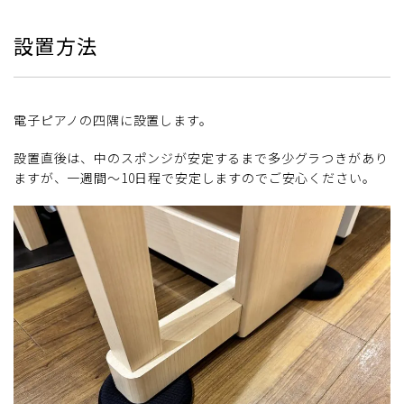
設置方法
電子ピアノの四隅に設置します。
設置直後は、中のスポンジが安定するまで多少グラつきがあり
ますが、一週間～10日程で安定しますのでご安心ください。