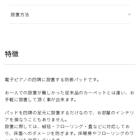
設置方法
特徴
電子ピアノの四隅に設置する防振パッドです。
お一人での設置が難しかった従来品のカーペットとは違い、お
手軽に設置して頂く事が出来ます。
パッドを四隅の足元に設置するだけなので、お部屋のインテリ
アを損なうこともありません。
設置に際しては、絨毯・フローリング・畳などに対応してお
り、床面へのダメージを防ぎます。床暖房やフローリングのワ
ックスにも対応しています。