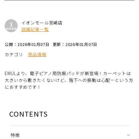
イオンモール宮崎店
店舗記事一覧
公開：2026年01月07日
更新：2026年01月07日
カテゴリ
商品情報
EMULより、電子ピアノ用防振パッドが新登場！カーペットは
大きいから敷きたくないけど、階下への振動は心配…という方
におすすめです！
CONTENTS
特徴