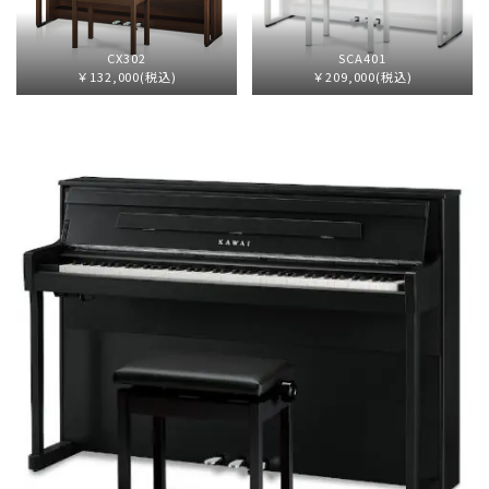
CX302
SCA401
￥132,000(税込)
￥209,000(税込)