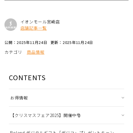
イオンモール宮崎店
店舗記事一覧
公開：2025年11月24日
更新：2025年11月24日
カテゴリ
商品情報
CONTENTS
お得情報
【クリスマスフェア2025】開催中🎅
Roland デジタルギフト「デジコ」プレゼントキャン