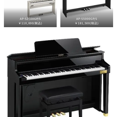
AP-S2500GP/S
AP-S5000GP/S
￥110,000(税込)
￥181,500(税込)