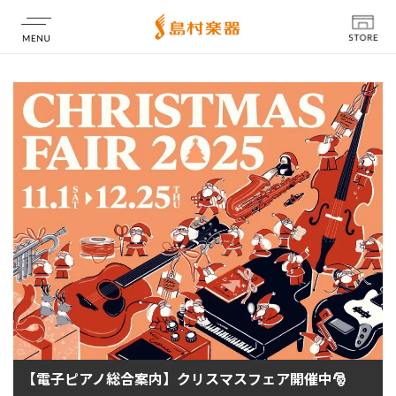
店舗情報
【電子ピアノ総合案内】クリスマスフェア開催中🎅