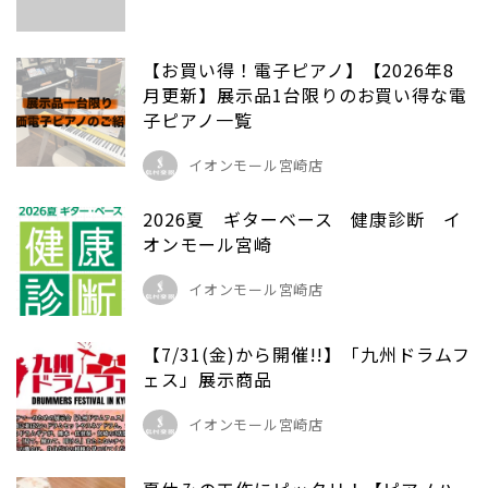
【お買い得！電子ピアノ】【2026年8
月更新】展示品1台限りのお買い得な電
子ピアノ一覧
イオンモール宮崎店
2026夏 ギターベース 健康診断 イ
オンモール宮崎
イオンモール宮崎店
【7/31(金)から開催!!】「九州ドラムフ
ェス」展示商品
イオンモール宮崎店