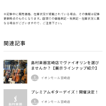
※記事中に販売価格、在庫状況が掲載されている場合、その情報は記事
更新時点のものとなります。店頭での価格表記・税表記・在庫状況と異
なる場合がございますので、ご注意下さい。
関連記事
島村楽器宮崎店でヴァイオリンを選び
ませんか？【展示ラインナップ紹介】
イオンモール宮崎店
プレミアムギターデイズ！開催決定！
イオンモール宮崎店