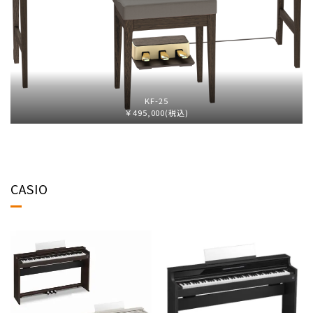
KF-25
￥495,000(税込)
CASIO