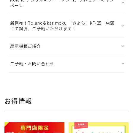
ペーン
新発売！Roland＆karimoku 「きよら」KF-25 店頭
にて試弾、ご予約いただけます！
展示機種ご紹介
ご予約・お問い合わせ
お得情報