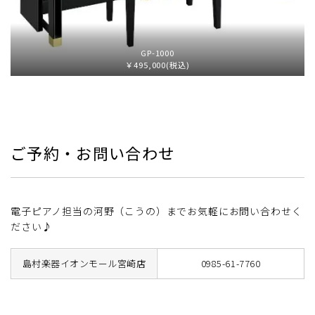
GP-1000
￥495,000(税込)
ご予約・お問い合わせ
電子ピアノ担当の河野（こうの）までお気軽にお問い合わせく
ださい♪
島村楽器イオンモール宮崎店
0985-61-7760