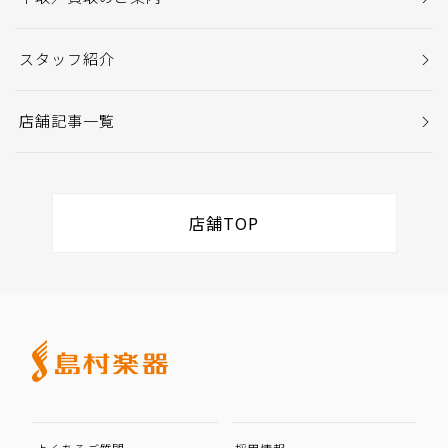
スタッフ紹介
店舗記事一覧
店舗TOP