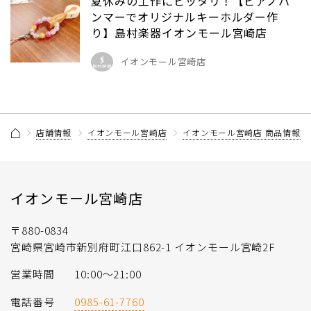
夏休みの工作にピッタリ！【ピアノハ
ンマーでオリジナルキーホルダー作
り】島村楽器イオンモール宮崎店
イオンモール宮崎店
店舗情報
イオンモール宮崎店
イオンモール宮崎店 商品情報記
イオンモール宮崎店
〒880-0834
宮崎県宮崎市新別府町江口862-1 イオンモール宮崎2F
営業時間
10:00〜21:00
電話番号
0985-61-7760