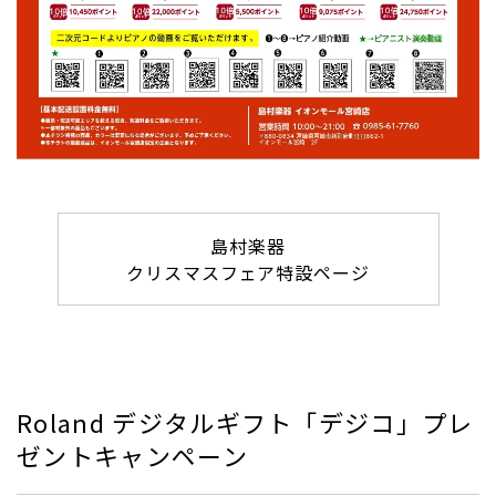
島村楽器
クリスマスフェア特設ページ
Roland デジタルギフト「デジコ」プレ
ゼントキャンペーン