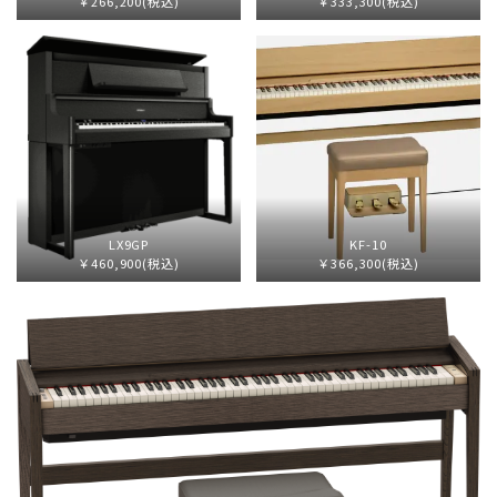
￥266,200(税込)
￥333,300(税込)
LX9GP
KF-10
￥460,900(税込)
￥366,300(税込)