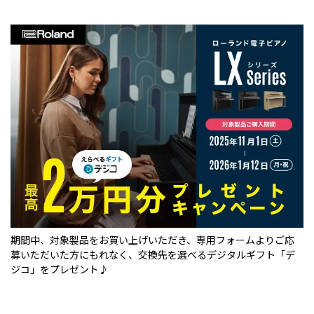
期間中、対象製品をお買い上げいただき、専用フォームよりご応
募いただいた方にもれなく、交換先を選べるデジタルギフト「デ
ジコ」をプレゼント♪