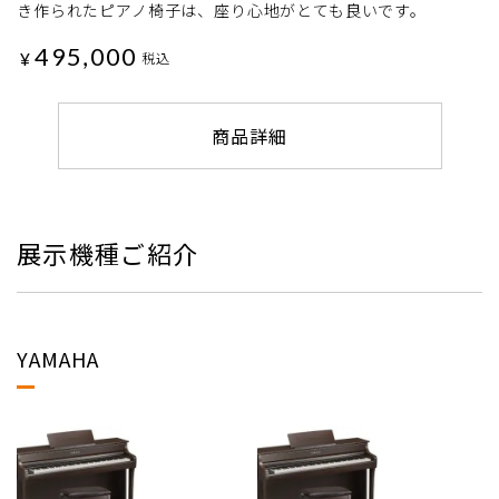
き作られたピアノ椅子は、座り心地がとても良いです。
495,000
¥
税込
商品詳細
展示機種ご紹介
YAMAHA