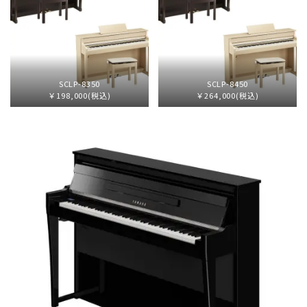
SCLP-8350
SCLP-8450
￥198,000(税込)
￥264,000(税込)