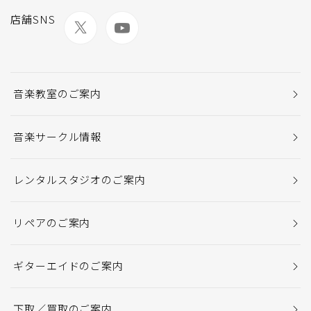
店舗SNS
音楽教室のご案内
音楽サークル情報
レンタルスタジオのご案内
リペアのご案内
ギターエイドのご案内
下取／買取のご案内