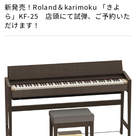
新発売！Roland＆karimoku 「きよ
ら」KF-25 店頭にて試弾、ご予約いた
だけます！