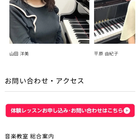
山田 洋美
平原 由紀子
お問い合わせ・アクセス
音楽教室 総合案内