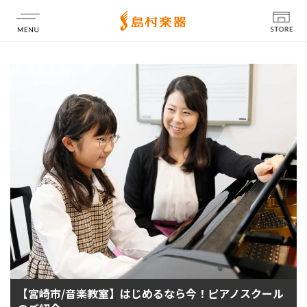
店舗情報
【宮崎市/音楽教室】はじめるなら今！ピアノスクール