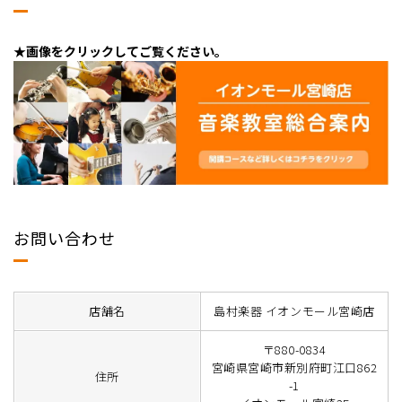
★画像をクリックしてご覧ください。
お問い合わせ
店舗名
島村楽器 イオンモール宮崎店
〒880-0834
宮崎県宮崎市新別府町江口862
住所
-1