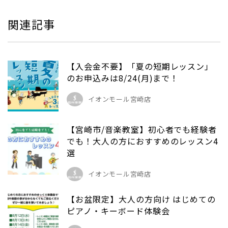
関連記事
【入会金不要】「夏の短期レッスン」
のお申込みは8/24(月)まで！
イオンモール宮崎店
【宮崎市/音楽教室】初心者でも経験者
でも！大人の方におすすめのレッスン4
選
イオンモール宮崎店
【お盆限定】大人の方向け はじめての
ピアノ・キーボード体験会