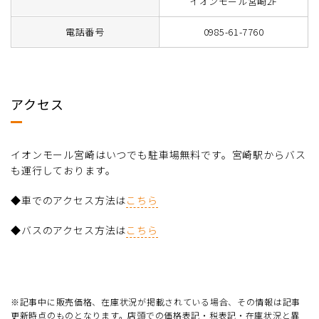
イオンモール宮崎2F
電話番号
0985-61-7760
アクセス
イオンモール宮崎はいつでも駐車場無料です。宮崎駅からバス
も運行しております。
◆車でのアクセス方法は
こちら
◆バスのアクセス方法は
こちら
※記事中に販売価格、在庫状況が掲載されている場合、その情報は記事
更新時点のものとなります。店頭での価格表記・税表記・在庫状況と異