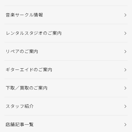
音楽サークル情報
レンタルスタジオのご案内
リペアのご案内
ギターエイドのご案内
下取／買取のご案内
スタッフ紹介
店舗記事一覧