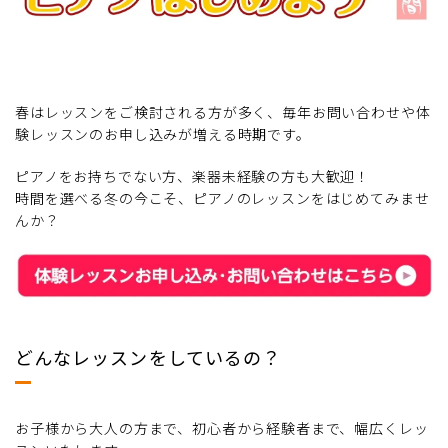
春はレッスンをご検討される方が多く、毎年お問い合わせや体
験レッスンのお申し込みが増える時期です。
ピアノをお持ちでない方、楽器未経験の方も大歓迎！
時間を選べる冬の今こそ、ピアノのレッスンをはじめてみませ
んか？
どんなレッスンをしているの？
お子様から大人の方まで、初心者から経験者まで、幅広くレッ