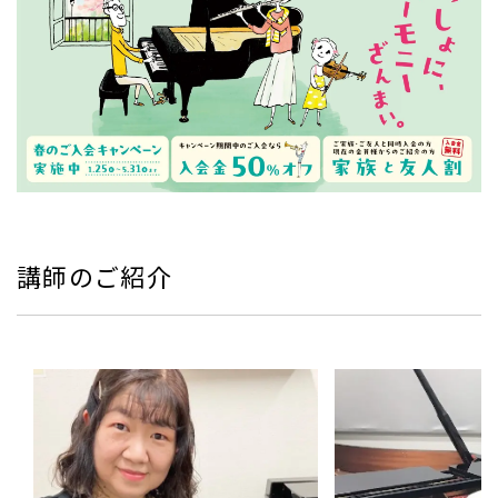
講師のご紹介