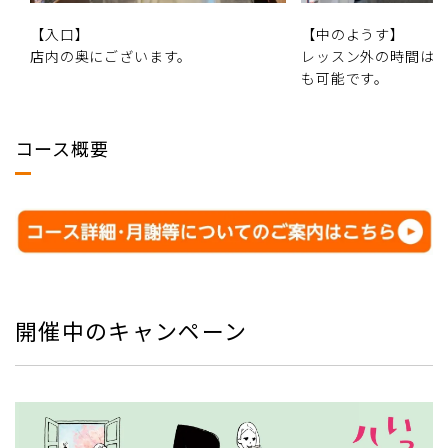
【入口】
【中のようす】
店内の奥にございます。
レッスン外の時間は
も可能です。
コース概要
開催中のキャンペーン