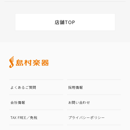
店舗TOP
よくあるご質問
採用情報
会社情報
お問い合わせ
TAX FREE／免税
プライバシーポリシー