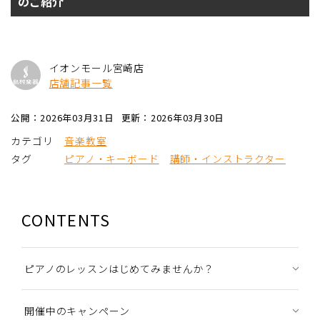
のご紹介
イオンモール宮崎店
店舗記事一覧
公開：2026年03月31日
更新：2026年03月30日
カテゴリ
音楽教室
タグ
ピアノ・キーボード
講師・インストラクター
CONTENTS
ピアノのレッスンはじめてみませんか？
開催中のキャンペーン