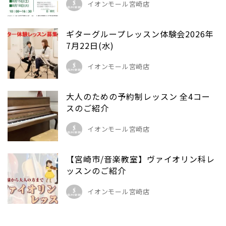
イオンモール宮崎店
ギターグループレッスン体験会2026年
7月22日(水)
イオンモール宮崎店
大人のための予約制レッスン 全4コー
スのご紹介
イオンモール宮崎店
【宮崎市/音楽教室】ヴァイオリン科レ
ッスンのご紹介
イオンモール宮崎店