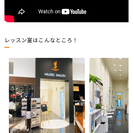
レッスン室はこんなところ！