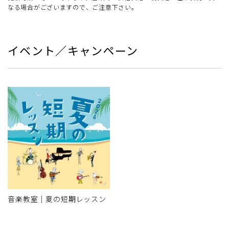
なる場合がございますので、ご注意下さい。
イベント／キャンペーン
音楽教室｜夏の短期レッスン