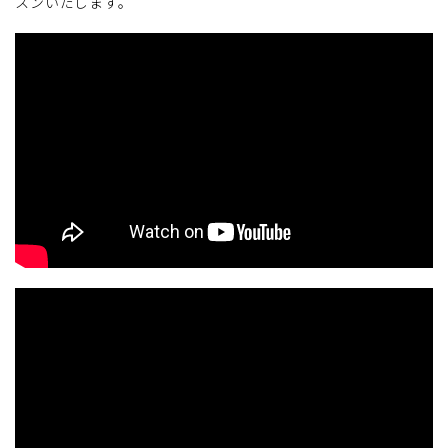
スンいたします。