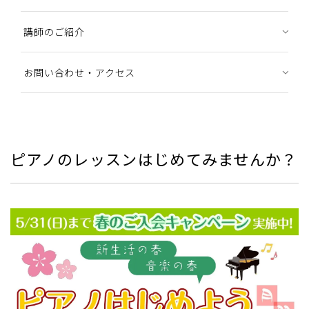
講師のご紹介
お問い合わせ・アクセス
ピアノのレッスンはじめてみませんか？