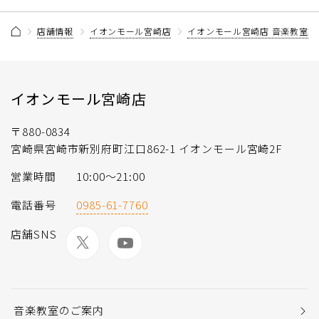
店舗情報
イオンモール宮崎店
イオンモール宮崎店 音楽教室記
イオンモール宮崎店
〒880-0834
宮崎県宮崎市新別府町江口862-1 イオンモール宮崎2F
営業時間
10:00〜21:00
電話番号
0985-61-7760
店舗SNS
音楽教室のご案内