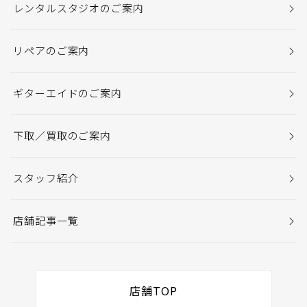
レンタルスタジオのご案内
リペアのご案内
ギターエイドのご案内
下取／買取のご案内
スタッフ紹介
店舗記事一覧
店舗TOP