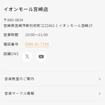
イオンモール宮崎店
〒880-0834
宮崎県宮崎市新別府町江口862-1 イオンモール宮崎2F
営業時間
10:00〜21:00
電話番号
0985-61-7760
店舗SNS
音楽教室のご案内
音楽サークル情報