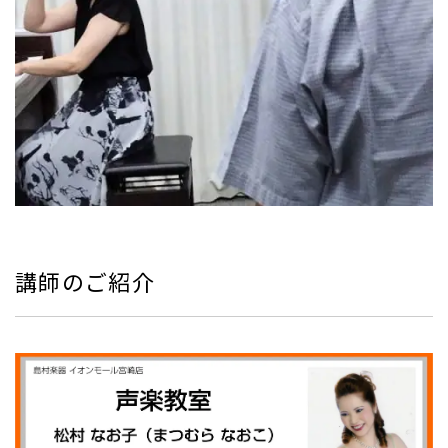
講師のご紹介