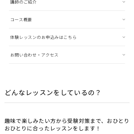
講師のご紹介
コース概要
体験レッスンのお申込みはこちら
お問い合わせ・アクセス
どんなレッスンをしているの？
趣味で楽しみたい方から受験対策まで、おひとり
おひとりに合ったレッスンをします！