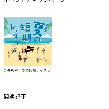
音楽教室｜夏の短期レッスン
関連記事