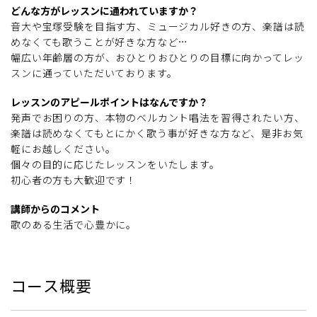
どんな方がレッスンに通われていますか？
音大や宝塚受験を目指す方、ミュージカル好きの方、楽譜は読
めなくても歌うことが好きな方など…
幅広い年齢層の方が、おひとりおひとりの目標に向かってレッ
スンに通っていただいております。
レッスンのアピールポイントはなんですか？
発声でお困りの方、本物のベルカント唱法を習得されたい方、
楽譜は読めなくてもとにかく歌う事が好きな方など、是非お気
軽にお越しください。
個々の目的に応じたレッスンをいたします。
初心者の方も大歓迎です！
講師からのコメント
歌のある生活で心豊かに。
コース概要