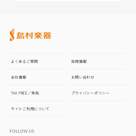
よくあるご質問
採用情報
会社情報
お問い合わせ
TAX FREE／免税
プライバシーポリシー
サイトご利用について
FOLLOW US