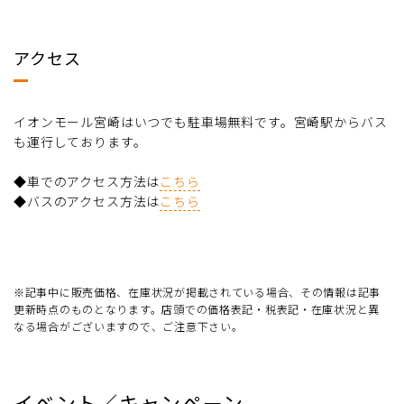
アクセス
イオンモール宮崎はいつでも駐車場無料です。宮崎駅からバス
も運行しております。
◆車でのアクセス方法は
こちら
◆バスのアクセス方法は
こちら
※記事中に販売価格、在庫状況が掲載されている場合、その情報は記事
更新時点のものとなります。店頭での価格表記・税表記・在庫状況と異
なる場合がございますので、ご注意下さい。
イベント／キャンペーン