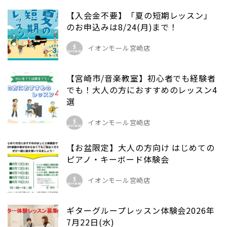
【入会金不要】「夏の短期レッスン」
のお申込みは8/24(月)まで！
イオンモール宮崎店
【宮崎市/音楽教室】初心者でも経験者
でも！大人の方におすすめのレッスン4
選
イオンモール宮崎店
【お盆限定】大人の方向け はじめての
ピアノ・キーボード体験会
イオンモール宮崎店
ギターグループレッスン体験会2026年
7月22日(水)