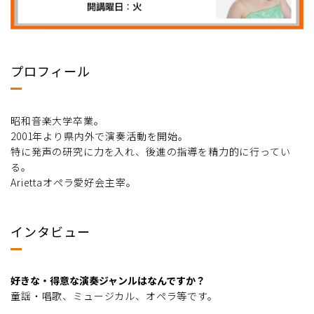
プロフィール
昭和音楽大学卒業。
2001年より県内外で演奏活動を開始。
特に発声の研究に力を入れ、後進の指導を精力的に行ってい
る。
Ariettaオペラ愛好会主宰。
インタビュー
好きな・得意な演奏ジャンルはなんですか？
童謡・唱歌、ミュージカル、オペラ等です。