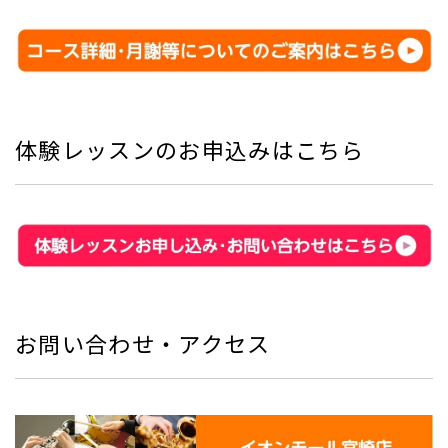
体験レッスンのお申込みはこちら
お問い合わせ・アクセス