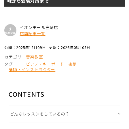
味から受験対策まで
イオンモール宮崎店
店舗記事一覧
公開：2025年12月09日
更新：2026年08月08日
カテゴリ
音楽教室
タグ
ピアノ・キーボード
楽譜
講師・インストラクター
CONTENTS
どんなレッスンをしているの？