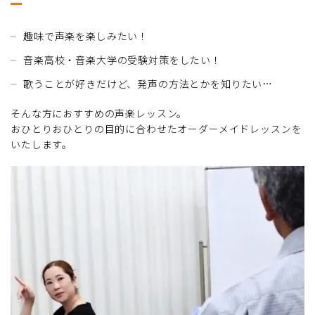
趣味で声楽を楽しみたい！
音楽高校・音楽大学の受験対策をしたい！
歌うことが好きだけど、発声の方法とかを知りたい…
そんな方におすすめの声楽レッスン。
おひとりおひとりの目的に合わせたオーダーメイドレッスンを
いたします。