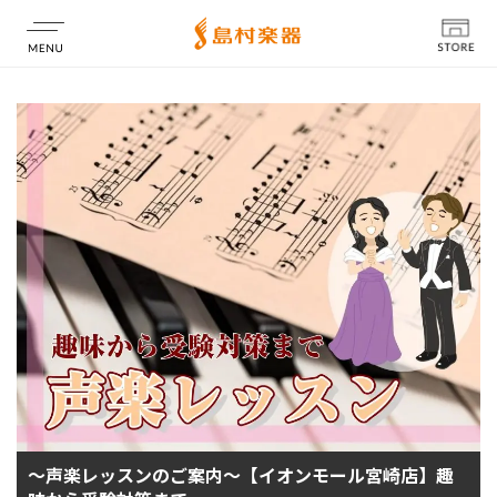
店舗情報
～声楽レッスンのご案内～【イオンモール宮崎店】趣