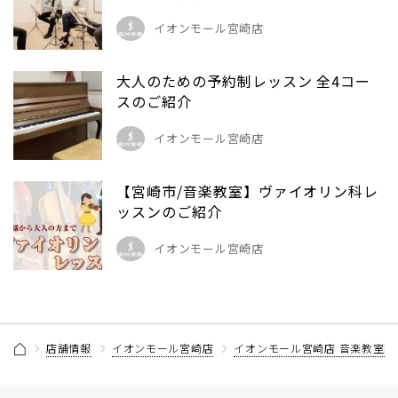
イオンモール宮崎店
大人のための予約制レッスン 全4コー
スのご紹介
イオンモール宮崎店
【宮崎市/音楽教室】ヴァイオリン科レ
ッスンのご紹介
イオンモール宮崎店
店舗情報
イオンモール宮崎店
イオンモール宮崎店 音楽教室記