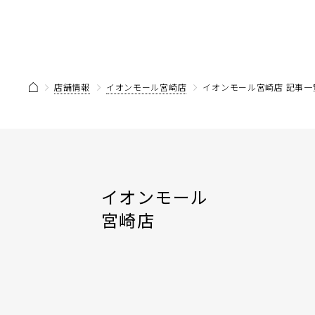
店舗情報
イオンモール宮崎店
イオンモール宮崎店 記事一
イオンモール
宮崎店