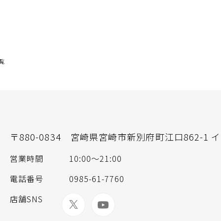
覧
〒880-0834
宮崎県宮崎市新別府町江口862-1 
営業時間
10:00〜21:00
電話番号
0985-61-7760
店舗SNS