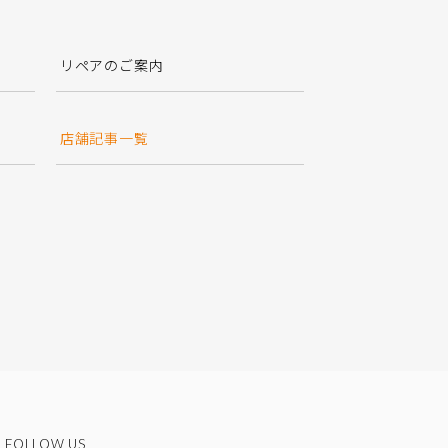
リペアのご案内
店舗記事一覧
FOLLOW US