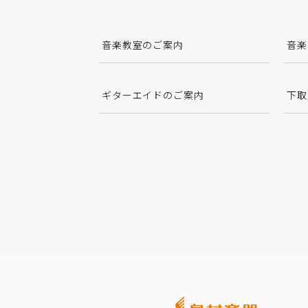
音楽教室のご案内
音楽
ギターエイドのご案内
下取