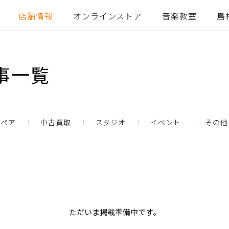
店舗情報
オンラインストア
音楽教室
島
事一覧
リペア
中古買取
スタジオ
イベント
その他
ただいま掲載準備中です。