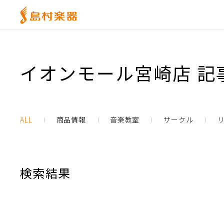
イオンモール宮崎店 記
ALL
商品情報
音楽教室
サークル
検索結果