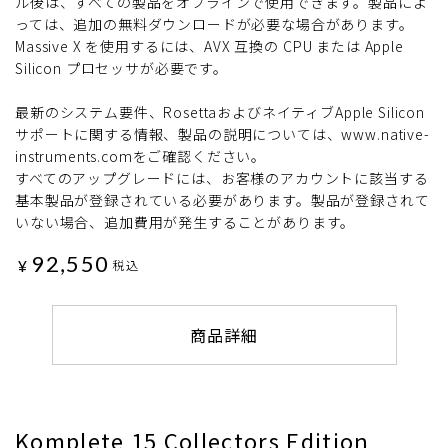
ル後は、すべての製品をオフラインで使用できます。製品によ
っては、追加の無料ダウンロードが必要な場合があります。
Massive X を使用するには、AVX 互換の CPU または Apple
Silicon プロセッサが必要です。
最新のシステム要件、RosettaおよびネイティブApple Silicon
サポートに関する情報、製品の説明については、www.native-
instruments.comをご確認ください。
すべてのアップグレードには、お客様のアカウントに該当する
基本製品が登録されている必要があります。製品が登録されて
いない場合、追加費用が発生することがあります。
92,550
¥
税込
商品詳細
Komplete 15 Collectors Edition