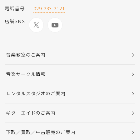
電話番号
029-233-2121
店舗SNS
音楽教室のご案内
音楽サークル情報
レンタルスタジオのご案内
ギターエイドのご案内
下取／買取／中古販売のご案内