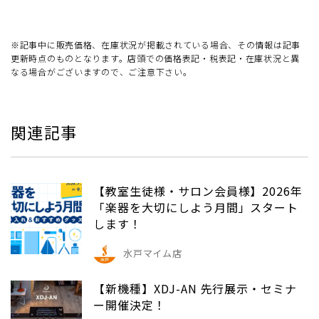
※記事中に販売価格、在庫状況が掲載されている場合、その情報は記事
更新時点のものとなります。店頭での価格表記・税表記・在庫状況と異
なる場合がございますので、ご注意下さい。
関連記事
【教室生徒様・サロン会員様】2026年
「楽器を大切にしよう月間」スタート
します！
水戸マイム店
【新機種】XDJ-AN 先行展示・セミナ
ー開催決定！