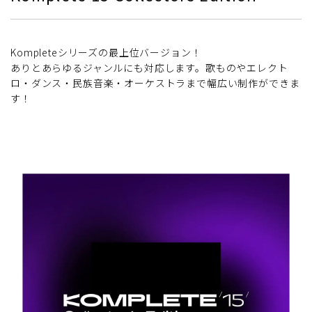
Kompleteシリーズの最上位バージョン！
ありとあらゆるジャンルにも対応します。歌ものやエレクト
ロ・ダンス・民族音楽・オーケストラまで幅広い制作ができま
す！