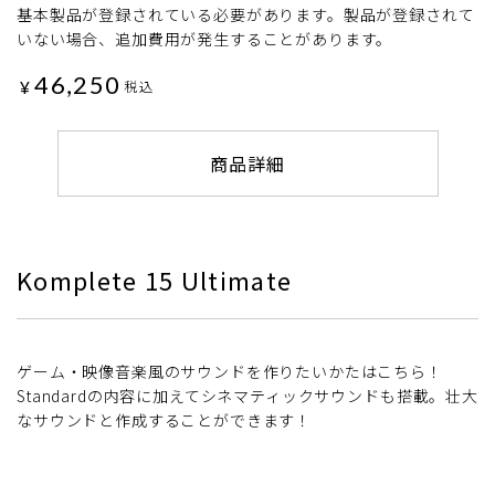
基本製品が登録されている必要があります。製品が登録されて
いない場合、追加費用が発生することがあります。
46,250
¥
税込
商品詳細
Komplete 15 Ultimate
ゲーム・映像音楽風のサウンドを作りたいかたはこちら！
Standardの内容に加えてシネマティックサウンドも搭載。壮大
なサウンドと作成することができます！