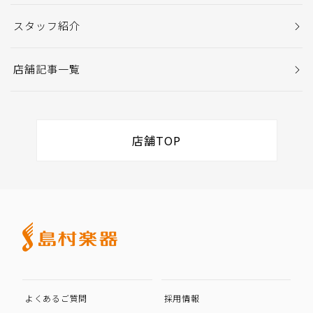
スタッフ紹介
店舗記事一覧
店舗TOP
よくあるご質問
採用情報