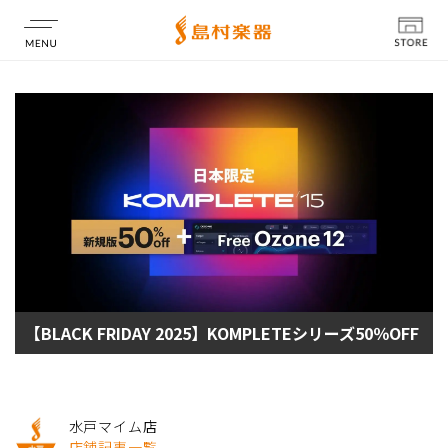
店舗情報
【BLACK FRIDAY 2025】KOMPLETEシリーズ50％OFF
水戸マイム店
店舗記事一覧