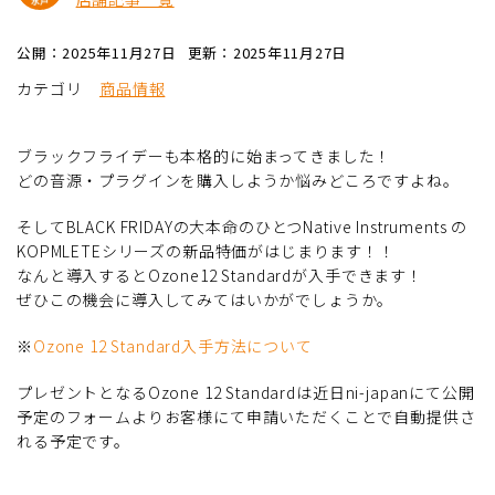
公開：2025年11月27日
更新：2025年11月27日
カテゴリ
商品情報
ブラックフライデーも本格的に始まってきました！
どの音源・プラグインを購入しようか悩みどころですよね。
そしてBLACK FRIDAYの大本命のひとつNative Instruments の
KOPMLETEシリーズの新品特価がはじまります！！
なんと導入するとOzone12 Standardが入手できます！
ぜひこの機会に導入してみてはいかがでしょうか。
※
Ozone 12 Standard入手方法について
プレゼントとなるOzone 12 Standardは近日ni-japanにて公開
予定のフォームよりお客様にて申請いただくことで自動提供さ
れる予定です。