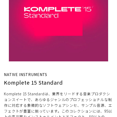
NATIVE INSTRUMENTS
Komplete 15 Standard
Komplete 15 Standardは、業界をリードする音楽プロダクシ
ョンスイートで、あらゆるジャンルのプロフェッショナルな制
作に対応する象徴的なソフトウェアシンセ、サンプル音源、エ
フェクトが豊富に揃っています。このコレクションには、95以
上の高品質なインストゥルメントとエフェクト、50以上の