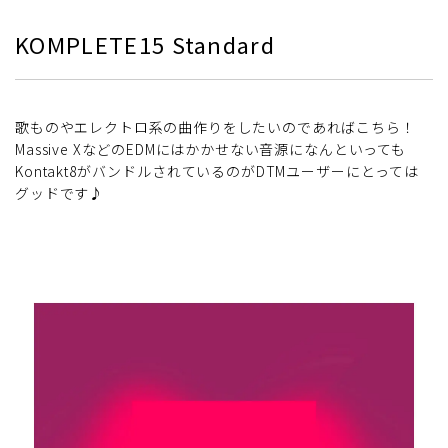
KOMPLETE15 Standard
歌ものやエレクトロ系の曲作りをしたいのであればこちら！
Massive XなどのEDMにはかかせない音源になんといっても
Kontakt8がバンドルされているのがDTMユーザーにとっては
グッドです♪