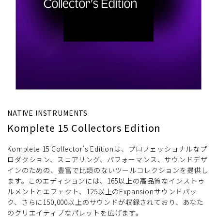
NATIVE INSTRUMENTS
Komplete 15 Collectors Edition
Komplete 15 Collector's Editionは、プロフェッショナルなプ
ロダクション、スコアリング、パフォーマンス、サウンドデザ
インのための、豊富で比類のないツールコレクションを提供し
ます。このエディションには、165以上の高品質なインストゥ
ルメントとエフェクト、125以上のExpansionサウンドパッ
ク、さらに150,000以上のサウンドが収録されており、あなた
のクリエイティブなパレットを広げます。