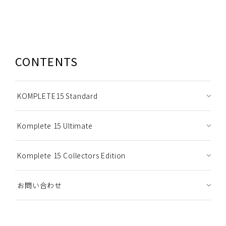
CONTENTS
KOMPLETE15 Standard
Komplete 15 Ultimate
Komplete 15 Collectors Edition
お問い合わせ