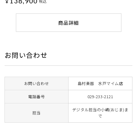
138,900
¥
税込
商品詳細
お問い合わせ
お問い合わせ
島村楽器 水戸マイム店
電話番号
029-233-2121
デジタル担当の小嶋(おじま)ま
担当
で