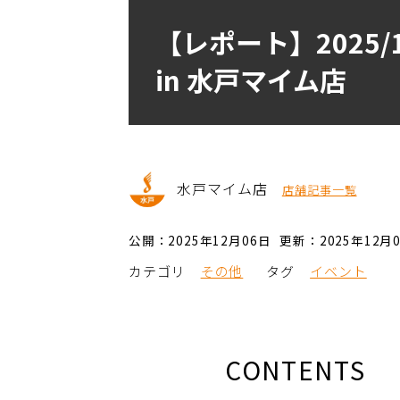
【レポート】2025
in 水戸マイム店
水戸マイム店
店舗記事一覧
公開：2025年12月06日
更新：2025年12月
カテゴリ
その他
タグ
イベント
CONTENTS