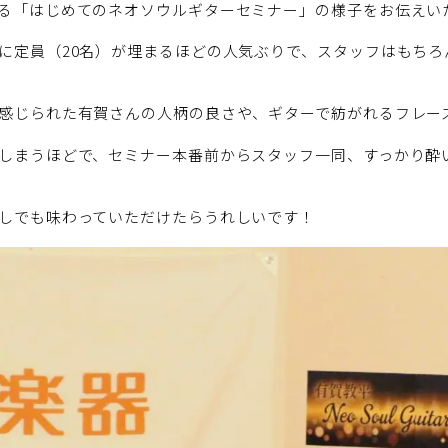
る「はじめてのネオソウルギターセミナー」の様子をお伝えい
に定員（20名）が埋まるほどの人気ぶりで、スタッフはもち
感じられた有賀さんの人柄の良さや、ギターで紡がれるフレー
しまうほどで、セミナー本番前からスタッフ一同、すっかり酔
しでも味わっていただけたらうれしいです！