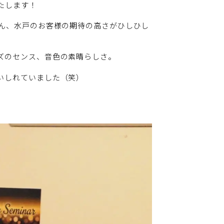
たします！
ろん、水戸のお客様の期待の高さがひしひし
ズのセンス、音色の素晴らしさ。
いしれていました（笑）