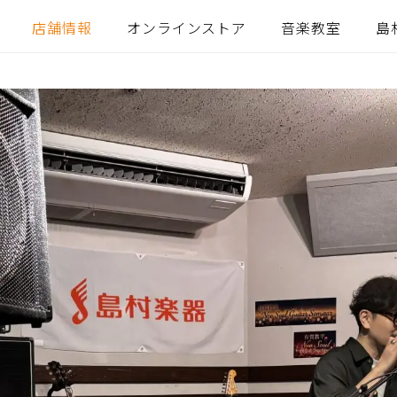
店舗情報
オンラインストア
音楽教室
島