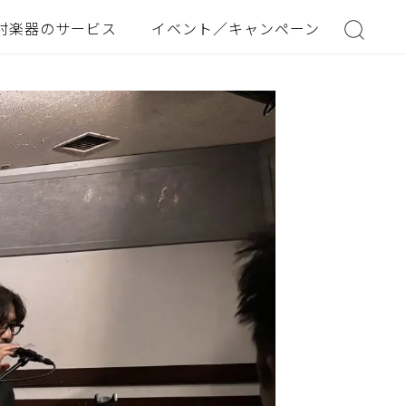
村楽器のサービス
イベント／キャンペーン