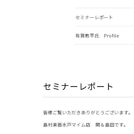
セミナーレポート
有賀教平氏 Profile
セミナーレポート
皆様ご覧いただきありがとうございます。
島村楽器水戸マイム店 関＆島田です。