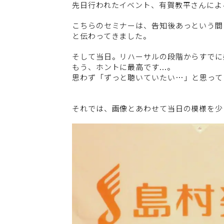
先日行われたイベント、有賀教平さんによ
こちらのセミナーは、告知後あっという間
と伝わってきました。
そして当日。リハーサルの段階からすでに
もう、ホントに最高です...。
思わず「ずっと聴いていたい…」と思って
それでは、画像とあわせて当日の模様を少