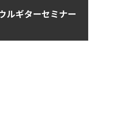
オソウルギターセミナー