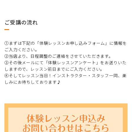
ご受講の流れ
➀まずは下記の「体験レッスンお申し込みフォーム」に情報を
ご入力ください。
➁当店より、日程調整のご連絡をさせていただきます。
③その後メールにて「体験レッスンアンケート」をお送りいた
しますので、レッスン前日までにご入力ください。
④そしてレッスン当日！インストラクター・スタッフ一同、楽
しみにお待ちしております♪