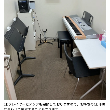
CDプレイヤーとアンプも完備しておりますので、お持ちのCD伴奏
に合わせて練習することもできます！