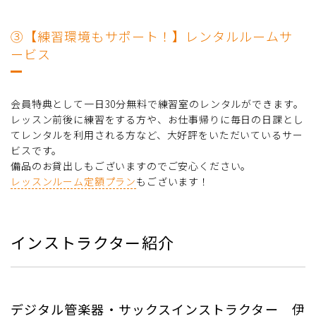
③【練習環境もサポート！】レンタルルームサ
ービス
会員特典として一日30分無料で練習室のレンタルができます。
レッスン前後に練習をする方や、お仕事帰りに毎日の日課とし
てレンタルを利用される方など、大好評をいただいているサー
ビスです。
備品のお貸出しもございますのでご安心ください。
レッスンルーム定額プラン
もございます！
インストラクター紹介
デジタル管楽器・サックスインストラクター 伊