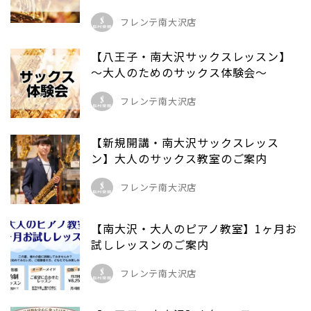
フレンテ南大沢店
【八王子・南大沢サックスレッスン】
～大人のためのサックス体験会～
フレンテ南大沢店
【新規開講・南大沢サックスレッス
ン】大人のサックス教室のご案内
フレンテ南大沢店
【南大沢・大人のピアノ教室】1ヶ月お
試しレッスンのご案内
フレンテ南大沢店