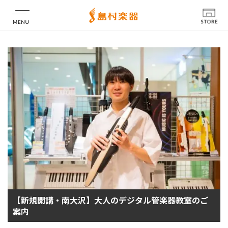
店舗情報
【新規開講・南大沢】大人のデジタル管楽器教室のご
案内