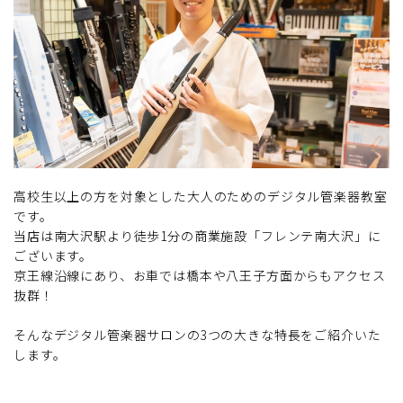
高校生以上の方を対象とした大人のためのデジタル管楽器教室
です。
当店は南大沢駅より徒歩1分の商業施設「フレンテ南大沢」に
ございます。
京王線沿線にあり、お車では橋本や八王子方面からもアクセス
抜群！
そんなデジタル管楽器サロンの3つの大きな特長をご紹介いた
します。