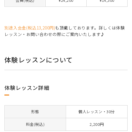
会費(税込)
¥24,200
¥14,300
別途入会金(税込13,200円)
も頂戴しております。詳しくは体験
レッスン・お問い合わせの際にご案内いたします♪
体験レッスンについて
体験レッスン詳細
形態
個人レッスン・30分
料金(税込)
2,200円