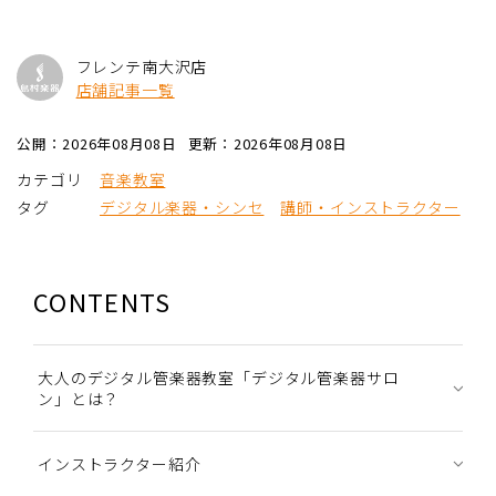
フレンテ南大沢店
店舗記事一覧
公開：2026年08月08日
更新：2026年08月08日
カテゴリ
音楽教室
タグ
デジタル楽器・シンセ
講師・インストラクター
CONTENTS
大人のデジタル管楽器教室「デジタル管楽器サロ
ン」とは？
インストラクター紹介