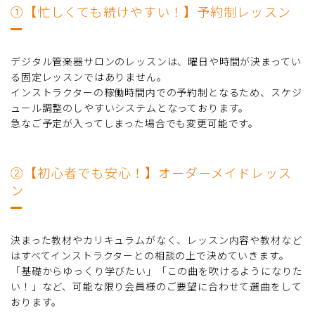
➀【忙しくても続けやすい！】予約制レッスン
デジタル管楽器サロンのレッスンは、曜日や時間が決まってい
る固定レッスンではありません。
インストラクターの稼働時間内での予約制となるため、スケジ
ュール調整のしやすいシステムとなっております。
急なご予定が入ってしまった場合でも変更可能です。
➁【初心者でも安心！】オーダーメイドレッス
ン
決まった教材やカリキュラムがなく、レッスン内容や教材など
はすべてインストラクターとの相談の上で決めていきます。
「基礎からゆっくり学びたい」「この曲を吹けるようになりた
い！」など、可能な限り会員様のご要望に合わせて選曲をして
おります。