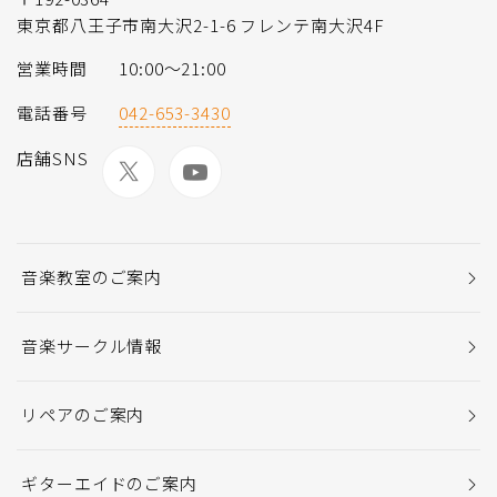
東京都八王子市南大沢2-1-6 フレンテ南大沢4F
営業時間
10:00〜21:00
電話番号
042-653-3430
店舗SNS
音楽教室のご案内
音楽サークル情報
リペアのご案内
ギターエイドのご案内