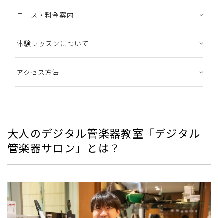
コース・料金案内
体験レッスンについて
アクセス方法
大人のデジタル管楽器教室「デジタル
管楽器サロン」とは？