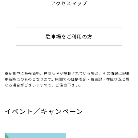
アクセスマップ
駐車場をご利用の方
※記事中に販売価格、在庫状況が掲載されている場合、その情報は記事
更新時点のものとなります。店頭での価格表記・税表記・在庫状況と異
なる場合がございますので、ご注意下さい。
イベント／キャンペーン