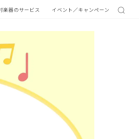
村楽器のサービス
イベント／キャンペーン