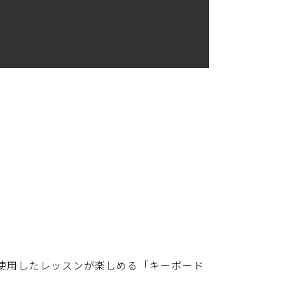
める「キーボード