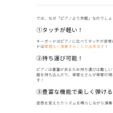
では、なぜ「ピアノより気軽」なのでしょ
①タッチが軽い！
キーボードはピアノに比べてタッチが非常
ドは
無理なく演奏することが出来ます
！
②持ち運び可能！
ピアノは重量があるため持ち運びは難しい
器を持ち込んだり、保育士さんが保育の現
す！
③豊富な機能で楽しく弾ける
音色を変えたりリズムを鳴らしながら演奏