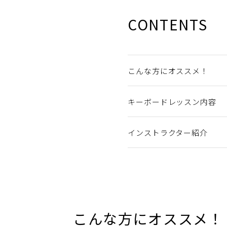
CONTENTS
こんな方にオススメ！
キーボードレッスン内容
インストラクター紹介
こんな方にオススメ！