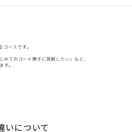
るコースです。
じめてのコード弾きに挑戦したい」など、
ます。
違いについて