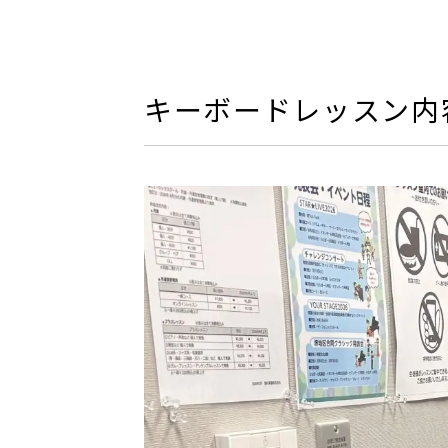
キーボードレッスン内