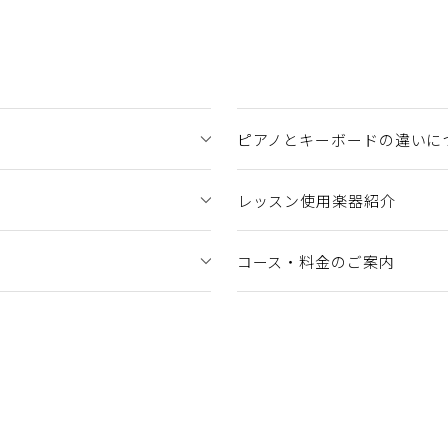
ピアノとキーボードの違いに
レッスン使用楽器紹介
コース・料金のご案内