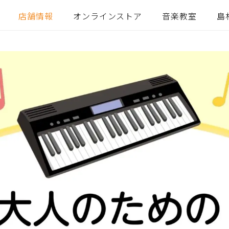
店舗情報
オンラインストア
音楽教室
島