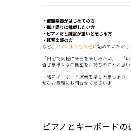
・鍵盤楽器がはじめての方
・弾き語りに挑戦したい方
・ピアノだと鍵盤が重いと感じる方
・軽音楽部の方
など、
ピアノよりも気軽に
始めていただけ
「自宅で気軽に楽器を楽しみたい」、「は
皆さま様々なご要望をお持ちのことと思い
一緒にキーボード演奏を楽しみましょう！
ぜひお気軽にお問合せください♪
ピアノとキーボードの