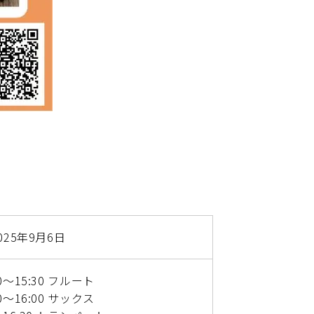
025年9月6日
00～15:30 フルート
30～16:00 サックス