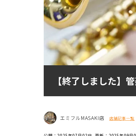
【終了しました】管
エミフルMASAKI店
店舗記事一覧
公開：2025年07月02日
更新：2025年09月