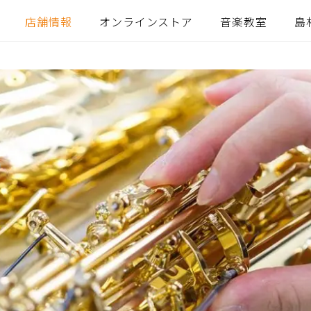
店舗情報
オンラインストア
音楽教室
島