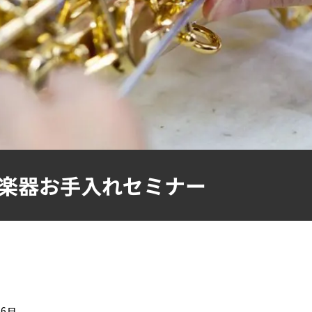
楽器お手入れセミナー
06日