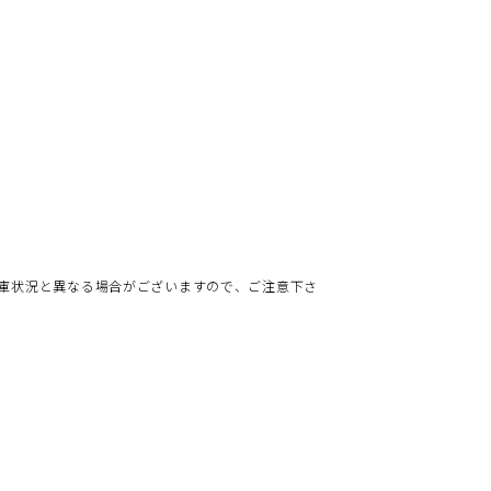
庫状況と異なる場合がございますので、ご注意下さ