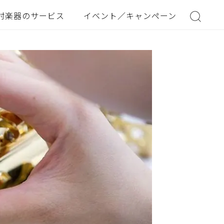
村楽器のサービス
イベント／キャンペーン