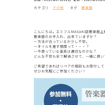
カテゴリ
その他
タグ
管楽器
こんにちは。エミフルMASAKI店管楽器
管楽器のお手入れ、出来ていますか？
ー方法が合っているか少し不安。
ーオイルを差す頻度って・・・？
ー今使っている道具は適切なのかな？
どんな不安も全て解消させて、一緒に良い
ご希望であればリペアの相談もお受付して
ぜひお気軽にご参加ください！