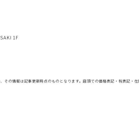
KI 1F
合、その情報は記事更新時点のものとなります。店頭での価格表記・税表記・在