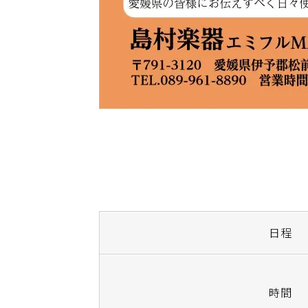
日程
時間