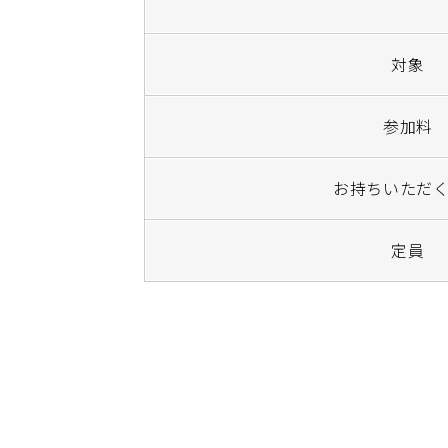
対象
参加料
お持ちいただ
定員