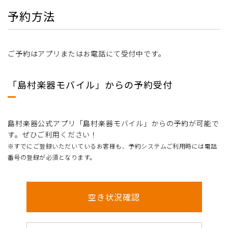
予約方法
ご予約はアプリまたはお電話にて受付中です。
「島村楽器モバイル」からの予約受付
島村楽器公式アプリ「島村楽器モバイル」からの予約が可能で
す。ぜひご利用ください！
※すでにご登録いただいているお客様も、予約システムご利用時には電話
番号の登録が必須となります。
空き状況確認