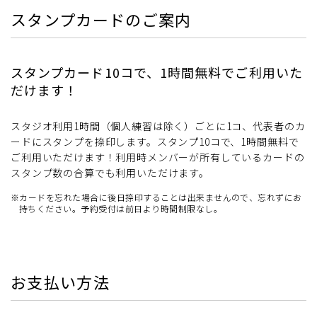
スタンプカードのご案内
スタンプカード10コで、1時間無料でご利用いた
だけます！
スタジオ利用1時間（個人練習は除く）ごとに1コ、代表者のカ
ードにスタンプを捺印します。スタンプ10コで、1時間無料で
ご利用いただけます！利用時メンバーが所有しているカードの
スタンプ数の合算でも利用いただけます。
※カードを忘れた場合に後日捺印することは出来ませんので、忘れずにお
持ちください。予約受付は前日より時間制限なし。
お支払い方法