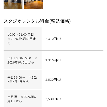
スタジオレンタル料金(税込価格)
10:00～21:00 全日
※2026年5月31日ま
2,310円/1h
で
平日10:00-16:00 ※
2,310円/1h
2026年6月1日から
平日16:00〜 ※202
2,530円/1h
6年6月1日から
土日祝 ※2026年6
2,530円/1h
月1日から