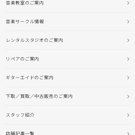
音楽教室のご案内
音楽サークル情報
レンタルスタジオのご案内
リペアのご案内
ギターエイドのご案内
下取／買取／中古販売のご案内
スタッフ紹介
店舗記事一覧