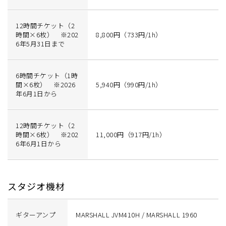
12時間チケット（2
時間×6枚） ※202
8,800円（733円/1h）
6年5月31日まで
6時間チケット（1時
間×6枚） ※2026
5,940円（990円/1h）
年6月1日から
12時間チケット（2
時間×6枚） ※202
11,000円（917円/1h）
6年6月1日から
スタジオ機材
ギターアンプ
MARSHALL JVM410H / MARSHALL 1960