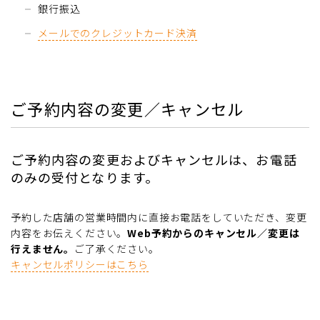
銀行振込
メールでのクレジットカード決済
ご予約内容の変更／キャンセル
ご予約内容の変更およびキャンセルは、お電話
のみの受付となります。
予約した店舗の営業時間内に直接お電話をしていただき、変更
内容をお伝えください。
Web予約からのキャンセル／変更は
行えません。
ご了承ください。
キャンセルポリシーはこちら