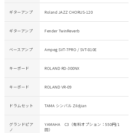
ギターアンプ
Roland JAZZ CHORUS-120
ギターアンプ
Fender TwinReverb
ベースアンプ
Ampeg SVT-7PRO / SVT-810E
キーボード
ROLAND RD-300NX
キーボード
ROLAND VR-09
ドラムセット
TAMA シンバル Zildjian
グランドピア
YAMAHA C3（有料オプション：550円/1
ノ
回）