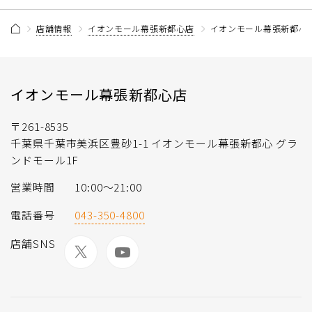
店舗情報
イオンモール幕張新都心店
イオンモール幕張新都心
イオンモール幕張新都心店
〒261-8535
千葉県千葉市美浜区豊砂1-1 イオンモール幕張新都心 グラ
ンドモール1F
営業時間
10:00〜21:00
電話番号
043-350-4800
店舗SNS