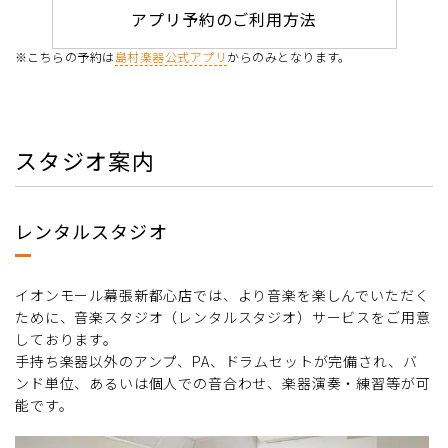
アプリ予約のご利用方法
※こちらの予約は
島村楽器公式アプリ
からのみとなります。
スタジオ案内
レンタルスタジオ
イオンモール幕張新都心店では、より音楽を楽しんでいただく
ために、音楽スタジオ（レンタルスタジオ）サービスをご用意
しております。
手持ち楽器以外のアンプ、PA、ドラムセットが完備され、バ
ンド単位、あるいは個人での音合わせ、楽器演奏・練習等が可
能です。