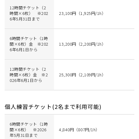
12時間チケット（2
時間×6枚） ※202
23,100円（1,925円/1h）
6年5月31日まで
6時間チケット（1時
間×6枚）金 ※202
13,200円（2,200円/1h）
6年6月1日から
12時間チケット（2
時間×6枚）金 ※2
25,300円（2,109円/1h）
026年6月1日から
個人練習チケット(2名まで利用可能)
6時間チケット（1時
間×6枚） ※2026
4,840円（807円/1h）
年5月31日まで