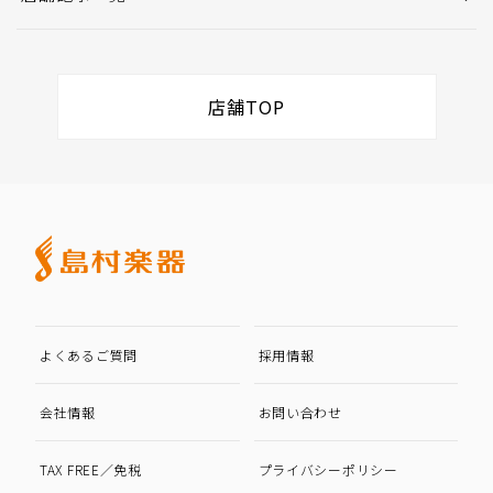
店舗TOP
よくあるご質問
採用情報
会社情報
お問い合わせ
TAX FREE／免税
プライバシーポリシー