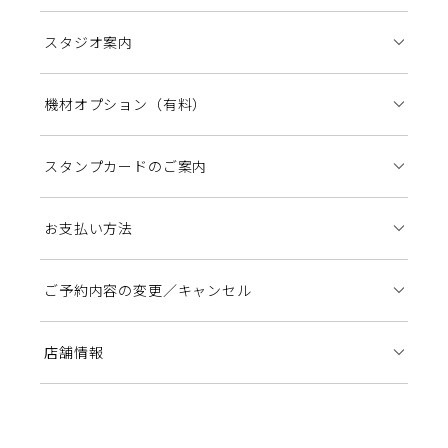
スタジオ案内
機材オプション（有料）
スタンプカードのご案内
お支払い方法
ご予約内容の変更／キャンセル
店舗情報