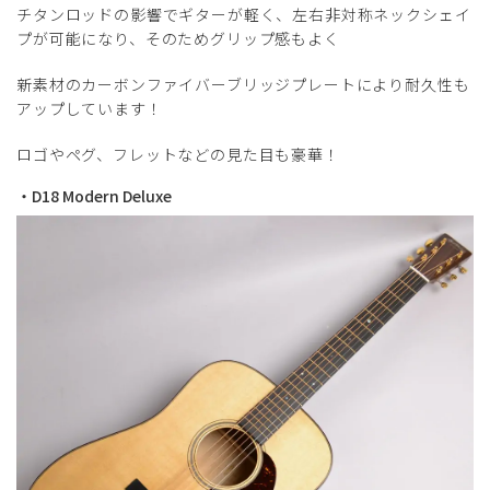
チタンロッドの影響でギターが軽く、左右非対称ネックシェイ
プが可能になり、そのためグリップ感もよく
新素材のカーボンファイバーブリッジプレートにより耐久性も
アップしています！
ロゴやペグ、フレットなどの見た目も豪華！
・D18 Modern Deluxe