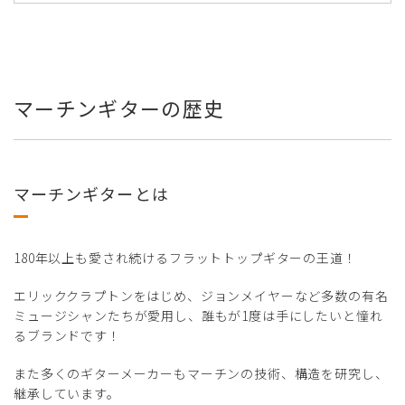
マーチンギターの歴史
マーチンギターとは
180年以上も愛され続けるフラットトップギターの王道！
エリッククラプトンをはじめ、ジョンメイヤーなど多数の有名
ミュージシャンたちが愛用し、誰もが1度は手にしたいと憧れ
るブランドです！
また多くのギターメーカーもマーチンの技術、構造を研究し、
継承しています。