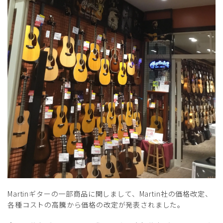
Martinギターの一部商品に関しまして、Martin社の価格改定、
各種コストの高騰から価格の改定が発表されました。