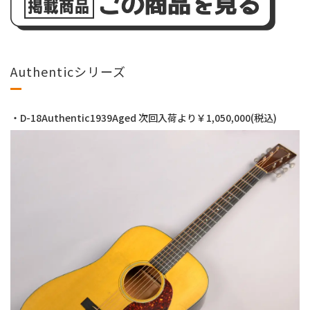
Authenticシリーズ
・D-18Authentic1939Aged 次回入荷より￥1,050,000(税込)