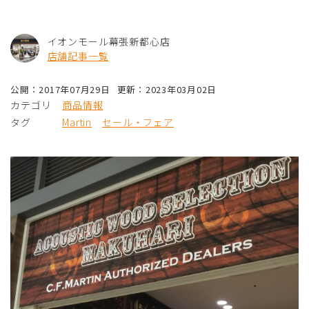
イオンモール幕張新都心店
店舗記事一覧
公開：2017年07月29日
更新：2023年03月02日
カテゴリ
商品情報
タグ
Martin
セール・フェア