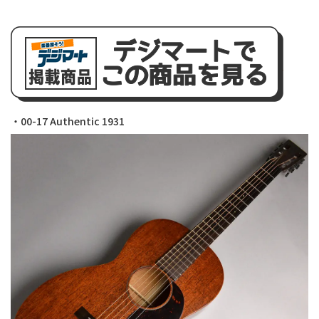
・00-17 Authentic 1931