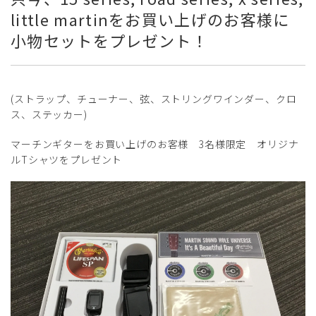
little martinをお買い上げのお客様に
小物セットをプレゼント！
(ストラップ、チューナー、弦、ストリングワインダー、クロ
ス、ステッカー)
マーチンギターをお買い上げのお客様 3名様限定 オリジナ
ルTシャツをプレゼント