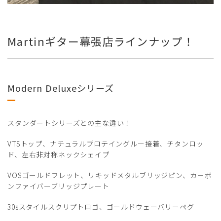
Martinギター幕張店ラインナップ！
Modern Deluxeシリーズ
スタンダートシリーズとの主な違い！
VTSトップ、ナチュラルプロテイングルー接着、チタンロッ
ド、左右非対称ネックシェイプ
VOSゴールドフレット、リキッドメタルブリッジピン、カーボ
ンファイバーブリッジプレート
30sスタイルスクリプトロゴ、ゴールドウェーバリーペグ