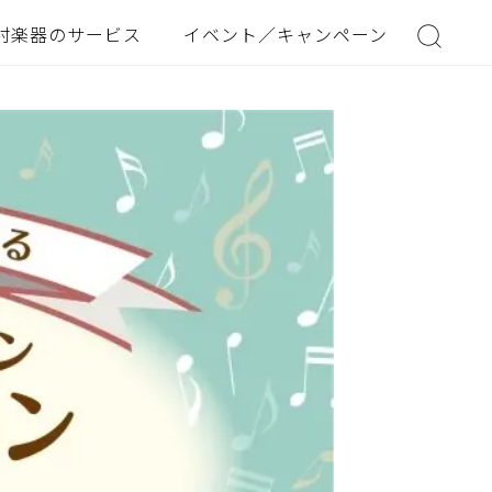
村楽器のサービス
イベント／キャンペーン