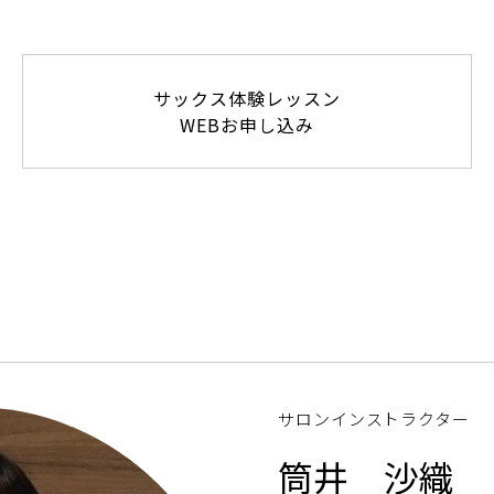
サックス体験レッスン
WEBお申し込み
サロンインストラクター
筒井 沙織