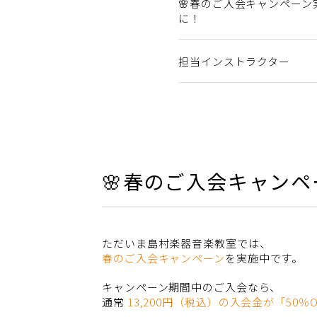
🌸春のご入会キャンペー
に！
担当インストラクター
🌸春のご入会キャン
ただいま島村楽器音楽教室では、
春のご入会キャンペーン
を実施中です。
キャンペーン期間中のご入会なら、
通常
13,200円（税込）の入会金が「50％O