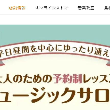
店舗情報
オンラインストア
音楽教室
島