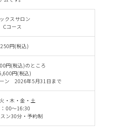
ックスサロン
Cコース
,250円(税込)
200円(税込)のところ
6,600円(税込)
ン 2026年5月31日まで
火・木・金・土
0：00～16:30
ッスン30分・予約制