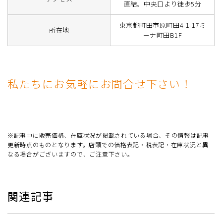
直結。中央口より徒歩5分
東京都町田市原町田4-1-17ミ
所在地
ーナ町田B1F
私たちにお気軽にお問合せ下さい！
※記事中に販売価格、在庫状況が掲載されている場合、その情報は記事
更新時点のものとなります。店頭での価格表記・税表記・在庫状況と異
なる場合がございますので、ご注意下さい。
関連記事