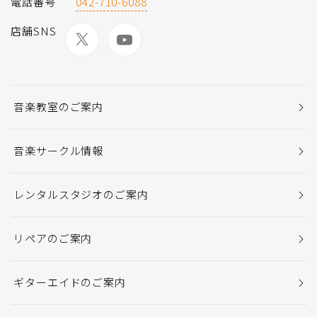
電話番号
042-710-6088
店舗SNS
音楽教室のご案内
音楽サークル情報
レンタルスタジオのご案内
リペアのご案内
ギターエイドのご案内