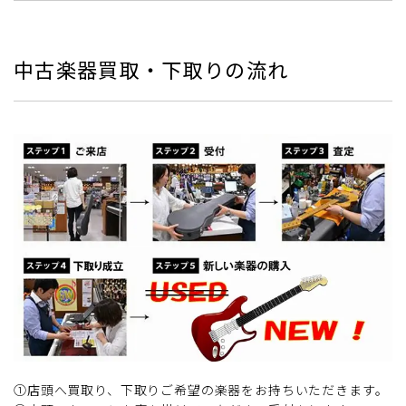
中古楽器買取・下取りの流れ
①店頭へ買取り、下取りご希望の楽器をお持ちいただきます。