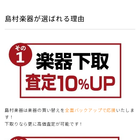
島村楽器が選ばれる理由
島村楽器は楽器の買い替えを
全面バックアップで応援
いたしま
す！
下取りなら更に高価査定が可能です！