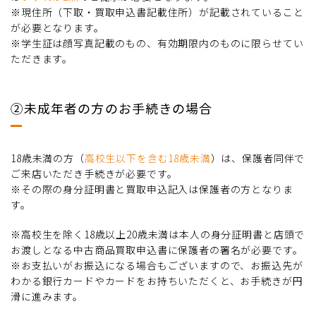
※現住所（下取・買取申込書記載住所）が記載されていること
が必要となります。
※学生証は顔写真記載のもの、有効期限内のものに限らせてい
ただきます。
②未成年者の方のお手続きの場合
18歳未満の方（
高校生以下を含む18歳未満
）は、保護者同伴で
ご来店いただき手続きが必要です。
※その際の身分証明書と買取申込記入は保護者の方となりま
す。
※高校生を除く18歳以上20歳未満は本人の身分証明書と店頭で
お渡しとなる中古商品買取申込書に保護者の署名が必要です。
※お支払いがお振込になる場合もございますので、お振込先が
わかる銀行カードやカードをお持ちいただくと、お手続きが円
滑に進みます。