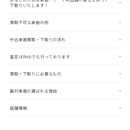
下取りいたします！
買取不可な楽器の例
中古楽器買取・下取りの流れ
査定はWebでも行っております
買取・下取りに必要なもの
島村楽器が選ばれる理由
店舗情報