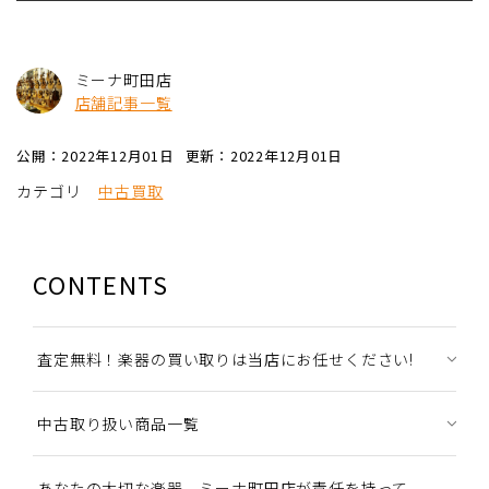
ミーナ町田店
店舗記事一覧
公開：2022年12月01日
更新：2022年12月01日
カテゴリ
中古買取
CONTENTS
査定無料！楽器の買い取りは当店にお任せください!
中古取り扱い商品一覧
あなたの大切な楽器、ミーナ町田店が責任を持って