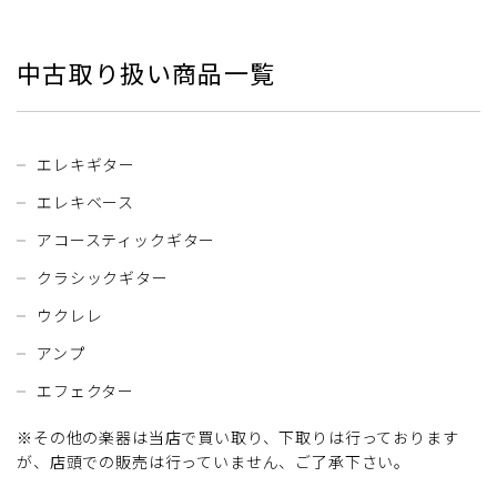
中古取り扱い商品一覧
エレキギター
エレキベース
アコースティックギター
クラシックギター
ウクレレ
アンプ
エフェクター
※その他の楽器は当店で買い取り、下取りは行っております
が、店頭での販売は行っていません、ご了承下さい。