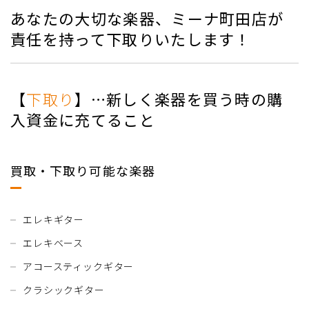
あなたの大切な楽器、ミーナ町田店が
責任を持って下取りいたします！
【
下取り
】…新しく楽器を買う時の購
入資金に充てること
買取・下取り可能な楽器
エレキギター
エレキベース
アコースティックギター
クラシックギター