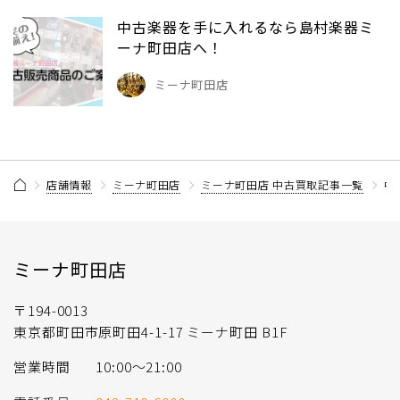
中古楽器を手に入れるなら島村楽器ミ
ーナ町田店へ！
ミーナ町田店
店舗情報
ミーナ町田店
ミーナ町田店 中古買取記事一覧
中
ミーナ町田店
〒194-0013
東京都町田市原町田4-1-17 ミーナ町田 B1F
営業時間
10:00〜21:00