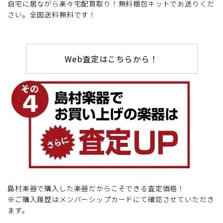
自宅に居ながら楽々宅配買取り！無料梱包キットでお送りくだ
さい。全国送料無料です！
Web査定はこちらから！
島村楽器で購入した楽器だからこそできる査定価格！
※ご購入履歴はメンバーシップカードにて確認させていただき
ます。