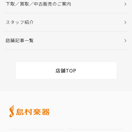
下取／買取／中古販売のご案内
スタッフ紹介
店舗記事一覧
店舗TOP