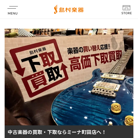
店舗情報
中古楽器の買取・下取ならミーナ町田店へ！