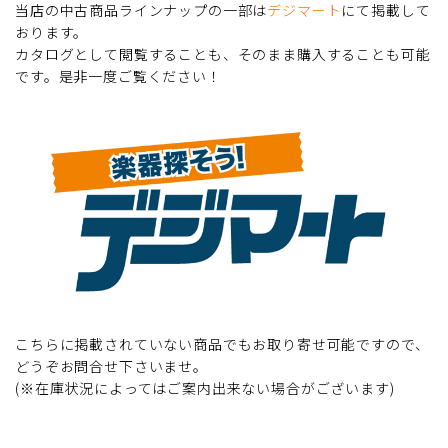
当店の中古商品ラインナップの一部は
デジマート
にて掲載して
おります。
カタログとして閲覧することも、そのまま購入することも可能
です。是非一度ご覧ください！
こちらに掲載されていない商品でもお取り寄せ可能ですので、
どうぞお問合せ下さいませ。
(※在庫状況によってはご案内出来ない場合がございます)