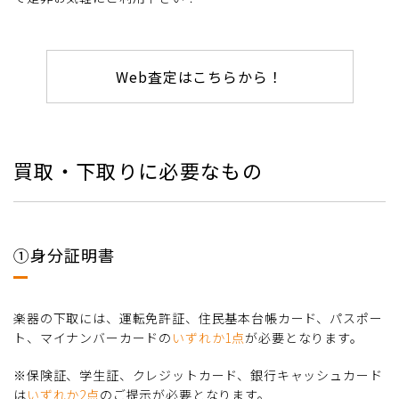
Web査定はこちらから！
買取・下取りに必要なもの
①身分証明書
楽器の下取には、運転免許証、住民基本台帳カード、パスポー
ト、マイナンバーカードの
いずれか1点
が必要となります。
※保険証、学生証、クレジットカード、銀行キャッシュカード
は
いずれか2点
のご提示が必要となります。