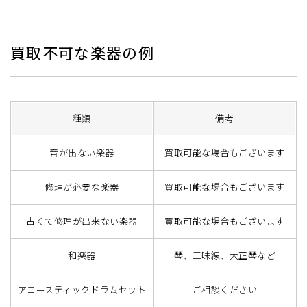
買取不可な楽器の例
種類
備考
音が出ない楽器
買取可能な場合もございます
修理が必要な楽器
買取可能な場合もございます
古くて修理が出来ない楽器
買取可能な場合もございます
和楽器
琴、三味線、大正琴など
アコースティックドラムセット
ご相談ください