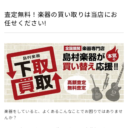
査定無料！楽器の買い取りは当店にお
任せください!
楽器をしていると、よくあるこんなことでお困りではありませ
んか？