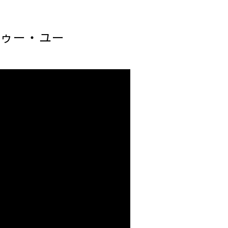
トゥー・ユー