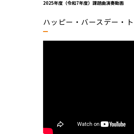
2025年度（令和7年度）課題曲演奏動画
ハッピー・バースデー・