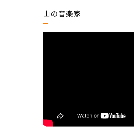
山の音楽家