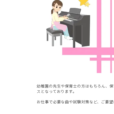
幼稚園の先生や保育士の方はもちろん、保
スとなっております。
お仕事で必要な曲や試験対策など、ご要望