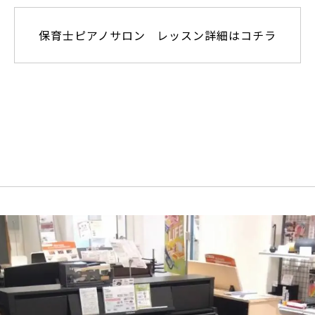
保育士ピアノサロン レッスン詳細はコチラ