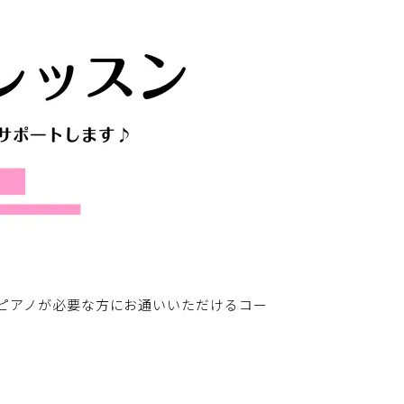
ピアノが必要な方にお通いいただけるコー