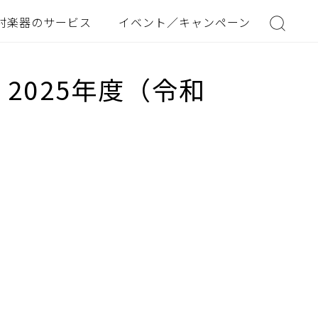
村楽器のサービス
イベント／キャンペーン
2025年度（令和