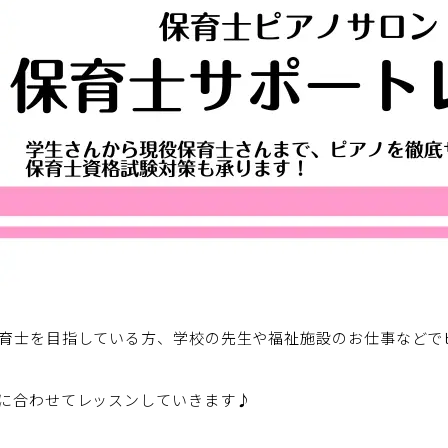
育士を目指している方、学校の先生や福祉施設のお仕事などで
に合わせてレッスンしていきます♪