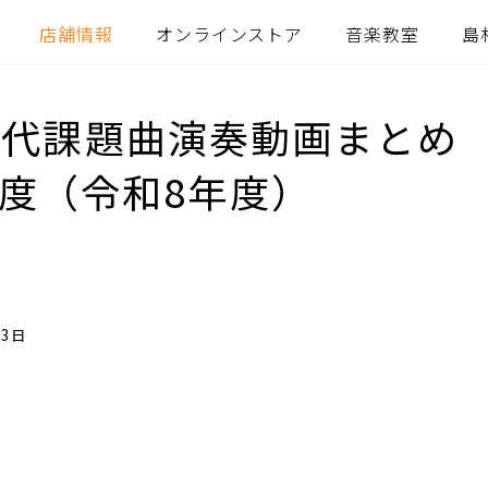
店舗情報
オンラインストア
音楽教室
島
代課題曲演奏動画まとめ 
年度（令和8年度）
03日