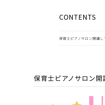
CONTENTS
保育士ピアノサロン開講し
保育士ピアノサロン開