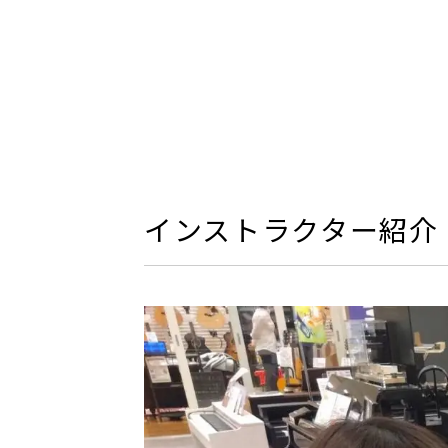
インストラクター紹介