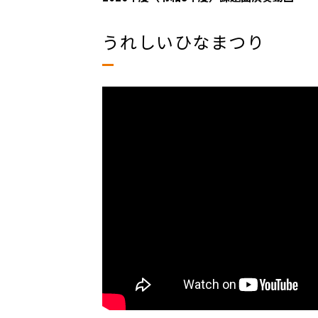
うれしいひなまつり