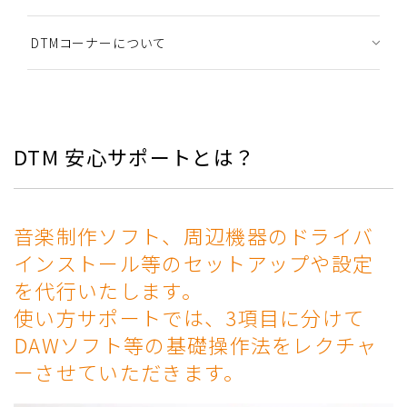
DTMコーナーについて
DTM 安心サポートとは？
音楽制作ソフト、周辺機器のドライバ
インストール等のセットアップや設定
を代行いたします。
使い方サポートでは、3項目に分けて
DAWソフト等の基礎操作法をレクチャ
ーさせていただきます。