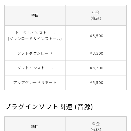
料金
項目
(税込)
トータルインストール
￥5,500
(ダウンロード＆インストール)
ソフトダウンロード
￥3,300
ソフトインストール
￥3,300
アップグレードサポート
￥5,500
プラグインソフト関連 (音源)
料金
項目
(税込)