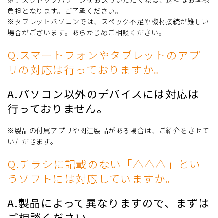
負担となります。ご了承ください。
※タブレットパソコンでは、スペック不足や機材接続が難しい
場合がございます。あらかじめご相談ください。
Q.スマートフォンやタブレットのアプ
リの対応は行っておりますか。
A.パソコン以外のデバイスには対応は
行っておりません。
※製品の付属アプリや関連製品がある場合は、ご紹介をさせて
いただきます。
Q.チラシに記載のない「△△△」とい
うソフトには対応していますか。
A.製品によって異なりますので、まずは
ご相談ください。