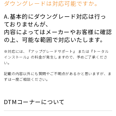
ダウングレードは対応可能ですか。
A.基本的にダウングレード対応は行っ
ておりませんが、
内容によってはメーカーやお客様に確認
の上、可能な範囲で対応いたします。
※対応には、『アップグレードサポート』 または『トータル
インストール』の料金が発生しますので、予めご了承くださ
い。
記載の内容以外にも質問やご不明点があるかと思いますが、ま
ずは一度ご相談ください。
DTMコーナーについて