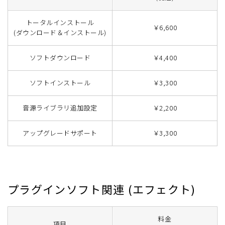
トータルインストール
￥6,600
(ダウンロード＆インストール)
ソフトダウンロード
￥4,400
ソフトインストール
￥3,300
音源ライブラリ追加設定
￥2,200
アップグレードサポート
￥3,300
プラグインソフト関連 (エフェクト)
料金
項目