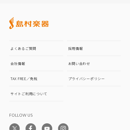
よくあるご質問
採用情報
会社情報
お問い合わせ
TAX FREE／免税
プライバシーポリシー
サイトご利用について
FOLLOW US