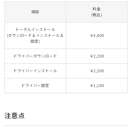
料金
項目
(税込)
トータルインストール
(ダウンロード＆インストール＆
￥4,400
設定)
ドライバーダウンロード
￥2,200
ドライバーインストール
￥2,200
ドライバー設定
￥1,100
注意点