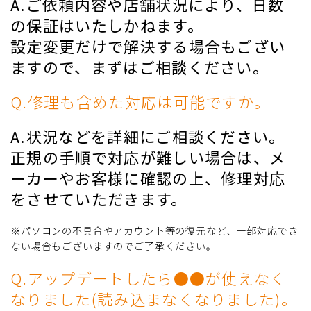
A.ご依頼内容や店舗状況により、日数
の保証はいたしかねます。
設定変更だけで解決する場合もござい
ますので、まずはご相談ください。
Q.修理も含めた対応は可能ですか。
A.状況などを詳細にご相談ください。
正規の手順で対応が難しい場合は、メ
ーカーやお客様に確認の上、修理対応
をさせていただきます。
※パソコンの不具合やアカウント等の復元など、一部対応でき
ない場合もございますのでご了承ください。
Q.アップデートしたら●●が使えなく
なりました(読み込まなくなりました)。