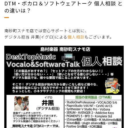
DTM・ボカロ＆ソフトウェアトーク 個人相談 と
の違いは？
南砂町スナモ店では安心サポートとは別に、
デジタル担当 井黒(イグロ)による
個人相談
もございます。