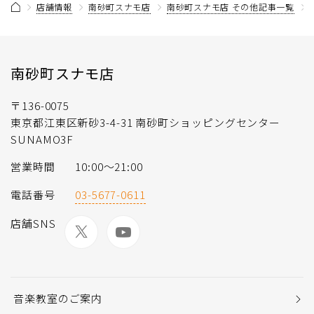
店舗情報
南砂町スナモ店
南砂町スナモ店 その他記事一覧
南砂町スナモ店
〒136-0075
東京都江東区新砂3-4-31 南砂町ショッピングセンター
SUNAMO3F
営業時間
10:00〜21:00
電話番号
03-5677-0611
店舗SNS
音楽教室のご案内