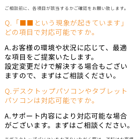
ご相談前に、各項目が該当するかご確認をお願い致します。
Q.「■■という現象が起きています」
どの項目で対応可能ですか。
A.お客様の環境や状況に応じて、最適
な項目をご提案いたします。
設定変更だけで解決する場合もござい
ますので、まずはご相談ください。
Q.デスクトップパソコンやタブレット
パソコンは対応可能ですか。
A.サポート内容により対応可能な場合
がございます。まずはご相談ください。
※デスクトップパソコンをお送りいただく際は、送料はお客様