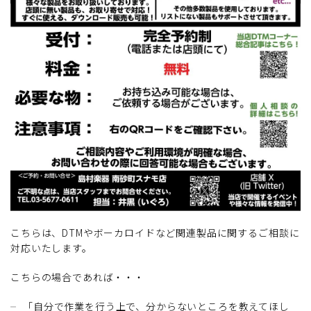
こちらは、DTMやボーカロイドなど関連製品に関するご相談に
対応いたします。
こちらの場合であれば・・・
「自分で作業を行う上で、分からないところを教えてほし