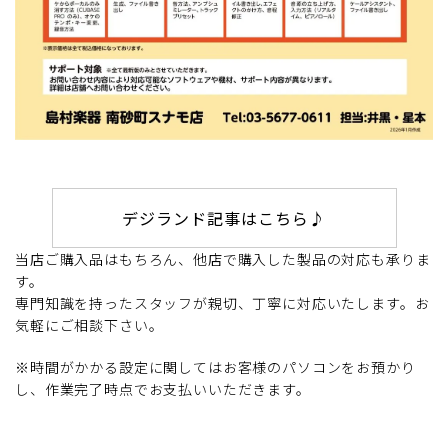
デジランド記事はこちら♪
当店ご購入品はもちろん、他店で購入した製品の対応も承りま
す。
専門知識を持ったスタッフが親切、丁寧に対応いたします。お
気軽にご相談下さい。
※時間がかかる設定に関してはお客様のパソコンをお預かり
し、作業完了時点でお支払いいただきます。