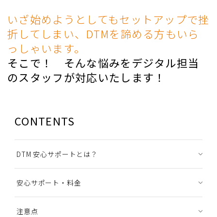
いざ始めようとしてもセットアップで挫
折してしまい、DTMを諦める方もいら
っしゃいます。
そこで！ そんな悩みをデジタル担当
のスタッフが対応いたします！
CONTENTS
DTM 安心サポートとは？
安心サポート・料金
注意点