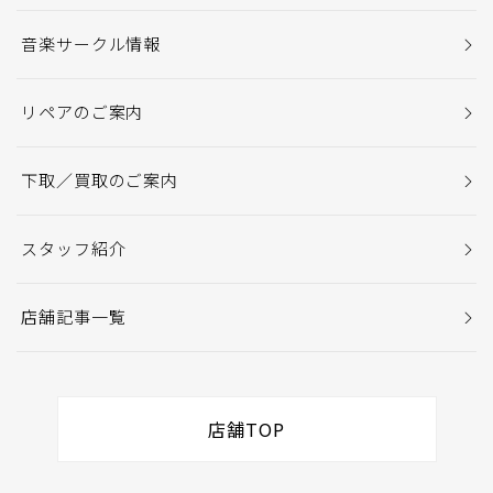
音楽サークル情報
リペアのご案内
下取／買取のご案内
スタッフ紹介
店舗記事一覧
店舗TOP