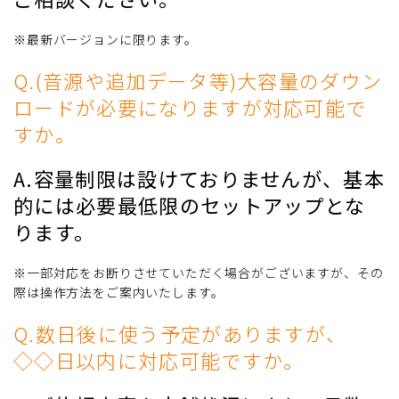
※最新バージョンに限ります。
Q.(音源や追加データ等)大容量のダウン
ロードが必要になりますが対応可能で
すか。
A.容量制限は設けておりませんが、基本
的には必要最低限のセットアップとな
ります。
※一部対応をお断りさせていただく場合がございますが、その
際は操作方法をご案内いたします。
Q.数日後に使う予定がありますが、
◇◇日以内に対応可能ですか。