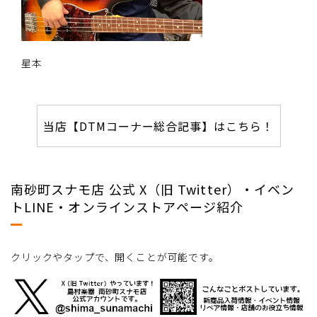
星本
当店【DTMコーナー総合記事】はこちら！
南砂町スナモ店 公式 X（旧 Twitter）・イベン
トLINE・オンラインストアページ紹介
クリックやタップで、開くことが可能です。