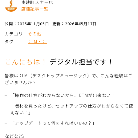
南砂町スナモ店
店舗記事一覧
公開：2025年11月05日
更新：2026年05月17日
カテゴリ
その他
タグ
DTM・DJ
こんにちは！
デジタル担当です！
皆様はDTM（デスクトップミュージック）で、こんな経験はご
ざいませんか？
「操作の仕方がわからないから、DTMが出来ない！」
「機材を買ったけど、セットアップの仕方がわからなくて使
えない！」
「アップデートって何をすればいいの？」
などなど。