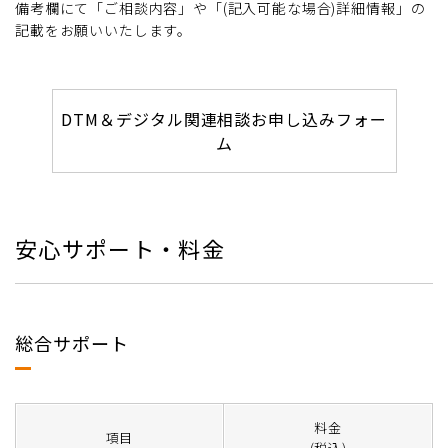
備考欄にて「ご相談内容」や「(記入可能な場合)詳細情報」の
記載をお願いいたします。
DTM＆デジタル関連相談お申し込みフォー
ム
安心サポート・料金
総合サポート
料金
項目
(税込)