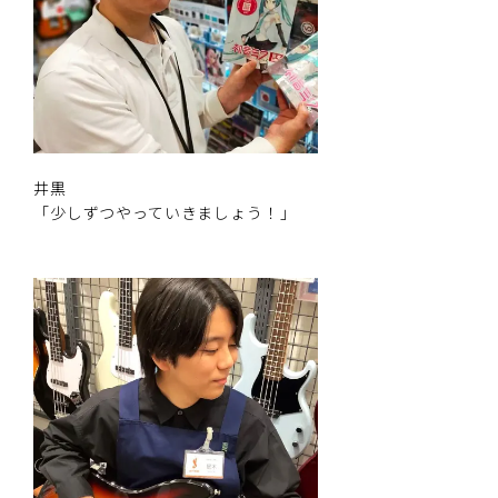
井黒
「少しずつやっていきましょう！」