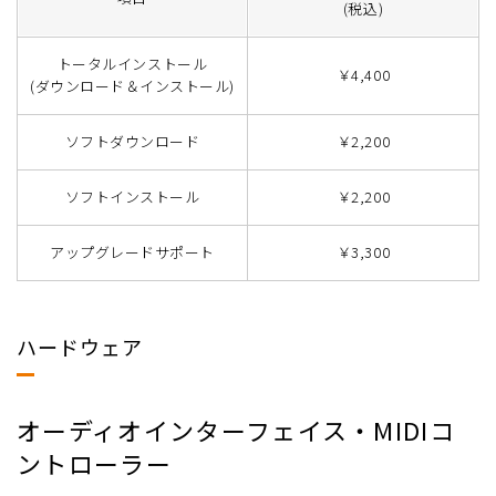
(税込)
トータルインストール
￥4,400
(ダウンロード＆インストール)
ソフトダウンロード
￥2,200
ソフトインストール
￥2,200
アップグレードサポート
￥3,300
ハードウェア
オーディオインターフェイス・MIDIコ
ントローラー