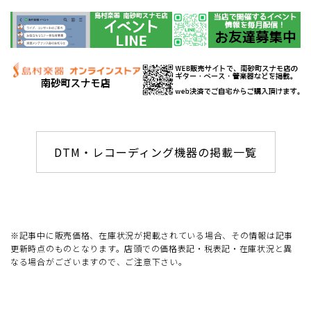
DTM・レコーディング機器の掲載一覧
※記事中に販売価格、在庫状況が掲載されている場合、その情報は記事
更新時点のものとなります。店頭での価格表記・税表記・在庫状況と異
なる場合がございますので、ご注意下さい。