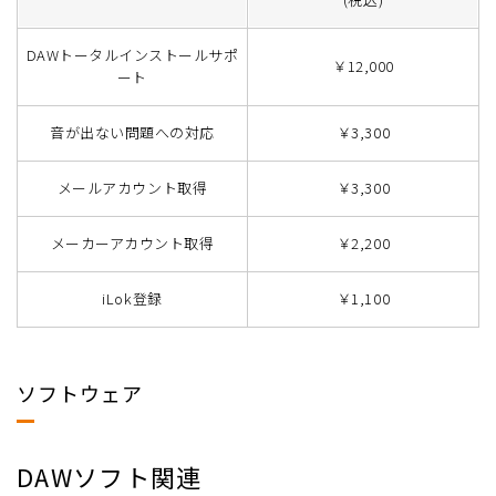
DAWトータルインストールサポ
￥12,000
ート
音が出ない問題への対応
￥3,300
メールアカウント取得
￥3,300
メーカーアカウント取得
￥2,200
iLok登録
￥1,100
ソフトウェア
DAWソフト関連