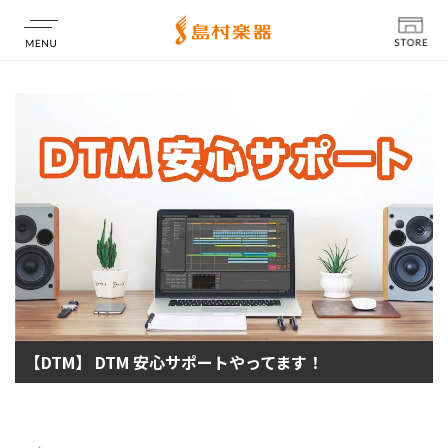
店舗情報
【DTM】 DTM 安心サポートやってます！