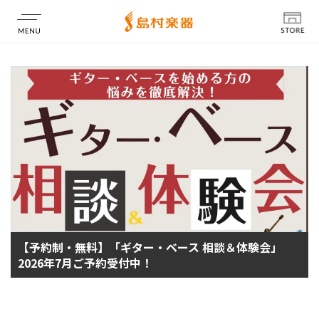
店舗情報
【予約制・無料】「ギター・ベース 相談＆体験会」
2026年7月ご予約受付中！