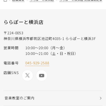
ららぽーと横浜店
〒224-0053
神奈川県横浜市都筑区池辺町4035-1 ららぽーと横浜3F
営業時間
10:00〜20:00（月〜金）
10:00～21:00（土・日・祝日）
電話番号
045-929-2588
店舗SNS
音楽教室のご案内