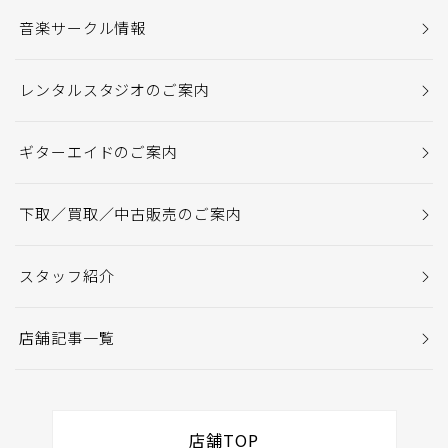
音楽サークル情報
レンタルスタジオのご案内
ギターエイドのご案内
下取／買取／中古販売のご案内
スタッフ紹介
店舗記事一覧
店舗TOP