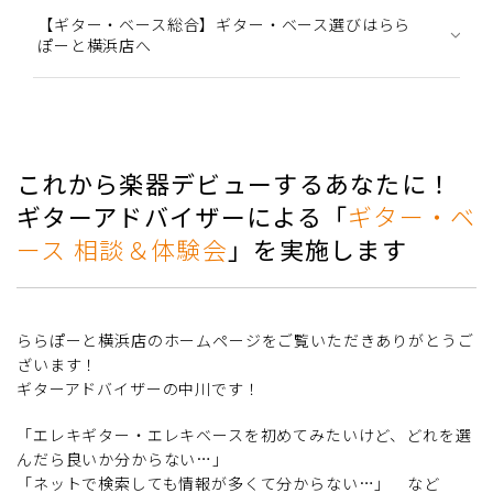
【ギター・ベース総合】ギター・ベース選びはらら
ぽーと横浜店へ
これから楽器デビューするあなたに！
ギターアドバイザーによる「
ギター・ベ
ース 相談＆体験会
」を実施します
ららぽーと横浜店のホームページをご覧いただきありがとうご
ざいます！
ギターアドバイザーの中川です！
「エレキギター・エレキベースを初めてみたいけど、どれを選
んだら良いか分からない…」
「ネットで検索しても情報が多くて分からない…」 など