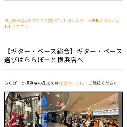
※上記日程以外でもご希望がございましたら、お気軽にお問い合
わせください！
【ギター・ベース総合】ギター・ベース
選びはららぽーと横浜店へ
ららぽーと横浜店の品揃えは
総合ページ
にてご確認ください！