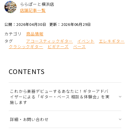
ららぽーと横浜店
店舗記事一覧
公開：2026年04月30日
更新：2026年06月29日
カテゴリ
商品情報
タグ
アコースティックギター
イベント
エレキギター
クラシックギター
ビギナーズ
ベース
CONTENTS
これから楽器デビューするあなたに！ギターアドバ
イザーによる「ギター・ベース 相談＆体験会」を実
施します
詳細・お問い合わせ