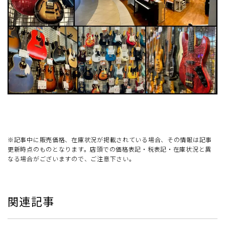
※記事中に販売価格、在庫状況が掲載されている場合、その情報は記事
更新時点のものとなります。店頭での価格表記・税表記・在庫状況と異
なる場合がございますので、ご注意下さい。
関連記事