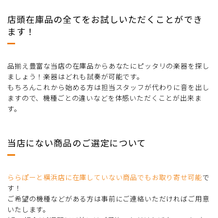
店頭在庫品の全てをお試しいただくことができ
ます！
品揃え豊富な当店の在庫品からあなたにピッタリの楽器を探し
ましょう！楽器はどれも試奏が可能です。
もちろんこれから始める方は担当スタッフが代わりに音を出し
ますので、機種ごとの違いなどを体感いただくことが出来ま
す。
当店にない商品のご選定について
ららぽーと横浜店に在庫していない商品でもお取り寄せ可能
で
す！
ご希望の機種などがある方は事前にご連絡いただければご用意
いたします。