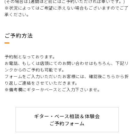
(その場合は1週間ほど前にはご予約いただければ幸いです。)
※状況によってはご希望に添えない場合もございますのでご了
承ください。
ご予約方法
予約制となっております。
お電話、もしくは店頭にてのお問い合わせはもちろん、下記リ
ンクからのご予約も可能です。
フォームをご入力いただいたお客様には、確認後こちらから折
り返しご連絡をさせていただきます。
※備考欄にギターかベースとご入力下さいませ。
ギター・ベース相談＆体験会
ご予約フォーム