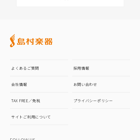
よくあるご質問
採用情報
会社情報
お問い合わせ
TAX FREE／免税
プライバシーポリシー
サイトご利用について