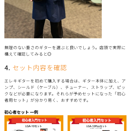
無理のない重さのギターを選ぶと良いでしょう。店頭で実際に
構えて確認してみると◎
4.
セット内容を確認
エレキギターを初めて購入する場合は、ギター本体に加え、ア
ンプ、シールド（ケーブル）、チューナー、ストラップ、ピッ
クなどが必要になります。それらが予めセットになった「初心
者用セット」が分かり易く、おすすめです。
初心者セット 一例