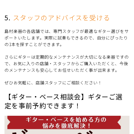
5.
スタッフのアドバイスを受ける
島村楽器の各店舗では、専門スタッフが最適なギター選びをサ
ポートいたします。実際に試奏もできるので、自分にぴったり
の1本を探すことができます。
さらにギターは定期的なメンテナンスが大切になる楽器ですの
で、お気に入りの店舗・スタッフからご購入いただくと、今後
のメンテナンスも安心してお任せいただく事が出来ます。
ぜひお気軽に、店舗スタッフにご相談ください！
【ギター・ベース相談会】ギターご選
定を事前予約できます！