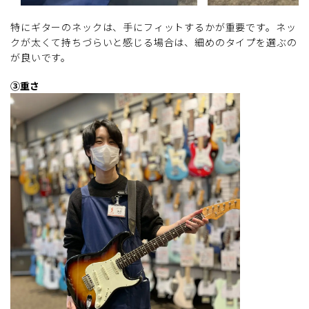
特にギターのネックは、手にフィットするかが重要です。ネッ
クが太くて持ちづらいと感じる場合は、細めのタイプを選ぶの
が良いです。
③重さ