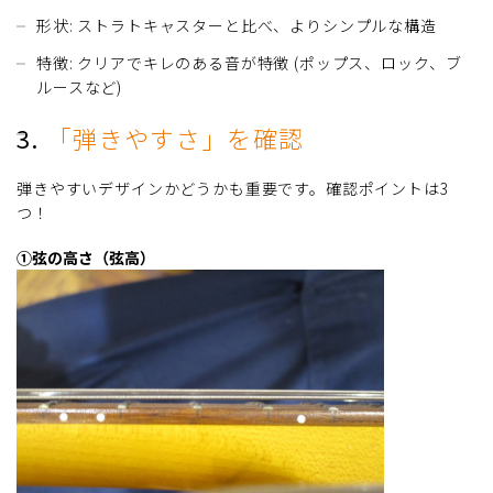
形状: ストラトキャスターと比べ、よりシンプルな構造
特徴: クリアでキレのある音が特徴 (ポップス、ロック、ブ
ルースなど)
3.
「弾きやすさ」を確認
弾きやすいデザインかどうかも重要です。確認ポイントは3
つ！
①弦の高さ（弦高）