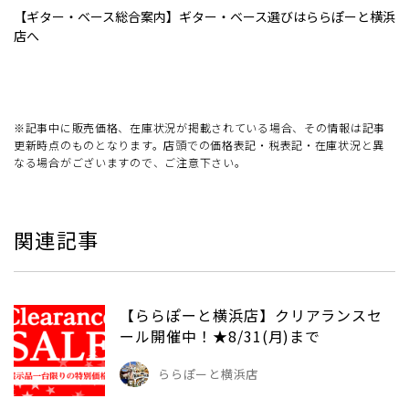
【ギター・ベース総合案内】ギター・ベース選びはららぽーと横浜
店へ
※記事中に販売価格、在庫状況が掲載されている場合、その情報は記事
更新時点のものとなります。店頭での価格表記・税表記・在庫状況と異
なる場合がございますので、ご注意下さい。
関連記事
【ららぽーと横浜店】クリアランスセ
ール開催中！★8/31(月)まで
ららぽーと横浜店