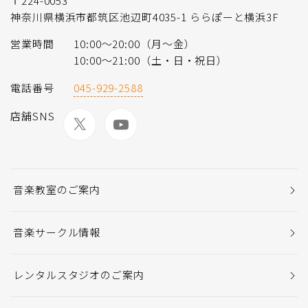
〒224-0053
神奈川県横浜市都筑区池辺町4035-1 ららぽーと横浜3F
営業時間
10:00〜20:00（月〜金）
10:00～21:00（土・日・祝日）
電話番号
045-929-2588
店舗SNS
音楽教室のご案内
音楽サークル情報
レンタルスタジオのご案内