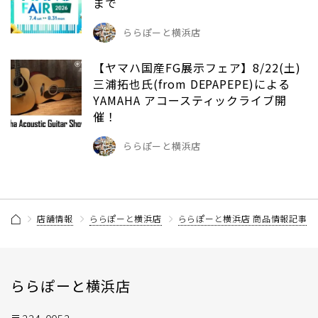
まで
ららぽーと横浜店
【ヤマハ国産FG展示フェア】8/22(土)
三浦拓也氏(from DEPAPEPE)による
YAMAHA アコースティックライブ開
催！
ららぽーと横浜店
店舗情報
ららぽーと横浜店
ららぽーと横浜店 商品情報記事一
ららぽーと横浜店