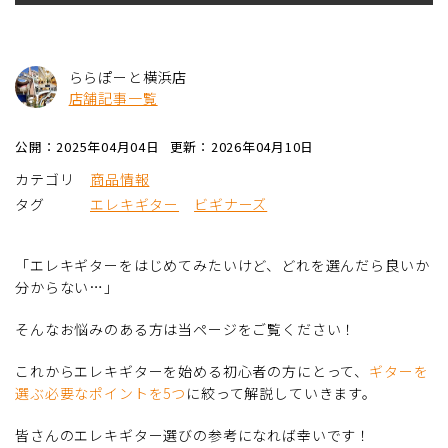
ららぽーと横浜店
店舗記事一覧
公開：2025年04月04日
更新：2026年04月10日
カテゴリ
商品情報
タグ
エレキギター
ビギナーズ
「エレキギターをはじめてみたいけど、どれを選んだら良いか
分からない…」
そんなお悩みのある方は当ページをご覧ください！
これからエレキギターを始める初心者の方にとって、
ギターを
選ぶ必要なポイントを5つ
に絞って解説していきます。
皆さんのエレキギター選びの参考になれば幸いです！