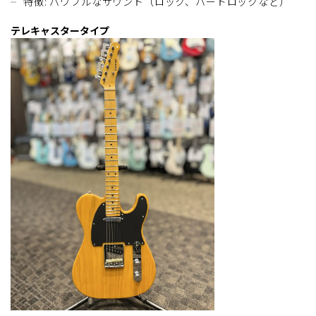
特徴: パワフルなサウンド（ロック、ハードロックなど）
テレキャスタータイプ