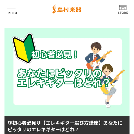
店舗情報
🔰初心者必見🔰【エレキギター選び方講座】あなたに
ピッタリのエレキギターはどれ？