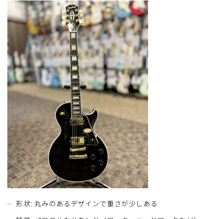
形状: 丸みのあるデザインで重さが少しある