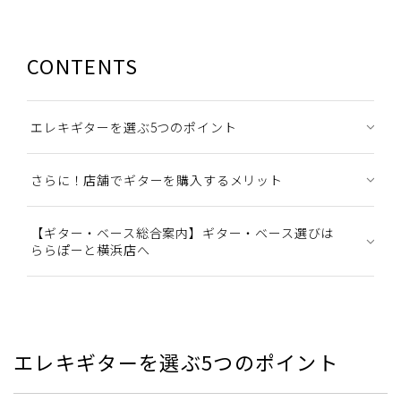
CONTENTS
エレキギターを選ぶ5つのポイント
さらに！店舗でギターを購入するメリット
【ギター・ベース総合案内】ギター・ベース選びは
ららぽーと横浜店へ
エレキギターを選ぶ5つのポイント