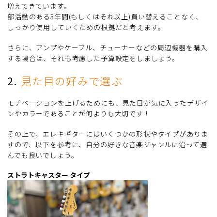
増えてきています。
部活動のある3年間(もしくはそれ以上)買い替えることなく、
しっかり使用していくための根拠だと考えます。
さらに、アンプやケーブル、チューナーなどの周辺機器を購入
する場合は、それも考慮した予算設定をしましょう。
2.
見た目の好みで選ぶ
モチベーションを上げるためにも、見た目が気に入ったデザイ
ンやカラーであることが何よりも大切です！
その上で、エレキギターにはいくつかの形状やタイプがありま
すので、以下を参考に、自分の好きな音楽ジャンルに沿って選
んでも良いでしょう。
ストラトキャスター タイプ