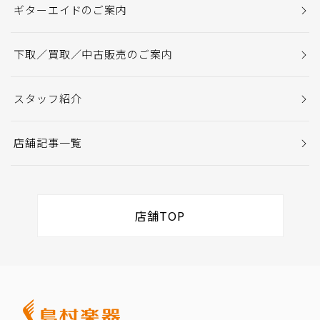
ギターエイドのご案内
下取／買取／中古販売のご案内
スタッフ紹介
店舗記事一覧
店舗TOP