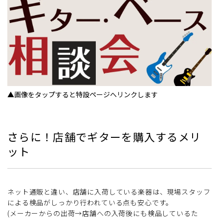
▲画像をタップすると特設ページへリンクします
さらに！店舗でギターを購入するメリ
ット
ネット通販と違い、店舗に入荷している楽器は、現場スタッフ
による検品がしっかり行われている点も安心です。
(メーカーからの出荷→店舗への入荷後にも検品しているた