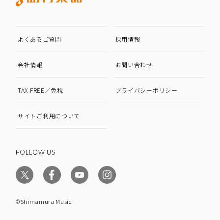
よくあるご質問
採用情報
会社情報
お問い合わせ
TAX FREE／免税
プライバシーポリシー
サイトご利用について
FOLLOW US
©Shimamura Music