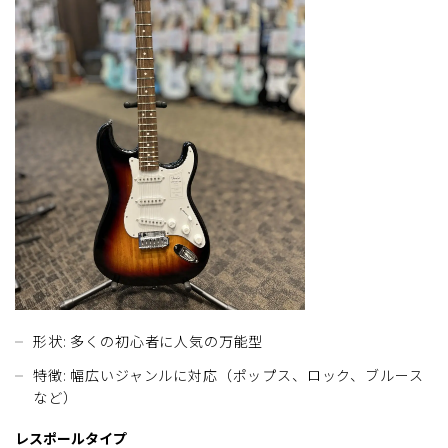
形状: 多くの初心者に人気の万能型
特徴: 幅広いジャンルに対応（ポップス、ロック、ブルース
など）
レスポールタイプ