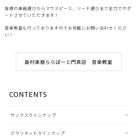
皆様の楽器選びからマウスピース、リード選びまで全力でサポ
ートさせていただきます！
音楽教室も行っておりますのでお気軽にお問い合わせくださ
い！
島村楽器ららぽーと門真店 音楽教室
CONTENTS
サックスラインナップ
クラリネットラインナップ