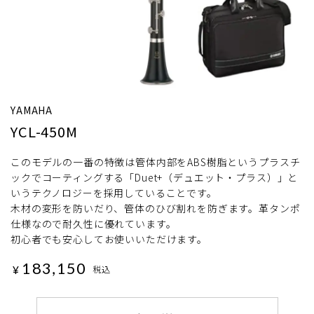
YAMAHA
YCL-450M
このモデルの一番の特徴は管体内部をABS樹脂というプラスチ
ックでコーティングする「Duet+（デュエット・プラス）」と
いうテクノロジーを採用していることです。
木材の変形を防いだり、管体のひび割れを防ぎます。革タンポ
仕様なので耐久性に優れています。
初心者でも安心してお使いいただけます。
183,150
¥
税込