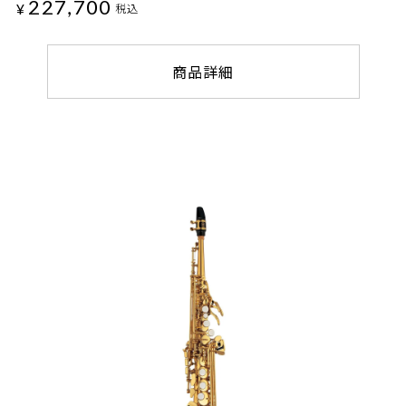
227,700
¥
税込
商品詳細