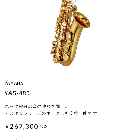
YAMAHA
YAS-480
ネック部分の音の鳴りを向上。
カスタムシリーズのネックへも交換可能です。
267,300
¥
税込