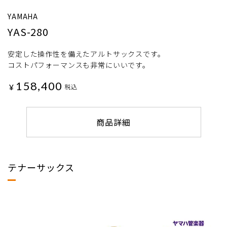
YAMAHA
YAS-280
安定した操作性を備えたアルトサックスです。
コストパフォーマンスも非常にいいです。
158,400
¥
税込
商品詳細
テナーサックス