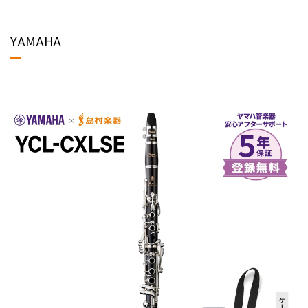
YAMAHA