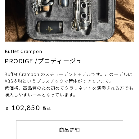
Buffet Crampon
PRODIGE /プロディージュ
Buffet Crampon のスチューデントモデルです。このモデルは
ABS樹脂というプラスチックで管体ができています。
低価格、高品質のため初めてクラリネットを演奏される方でも
購入しやすい一本となっています。
102,850
¥
税込
商品詳細