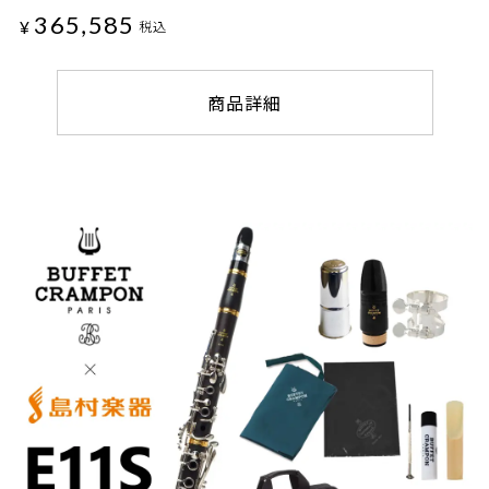
365,585
¥
税込
商品詳細