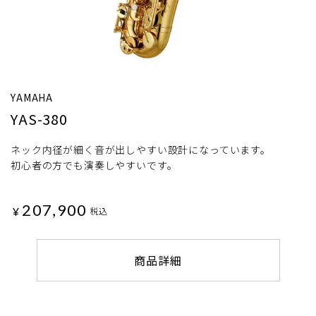
YAMAHA
YAS-380
ネック内径が細く音が出しやすい設計になっています。
初心者の方でも演奏しやすいです。
207,900
¥
税込
商品詳細