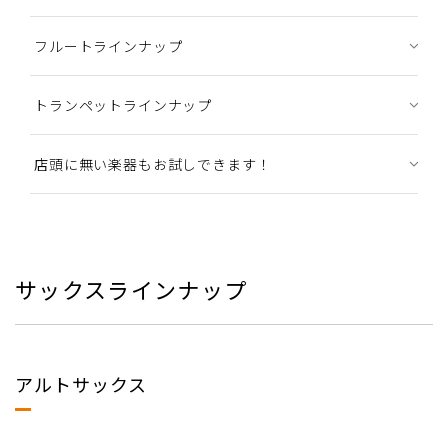
フルートラインナップ
トランペットラインナップ
店頭に無い楽器もお試しできます！
サックスラインナップ
アルトサックス