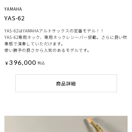
YAMAHA
YAS-62
YAS-62はYAMAHAアルトサックスの定番モデル！！
YAS-62専用ネック、専用ネックレシーバー搭載。さらに良い吹
奏感で演奏していただけます。
使い勝手の良さから人気のあるモデルです。
396,000
¥
税込
商品詳細