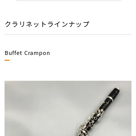
クラリネットラインナップ
Buffet Crampon