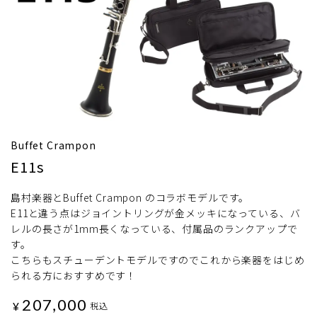
Buffet Crampon
E11s
島村楽器とBuffet Crampon のコラボモデルです。
E11と違う点はジョイントリングが金メッキになっている、バ
レルの長さが1mm長くなっている、付属品のランクアップで
す。
こちらもスチューデントモデルですのでこれから楽器をはじめ
られる方におすすめです！
207,000
¥
税込