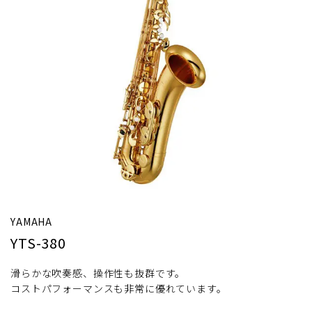
YAMAHA
YTS-380
滑らかな吹奏感、操作性も抜群です。
コストパフォーマンスも非常に優れています。