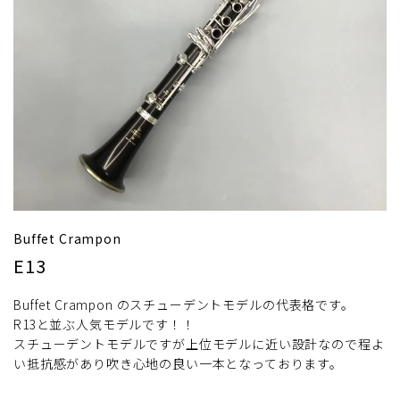
Buffet Crampon
E13
Buffet Crampon のスチューデントモデルの代表格です。
R13と並ぶ人気モデルです！！
スチューデントモデルですが上位モデルに近い設計なので程よ
い抵抗感があり吹き心地の良い一本となっております。