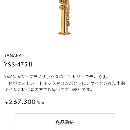
YAMAHA
YSS-475Ⅱ
YAMAHAのソプラノサックスのエントリーモデルです。
一体型のストレートネックやコンパクトにデザインされた小指
キイなど初心者の方でも扱いやすい設計です。
267,300
¥
税込
商品詳細