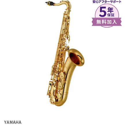
YAMAHA