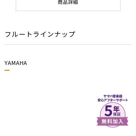
商品詳細
フルートラインナップ
YAMAHA