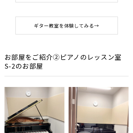
ギター教室を体験してみる→
お部屋をご紹介②ピアノのレッスン室
S-2のお部屋