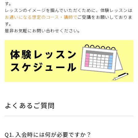
す。
レッスンのイメージを掴んでいただくために、体験レッスンは
お通いになる想定のコース・講師で
ご受講をお願いしておりま
す。
是非お気軽にお問い合わせください。
よくあるご質問
Q1. 入会時には何が必要ですか？