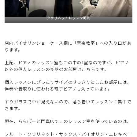
クラリネットレッスン風景
店内バイオリンショーケース横に「音楽教室」への入り口があ
ります。
上記、ピアノのレッスン室もこの中の1室なのですが、ピアノ
以外の個人レッスンの楽器のお部屋はこちらです。
個人レッスンにぴったりサイズのすっきりとしたお部屋には、
伴奏や音取りに使われる電子ピアノも入っています。
すりガラスで中が見えないので、落ち着いてレッスンに集中で
きます。
現在、ららぽーと門真店でこのレッスン室を使っているのは、
フルート・クラリネット・サックス・バイオリン・エレキベー