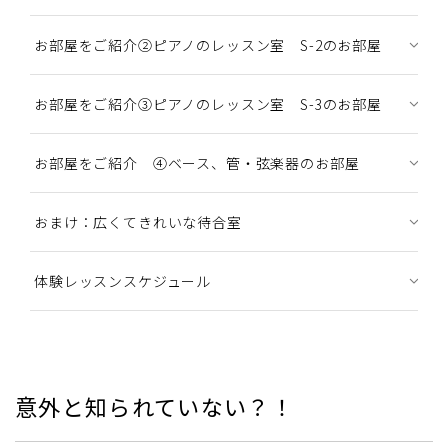
お部屋をご紹介②ピアノのレッスン室 S-2のお部屋
お部屋をご紹介③ピアノのレッスン室 S-3のお部屋
お部屋をご紹介 ④ベース、管・弦楽器のお部屋
おまけ：広くてきれいな待合室
体験レッスンスケジュール
意外と知られていない？！