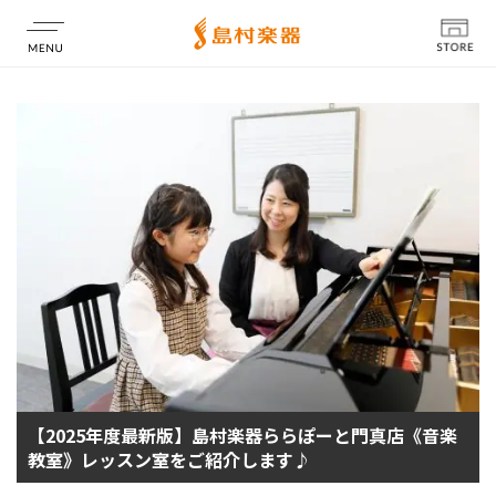
店舗情報
【2025年度最新版】島村楽器ららぽーと門真店《音楽
教室》レッスン室をご紹介します♪