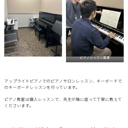
ピアノレッスン風景
アップライトピアノでのピアノサロンレッスン、キーボードで
のキーボードレッスンを行っています。
ピアノ教室は個人レッスンで、先生が隣に座って丁寧に教えて
くださいます。