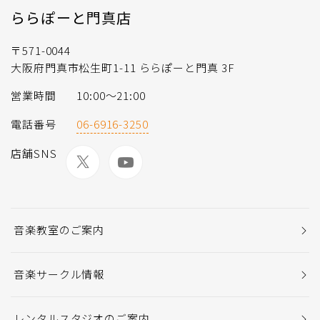
ららぽーと門真店
〒571-0044
大阪府門真市松生町1-11 ららぽーと門真 3F
営業時間
10:00～21:00
電話番号
06-6916-3250
店舗SNS
音楽教室のご案内
音楽サークル情報
レンタルスタジオのご案内