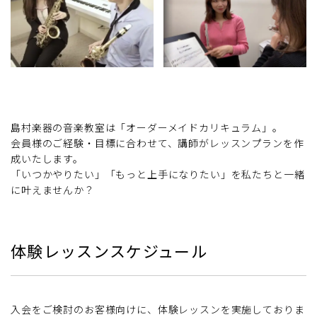
島村楽器の音楽教室は「オーダーメイドカリキュラム」。
会員様のご経験・目標に合わせて、講師がレッスンプランを作
成いたします。
「いつかやりたい」「もっと上手になりたい」を私たちと一緒
に叶えませんか？
体験レッスンスケジュール
入会をご検討のお客様向けに、体験レッスンを実施しておりま