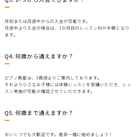
月初または月途中からの入会が可能です。
月途中より入会の場合は、1か月目のレッスン料が半額となり
ます。
Q4. 何歳から通えますか？
ピアノ教室は、3歳頃よりご案内しております。
それより小さなお子様には体験レッスンを受講いただき、レッ
スン実施が可能か確認させていただきます。
Q5. 何歳まで通えますか？
おいくつでも大歓迎です。是非一緒に始めましょう！