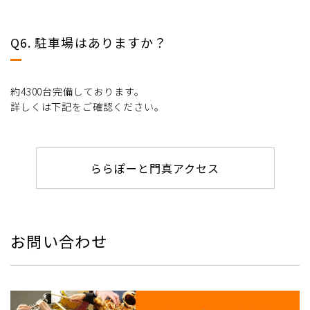
Q6. 駐車場はありますか？
約4300台完備しております。
詳しくは下記をご確認ください。
ららぽーと門真アクセス
お問い合わせ