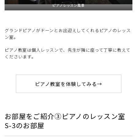
ピアノレッスン風景
グランドピアノがドーンとお出迎えしてくれるピアノのレッス
ン室。
ピアノ教室は個人レッスンで、先生が隣に座って丁寧に教えて
くださいます。
ピアノ教室を体験してみる→
お部屋をご紹介③ピアノのレッスン室
S-3のお部屋