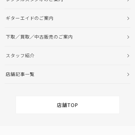
ギターエイドのご案内
下取／買取／中古販売のご案内
スタッフ紹介
店舗記事一覧
店舗TOP