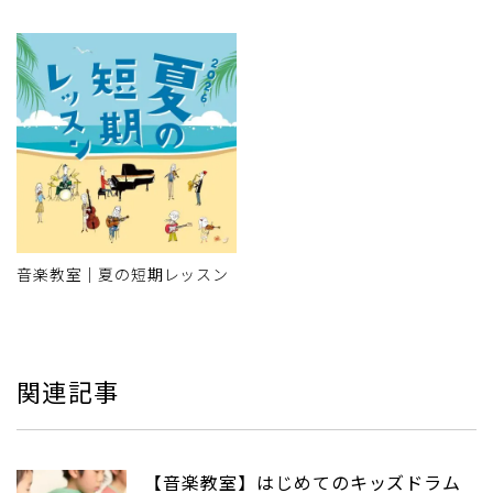
音楽教室｜夏の短期レッスン
関連記事
【音楽教室】はじめてのキッズドラム