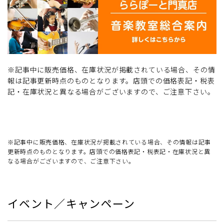
※記事中に販売価格、在庫状況が掲載されている場合、その情
報は記事更新時点のものとなります。店頭での価格表記・税表
記・在庫状況と異なる場合がございますので、ご注意下さい。
※記事中に販売価格、在庫状況が掲載されている場合、その情報は記事
更新時点のものとなります。店頭での価格表記・税表記・在庫状況と異
なる場合がございますので、ご注意下さい。
イベント／キャンペーン