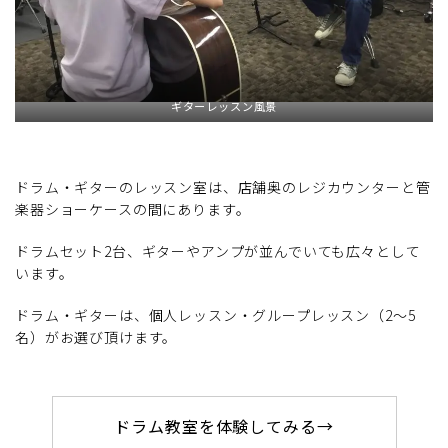
ギターレッスン風景
ドラム・ギターのレッスン室は、店舗奥のレジカウンターと管
楽器ショーケースの間にあります。
ドラムセット2台、ギターやアンプが並んでいても広々として
います。
ドラム・ギターは、個人レッスン・グループレッスン（2～5
名）がお選び頂けます。
ドラム教室を体験してみる→