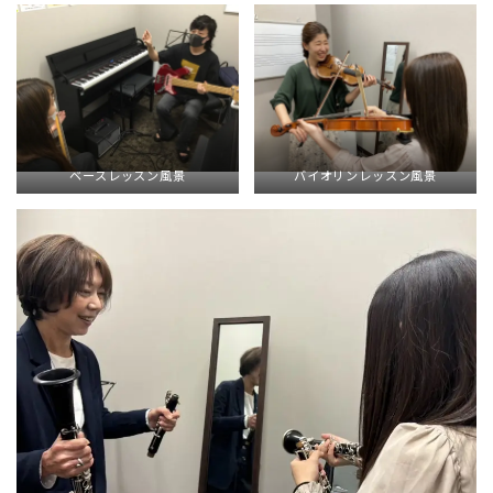
ベースレッスン風景
バイオリンレッスン風景