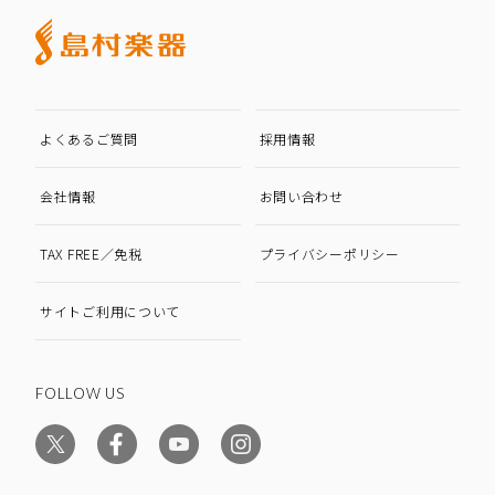
よくあるご質問
採用情報
会社情報
お問い合わせ
TAX FREE／免税
プライバシーポリシー
サイトご利用について
FOLLOW US