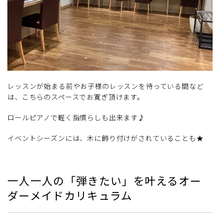
レッスンが始まる前やお子様のレッスンを待っている間など
は、こちらのスペースでお寛ぎ頂けます。
ロールピアノで軽く指慣らしも出来ます♪
イベントシーズンには、木に飾り付けがされていることも★
一人一人の「弾きたい」を叶えるオー
ダーメイドカリキュラム