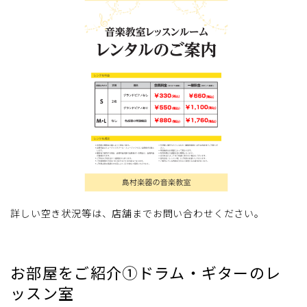
詳しい空き状況等は、店舗までお問い合わせください。
お部屋をご紹介①ドラム・ギターのレ
ッスン室