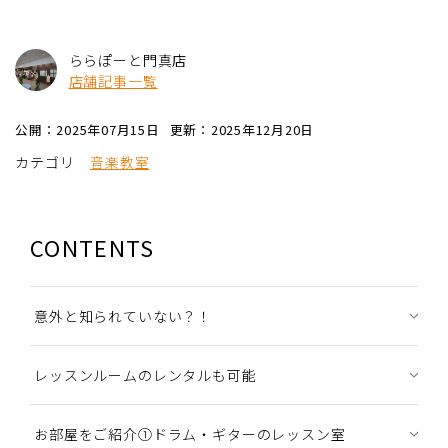
ららぽーと門真店
店舗記事一覧
公開：2025年07月15日
更新：2025年12月20日
カテゴリ
音楽教室
CONTENTS
意外と知られていない？！
レッスンルームのレンタルも可能
お部屋をご紹介①ドラム・ギターのレッスン室