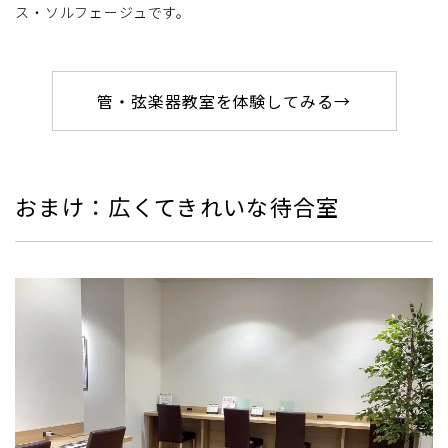
ス・ソルフェージュです。
管・弦楽器教室を体験してみる→
おまけ：広くてきれいな待合室