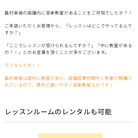
島村楽器の店舗内に音楽教室があることをご存知でしたか？！
ご来店いただくお客様から、「レッスンはどこでやってるんで
すか？」
「ここでレッスンが受けられるんですか？」「中に教室がある
の？！」とのお言葉を頂くことが多々ございます。
そうなんです！！
島村楽器は店内に教室があり、店舗営業時間中に教室が開講さ
れているので、便利で通いやすい音楽教室なのです！
レッスンルームのレンタルも可能