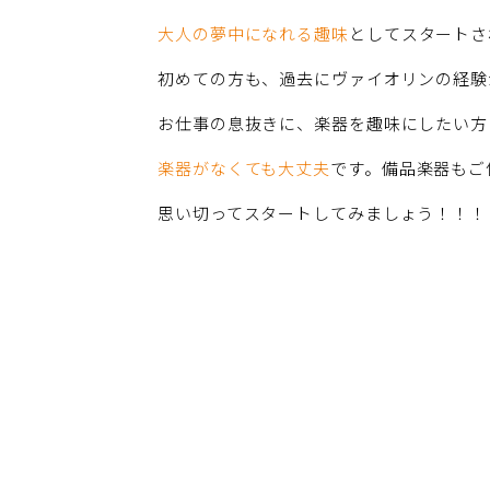
大人の夢中になれる趣味
としてスタートさ
初めての方も、過去にヴァイオリンの経験
お仕事の息抜きに、楽器を趣味にしたい方
楽器がなくても大丈夫
です。備品楽器もご
思い切ってスタートしてみましょう！！！