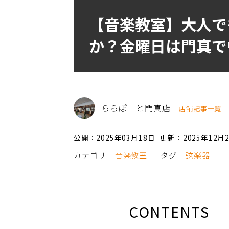
【音楽教室】大人で
か？金曜日は門真で
ららぽーと門真店
店舗記事一覧
公開：2025年03月18日
更新：2025年12月
カテゴリ
音楽教室
タグ
弦楽器
CONTENTS