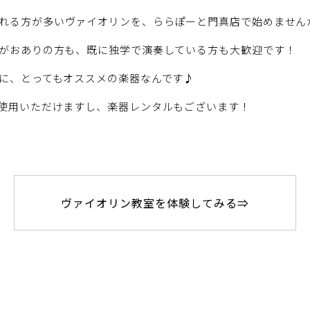
れる方が多いヴァイオリンを、ららぽーと門真店で始めません
がおありの方も、既に独学で演奏している方も大歓迎です！
に、とってもオススメの楽器なんです♪
使用いただけますし、楽器レンタルもございます！
ヴァイオリン教室を体験してみる⇒