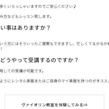
多くいらっしゃいますのでご安心ください♪
み方などもレッスン致します。
ない事はありますか？
いう方にはそういったご提案もできますし、忙しくてなかなか
！
はどうやって受講するのですか？
用しての受講が可能です。
ようにレンタル楽器またはご自身のマイ楽器を持つのがオスス
ヴァイオリン教室を体験してみる⇒