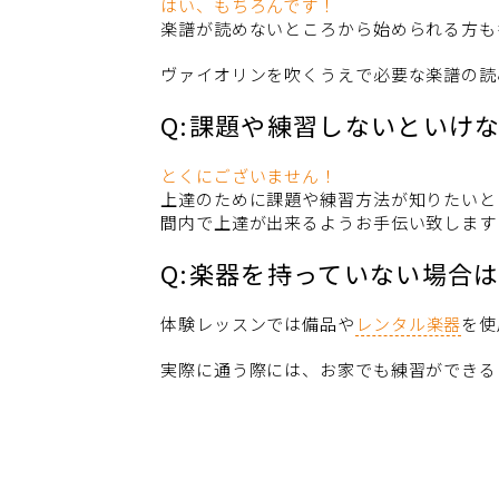
はい、もちろんです！
楽譜が読めないところから始められる方も
ヴァイオリンを吹くうえで必要な楽譜の読
Q:課題や練習しないといけ
とくにございません！
上達のために課題や練習方法が知りたいと
間内で上達が出来るようお手伝い致します
Q:楽器を持っていない場合
体験レッスンでは備品や
レンタル楽器
を使
実際に通う際には、お家でも練習ができる