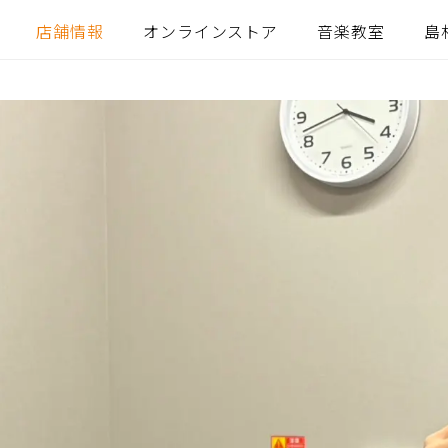
店舗情報
オンラインストア
音楽教室
島