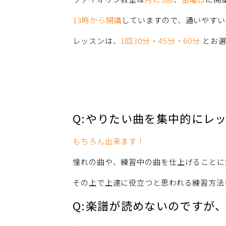
13時から開講
していますので、通いやすい
レッスンは、
1回30分・45分・60分
とお
Q:やりたい曲を集中的にレ
もちろん出来ます！
憧れの曲や、練習中の曲を仕上げることに
その上で上達に役立つと思われる練習方法
Q:楽譜が読めないのですが