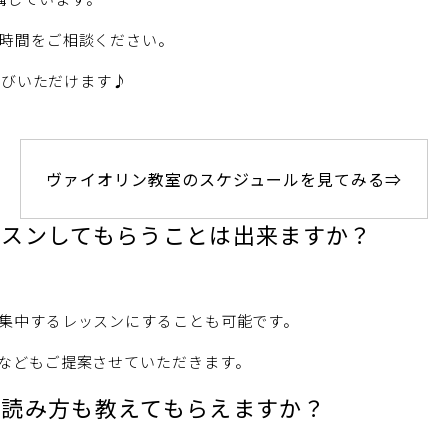
時間をご相談ください。
選びいただけます♪
ヴァイオリン教室のスケジュールを見てみる⇒
ッスンしてもらうことは出来ますか？
集中するレッスンにすることも可能です。
などもご提案させていただきます。
、読み方も教えてもらえますか？