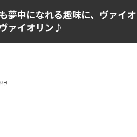
も夢中になれる趣味に、ヴァイオ
ヴァイオリン♪
20日