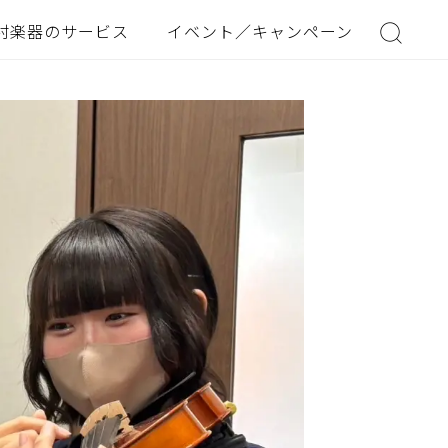
村楽器のサービス
イベント／キャンペーン