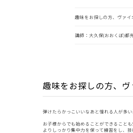
趣味をお探しの方、ヴァイ
講師：大久保(おおくぼ)都
趣味をお探しの方、ヴ
弾けたらかっこいいなあと憧れる人が多い
お子様からでも始めることができることも
よりしっかり集中力を保って練習をし、技