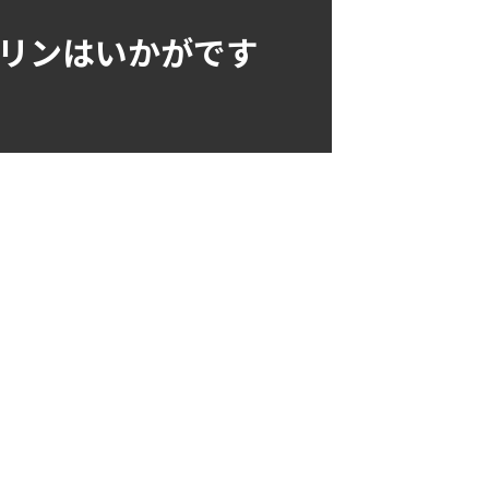
リンはいかがです