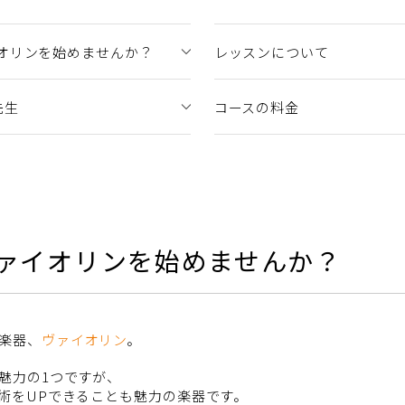
オリンを始めませんか？
レッスンについて
先生
コースの料金
ァイオリンを始めませんか？
楽器、
ヴァイオリン
。
魅力の1つですが、
術をUPできることも魅力の楽器です。