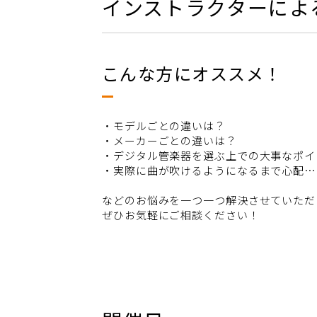
インストラクターによる
こんな方にオススメ！
・モデルごとの違いは？
・メーカーごとの違いは？
・デジタル管楽器を選ぶ上での大事なポイ
・実際に曲が吹けるようになるまで心配…
などのお悩みを一つ一つ解決させていただ
ぜひお気軽にご相談ください！