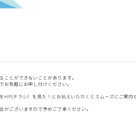
ることができないことがあります。
でお気軽にお申し付けください。
をHP(チラシ）を見た！とお伝えいただくとスムーズにご案内
合がございますので予めご了承ください。