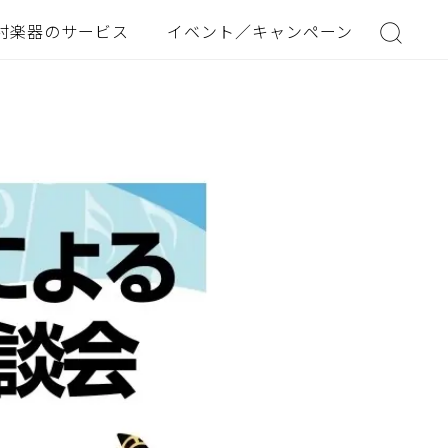
村楽器のサービス
イベント／キャンペーン