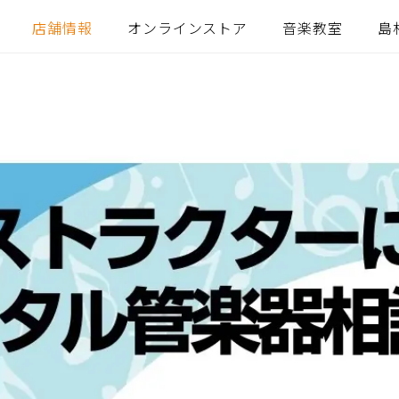
店舗情報
オンラインストア
音楽教室
島