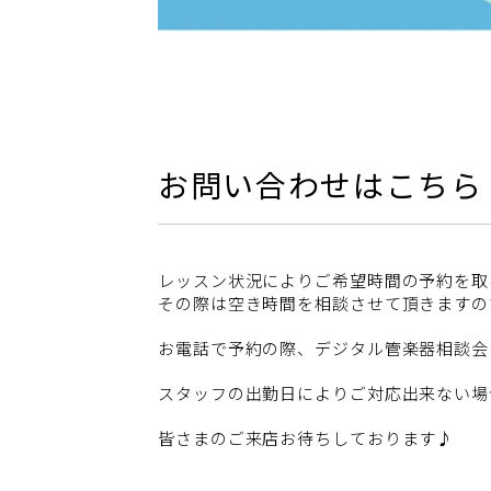
お問い合わせはこちら
レッスン状況によりご希望時間の予約を取
その際は空き時間を相談させて頂きますの
お電話で予約の際、デジタル管楽器相談会
スタッフの出勤日によりご対応出来ない場
皆さまのご来店お待ちしております♪