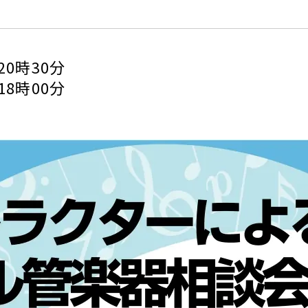
20時30分
18時00分