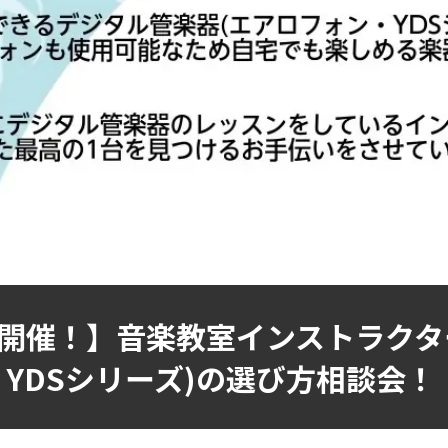
開催！】音楽教室インストラクタ
、YDSシリーズ)の選び方相談会！