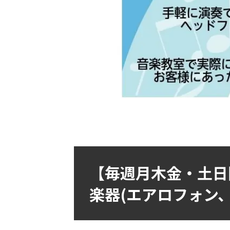
【毎週月木金・土日
楽器(エアロフォン