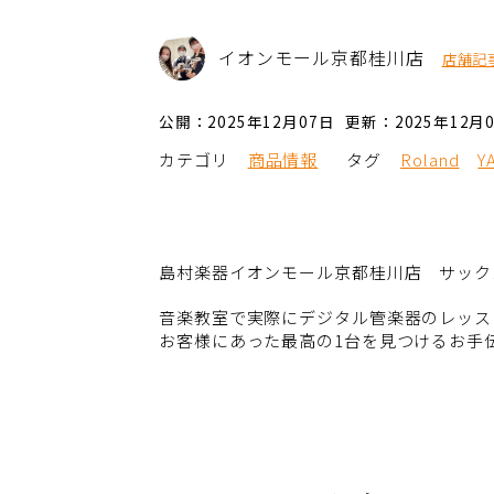
イオンモール京都桂川店
店舗記
公開：2025年12月07日
更新：2025年12月
カテゴリ
商品情報
タグ
Roland
Y
島村楽器イオンモール京都桂川店 サック
音楽教室で実際にデジタル管楽器のレッス
お客様にあった最高の1台を見つけるお手