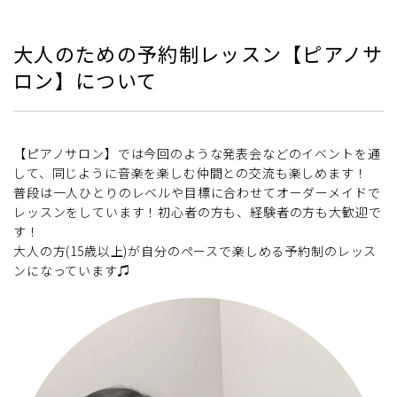
大人のための予約制レッスン【ピアノサ
ロン】について
【ピアノサロン】では今回のような発表会などのイベントを通
して、同じように音楽を楽しむ仲間との交流も楽しめます！
普段は一人ひとりのレベルや目標に合わせてオーダーメイドで
レッスンをしています！初心者の方も、経験者の方も大歓迎で
す！
大人の方(15歳以上)が自分のペースで楽しめる予約制のレッス
ンになっています♫