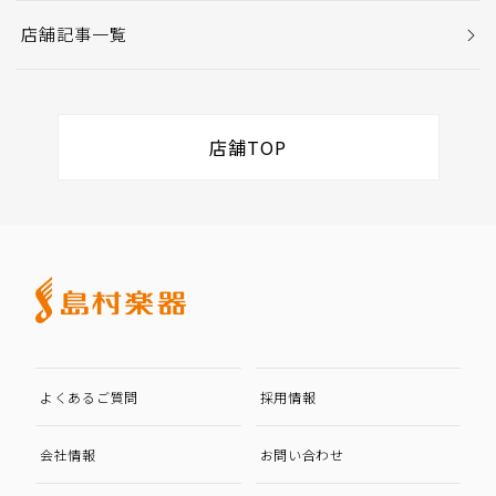
店舗記事一覧
店舗TOP
よくあるご質問
採用情報
会社情報
お問い合わせ