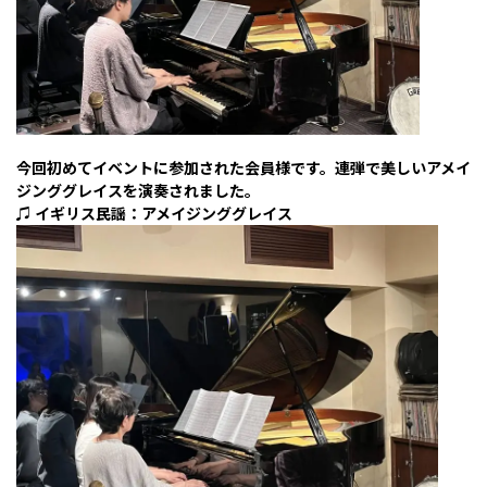
今回初めてイベントに参加された会員様です。連弾で美しいアメイ
ジンググレイスを演奏されました。
♫ イギリス民謡：アメイジンググレイス