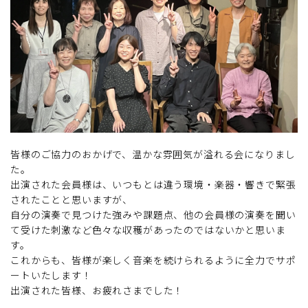
皆様のご協力のおかげで、温かな雰囲気が溢れる会になりまし
た。
出演された会員様は、いつもとは違う環境・楽器・響きで緊張
されたことと思いますが、
自分の演奏で見つけた強みや課題点、他の会員様の演奏を聞い
て受けた刺激など色々な収穫があったのではないかと思いま
す。
これからも、皆様が楽しく音楽を続けられるように全力でサポ
ートいたします！
出演された皆様、お疲れさまでした！