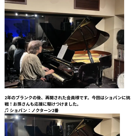
2年のブランクの後、再開された会員様です。今回はショパンに挑
戦！お孫さんも応援に駆けつけました。
♫ ショパン：ノクターン2番