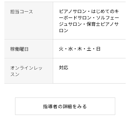
ピアノサロン・はじめてのキ
担当コース
ーボードサロン・ソルフェー
ジュサロン・保育士ピアノサ
ロン
火・水・木・土・日
稼働曜日
対応
オンラインレッ
スン
指導者の詳細をみる