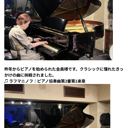
昨年からピアノを始められた会員様です。クラシックに憧れたきっ
かけの曲に挑戦されました。
♫ ラフマニノフ：ピアノ協奏曲第2番第1楽章