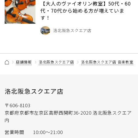
【大人のヴァイオリン教室】50代・60
代・70代から始める方が増えていま
す！
洛北阪急スクエア店
店舗情報
洛北阪急スクエア店
洛北阪急スクエア店 音楽教室記
洛北阪急スクエア店
〒606-8103
京都府京都市左京区高野西開町36-2020 洛北阪急スクエア
内
営業時間
10:00〜21:00