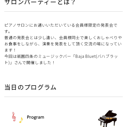
サロンパーティーとは？
ピアノサロンにお通いいただいている会員様限定の発表会で
す。
普通の発表会とは少し違い、会員様同士で楽しくおしゃべりや
お食事をしながら、演奏を発表をして頂く交流の場になってい
ます！
今回は祇園四条のミュージックバー「Baja Bluet(バハブラッ
ト)」さんで開催しました！
当日のプログラム