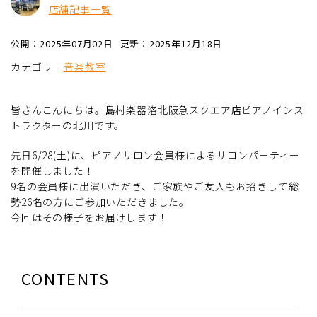
店舗記事一覧
公開：2025年07月02日
更新：2025年12月18日
カテゴリ
音楽教室
皆さんこんにちは。島村楽器洛北阪急スクエア店ピアノインス
トラクターの北川です。
先日6/28(土)に、ピアノサロン会員様によるサロンパーティー
を開催しました！
9名の会員様に出演いただき、ご家族やご友人もお招きして総
勢26名の方にご参加いただきました。
今回はその様子をお届けします！
CONTENTS