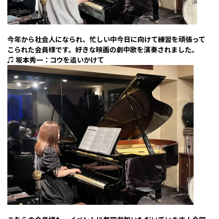
今年から社会人になられ、忙しい中今日に向けて練習を頑張って
こられた会員様です。好きな映画の劇中歌を演奏されました。
♫ 坂本秀一：コウを追いかけて