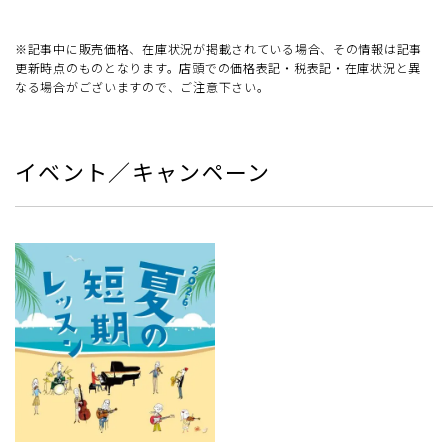
※記事中に販売価格、在庫状況が掲載されている場合、その情報は記事
更新時点のものとなります。店頭での価格表記・税表記・在庫状況と異
なる場合がございますので、ご注意下さい。
イベント／キャンペーン