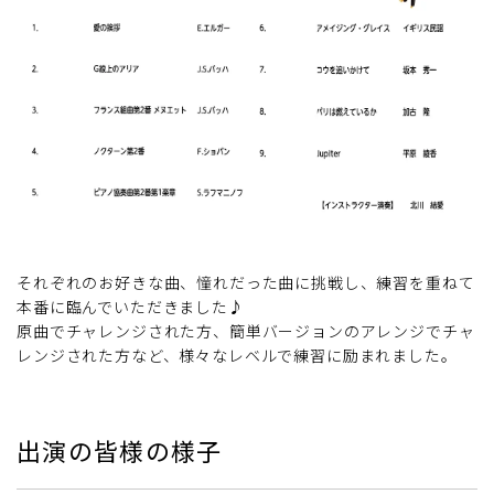
それぞれのお好きな曲、憧れだった曲に挑戦し、練習を重ねて
本番に臨んでいただきました♪
原曲でチャレンジされた方、簡単バージョンのアレンジでチャ
レンジされた方など、様々なレベルで練習に励まれました。
出演の皆様の様子