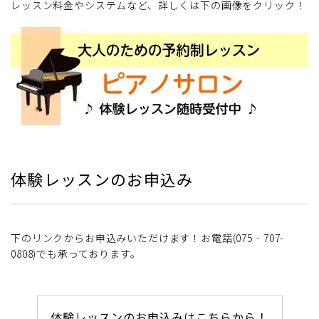
レッスン料金やシステムなど、詳しくは下の画像をクリック！
体験レッスンのお申込み
下のリンクからお申込みいただけます！お電話(075‐707-
0808)でも承っております。
体験レッスンのお申込みはこちらから！