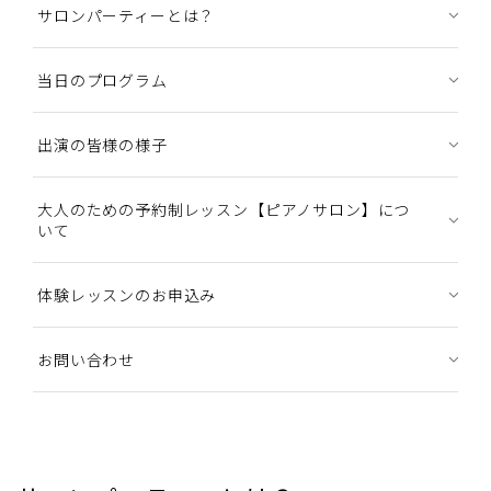
サロンパーティーとは？
当日のプログラム
出演の皆様の様子
大人のための予約制レッスン【ピアノサロン】につ
いて
体験レッスンのお申込み
お問い合わせ