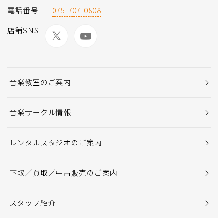
電話番号
075-707-0808
店舗SNS
音楽教室のご案内
音楽サークル情報
レンタルスタジオのご案内
下取／買取／中古販売のご案内
スタッフ紹介