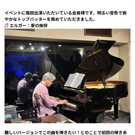
イベントに毎回出演いただいている会員様です。明るい音色で爽
やかなトップバッターを務めていただきました。
♫ エルガー：愛の挨拶
難しいバージョンでこの曲を弾きたい！とのことで前回の弾きあ