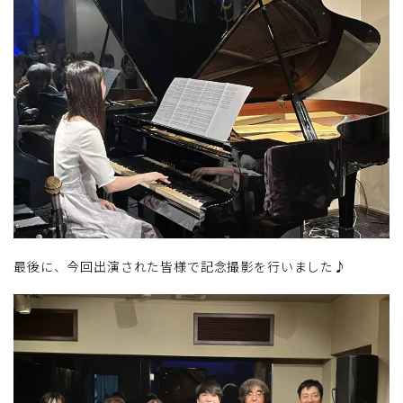
最後に、今回出演された皆様で記念撮影を行いました♪