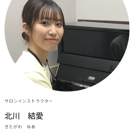
サロンインストラクター
北川 結愛
きたがわ ゆあ