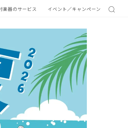
村楽器のサービス
イベント／キャンペーン