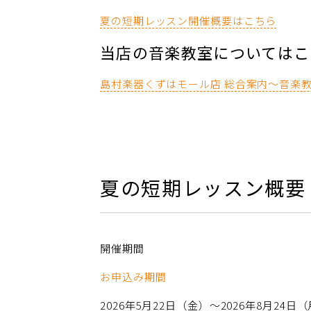
夏の短期レッスン開催概要はこちら
当店の音楽教室についてはこ
島村楽器くずはモール店 総合案内～音楽
夏の短期レッスン概要
開催期間
お申込み期間
2026年5月22日（金）～2026年8月24日