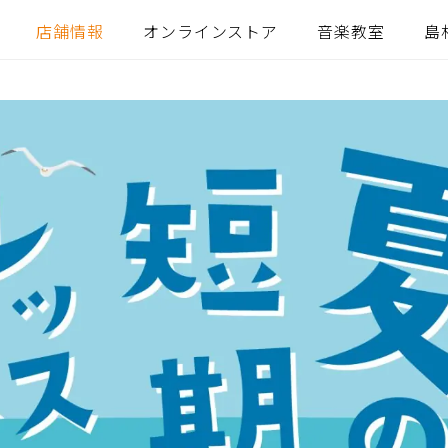
店舗情報
オンラインストア
音楽教室
島