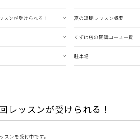
レッスンが受けられる！
夏の短期レッスン概要
くずは店の開講コース一覧
駐車場
3回レッスンが受けられる！
ッスンを受付中です。