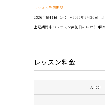
レッスン受講期間
2026年6月1日（月）～2026年9月30日（
上記期間中のレッスン実施日の中から3回
レッスン料金
入会金