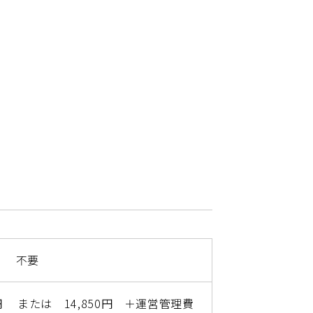
不要
円 または 14,850円 ＋運営管理費