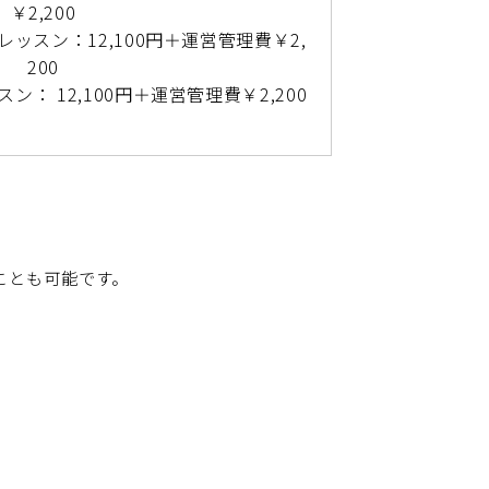
￥2,200
12,100円＋運営管理費￥2,
200
,100円＋運営管理費￥2,200
ことも可能です。