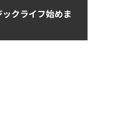
ジックライフ始めま