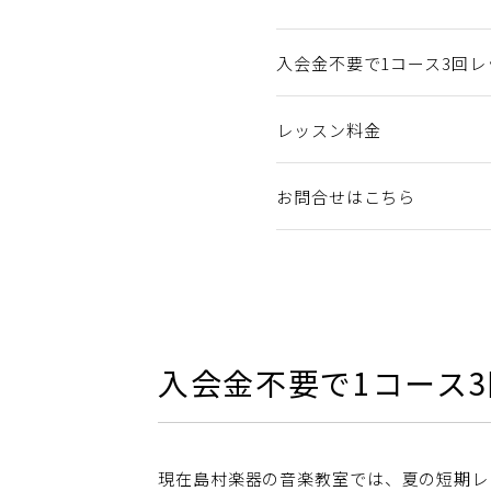
入会金不要で1コース3回
レッスン料金
お問合せはこちら
入会金不要で1コース
現在島村楽器の音楽教室では、夏の短期レ