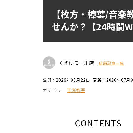
【枚方・樟葉/音楽
せんか？【24時間W
くずはモール店
店舗記事一覧
公開：2026年05月22日
更新：2026年07月
カテゴリ
音楽教室
CONTENTS