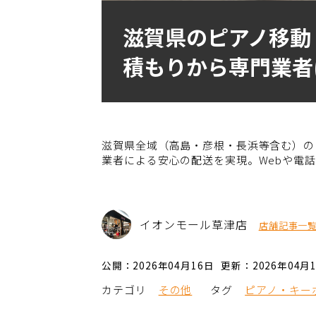
滋賀県のピアノ移動
積もりから専門業者
滋賀県全域（高島・彦根・長浜等含む）の
業者による安心の配送を実現。Webや電
イオンモール草津店
店舗記事一
公開：2026年04月16日
更新：2026年04月
カテゴリ
その他
タグ
ピアノ・キー