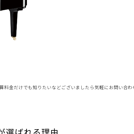
算料金だけでも知りたいなどございましたら気軽にお問い合わ
が選ばれる理由