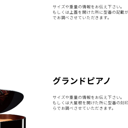
サイズや重量の情報をお伝え下さい。
もしくは上蓋を開けた所に型番の記載
でお調べさせていただきます。
グランドピアノ
サイズや重量の情報をお伝え下さい。
もしくは大屋根を開けた所に型番の刻
らでお調べさせていただきます。