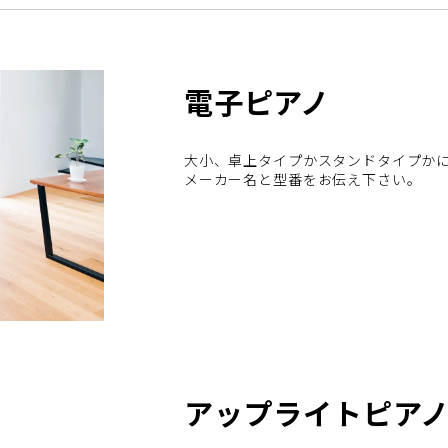
電子ピアノ
大小、卓上タイプかスタンドタイプか
メーカー名と型番をお伝え下さい。
アップライトピア