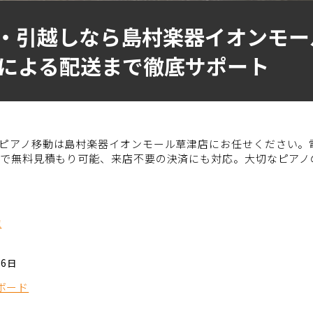
・引越しなら島村楽器イオンモー
による配送まで徹底サポート
ピアノ移動は島村楽器イオンモール草津店にお任せください。
話で無料見積もり可能、来店不要の決済にも対応。大切なピアノ
覧
16日
ボード