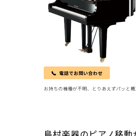
📞
電話でお問い合わせ
お持ちの機種が不明、とりあえずパッと概
島村楽器のピアノ移動