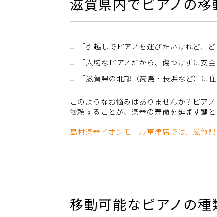
滋賀県内でピアノの移
「引越しでピアノを運びたいけれど、ど
「大切なピアノだから、傷つけずに安全
「滋賀県の北部（高島・長浜など）に住
このようなお悩みはありませんか？ピアノ
依頼することが、楽器の寿命を延ばす鍵と
島村楽器イオンモール草津店では、滋賀県
移動可能なピアノの種