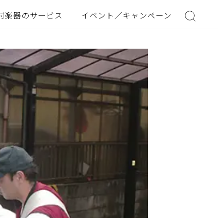
村楽器のサービス
イベント／キャンペーン