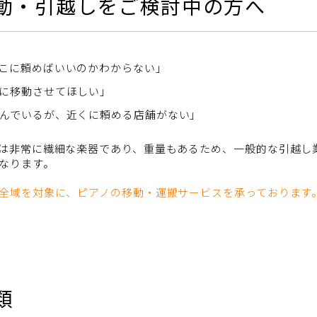
動・引越しをご検討中の方へ
こに頼めばいいのかわからない」
に移動させてほしい」
んでいるが、近くに頼める店舗がない」
は非常に繊細な楽器であり、重量もあるため、一般的な引越し
なります。
全域を対象に、ピアノの移動・運搬サービスを承っております
類