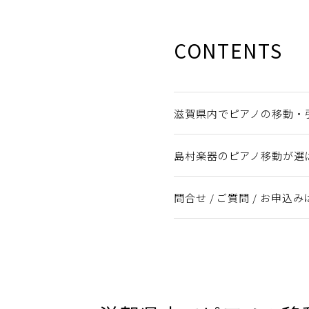
CONTENTS
滋賀県内でピアノの移動・
島村楽器のピアノ移動が選
問合せ / ご質問 / お申込