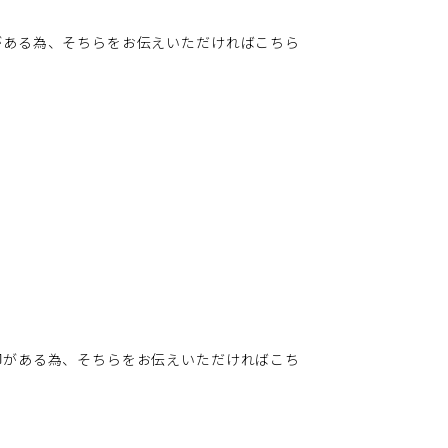
がある為、そちらをお伝えいただければこちら
印がある為、そちらをお伝えいただければこち