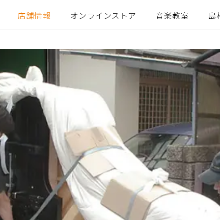
店舗情報
オンラインストア
音楽教室
島