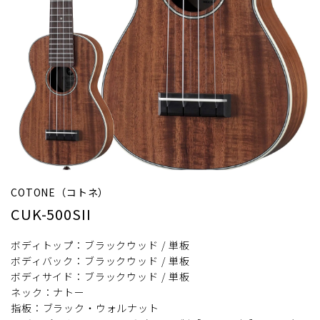
COTONE（コトネ）
CUK-500SII
ボディトップ：ブラックウッド / 単板
ボディバック：ブラックウッド / 単板
ボディサイド：ブラックウッド / 単板
ネック：ナトー
指板：ブラック・ウォルナット