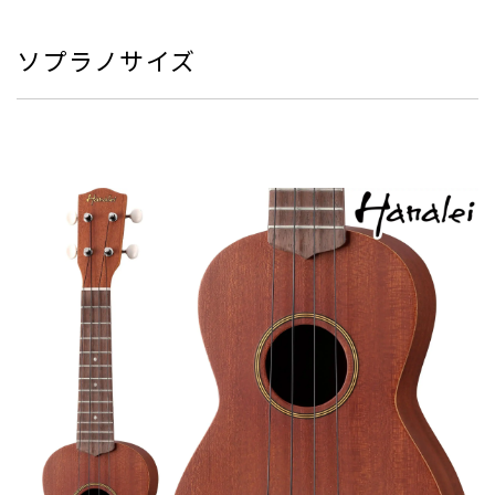
ソプラノサイズ