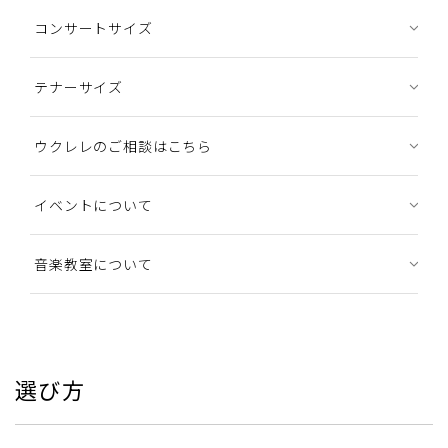
コンサートサイズ
テナーサイズ
ウクレレのご相談はこちら
イベントについて
音楽教室について
選び方