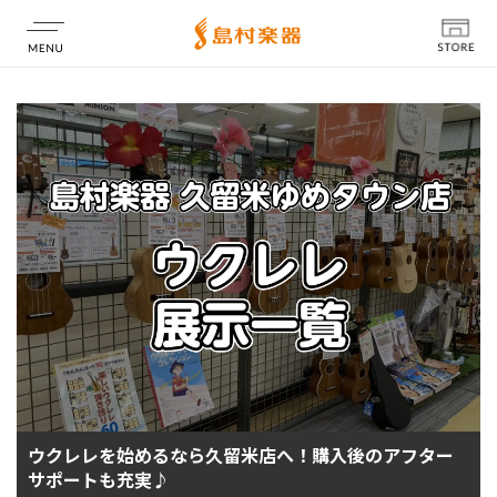
店舗情報
ウクレレを始めるなら久留米店へ！購入後のアフター
サポートも充実♪