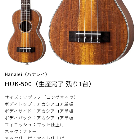
Hanalei（ハナレイ）
HUK-500（生産完了 残り1台）
サイズ：ソプラノ（ロングネック）
ボディトップ：アカシアコア単板
ボディサイド：アカシアコア単板
ボディバック：アカシアコア単板
フィニッシュ：マット仕上げ
ネック：ナトー
ネック仕上げ：マット仕上げ