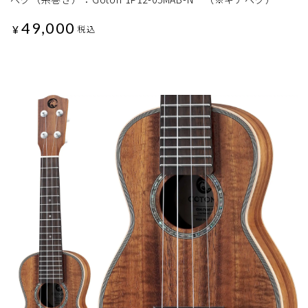
49,000
¥
税込