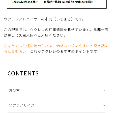
ウクレレアドバイザーの市丸（いちまる）です。
この記事では、ウクレレの在庫情報を載せています。是非一度
試奏しに久留米店へご来店ください。
どなたでも気軽に始められる、価格もお求めやすい！突き詰め
ると奥も深い！
これがウクレレのおすすめポイントです！
CONTENTS
選び方
ソプラノサイズ