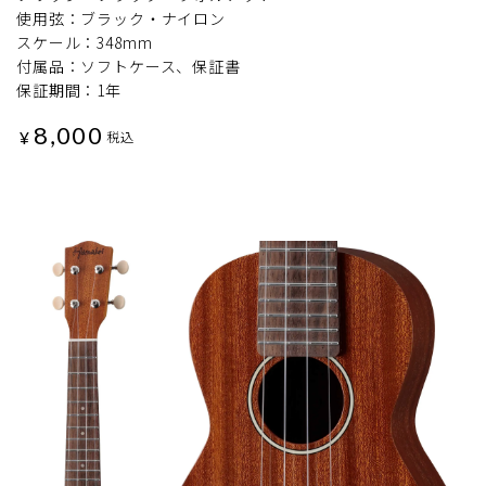
使用弦：ブラック・ナイロン
スケール：348mm
付属品：ソフトケース、保証書
保証期間：1年
8,000
¥
税込