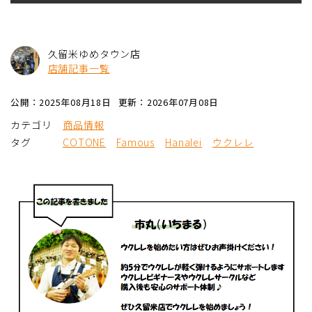
久留米ゆめタウン店
店舗記事一覧
公開：2025年08月18日
更新：2026年07月08日
カテゴリ
商品情報
タグ
COTONE
Famous
Hanalei
ウクレレ