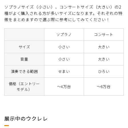
ソプラノサイズ（小さい）、コンサートサイズ（大きい）の2
種がよく購入される方が多いサイズになります。それぞれの特
徴をまとめますので選ぶ際に参考にしてみてください！
ソプラノ
コンサート
サイズ
小さい
大きい
音量
小さい
大きい
演奏できる範囲
せまい
ひろい
価格（エントリー
～4万台
～6万台
モデル）
展示中のウクレレ