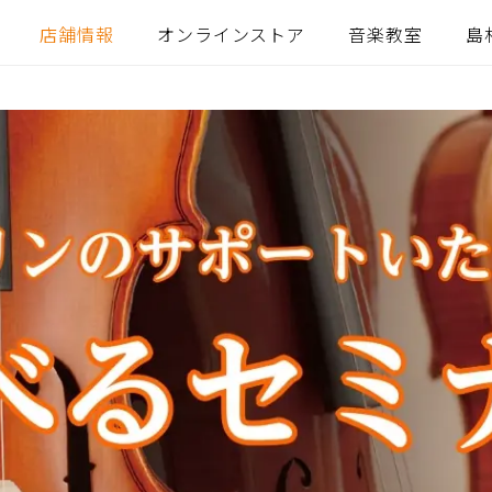
店舗情報
オンラインストア
音楽教室
島