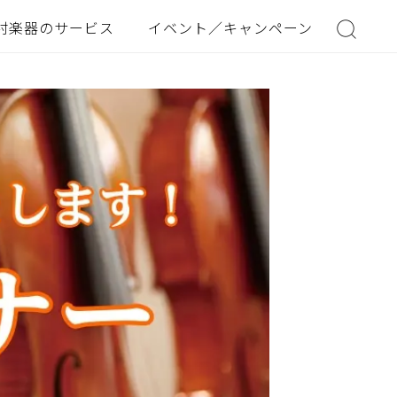
村楽器のサービス
イベント／キャンペーン