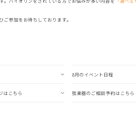
す。バイオリンをされている方でお悩みが多い内容を
「選べる
ひご参加をお待ちしております。
8月のイベント日程
ジはこちら
弦楽器のご相談予約はこちら