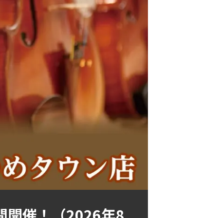
開催！（2026年8