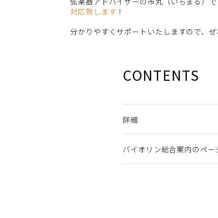
弦楽器アドバイザーの市丸（いちまる）で
対応致します
！
分かりやすくサポートいたしますので、ぜ
CONTENTS
詳細
バイオリン総合案内のペー