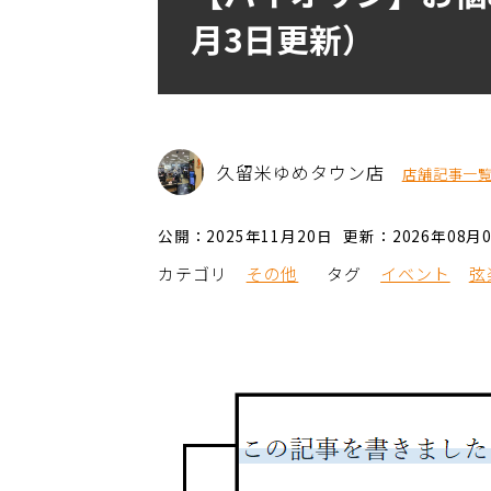
月3日更新）
久留米ゆめタウン店
店舗記事一
公開：2025年11月20日
更新：2026年08月
カテゴリ
その他
タグ
イベント
弦