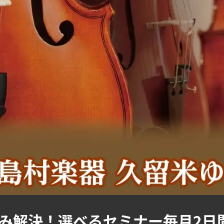
み解決！選べるセミナー毎月2日間