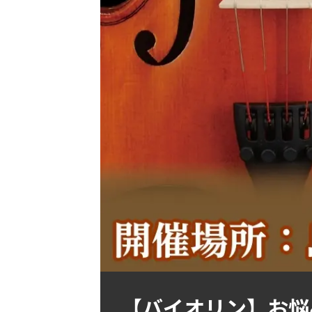
【バイオリン】お悩