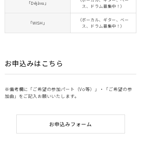
「Déjàvu」
ス、ドラム募集中！）
（ボーカル、ギター、ベー
「WISH」
ス、ドラム募集中！）
お申込みはこちら
※備考欄に「ご希望の参加パート（Vo等）」・「ご希望の参
加曲」をご記入お願いいたします。
お申込みフォーム