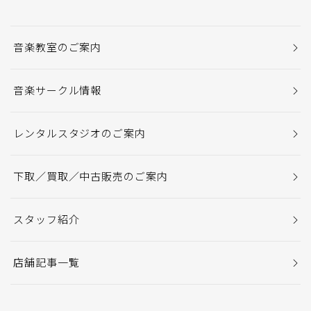
音楽教室のご案内
音楽サークル情報
レンタルスタジオのご案内
下取／買取／中古販売のご案内
スタッフ紹介
店舗記事一覧