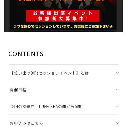
CONTENTS
【想い出の90'sセッションイベント】とは
開催日程
今回の課題曲 LUNA SEAの曲から5曲
お申込みはこちら