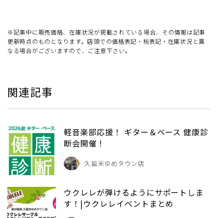
※記事中に販売価格、在庫状況が掲載されている場合、その情報は記事
更新時点のものとなります。店頭での価格表記・税表記・在庫状況と異
なる場合がございますので、ご注意下さい。
関連記事
軽音楽部応援！ ギター＆ベース 健康診
断会開催！
久留米ゆめタウン店
ウクレレが弾けるようにサポートしま
す！|ウクレレイベントまとめ