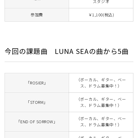
スタジオ
参加費
￥1,100(税込)
今回の課題曲 LUNA SEAの曲から5曲
（ボーカル、ギター、ベー
「ROSIER」
ス、ドラム募集中！）
（ボーカル、ギター、ベー
「STORM」
ス、ドラム募集中！）
（ボーカル、ギター、ベー
「END OF SORROW」
ス、ドラム募集中！）
（ボーカル、ギター、ベー