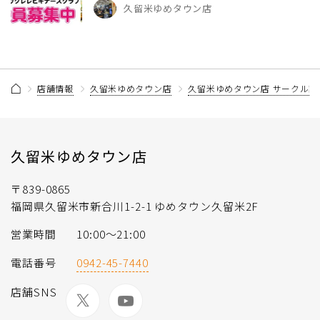
久留米ゆめタウン店
店舗情報
久留米ゆめタウン店
久留米ゆめタウン店 サークル記
久留米ゆめタウン店
〒839-0865
福岡県久留米市新合川1-2-1 ゆめタウン久留米2F
営業時間
10:00〜21:00
電話番号
0942-45-7440
店舗SNS