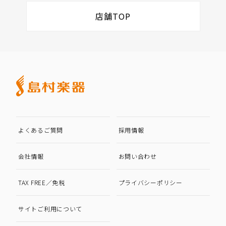
店舗TOP
よくあるご質問
採用情報
会社情報
お問い合わせ
TAX FREE／免税
プライバシーポリシー
サイトご利用について