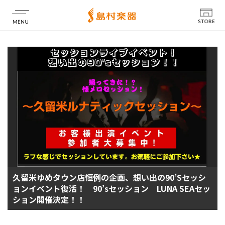
店舗情報
久留米ゆめタウン店恒例の企画、想い出の90’Sセッシ
ョンイベント復活！ 90’sセッション LUNA SEAセッ
ション開催決定！！