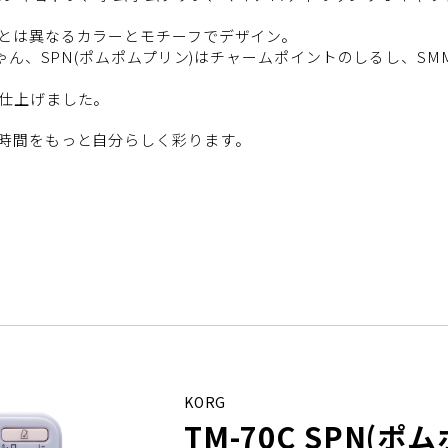
とは異なるカラーとモチーフでデザイン。
ゃん、SPN(ポムポムプリン)はチャームポイントのしるし、SM
仕上げました。
時間をもっと自分らしく彩ります。
KORG
TM-70C SPN(ポ