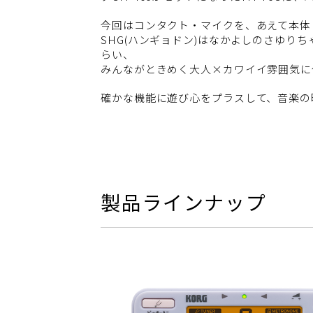
今回はコンタクト・マイクを、あえて本体
SHG(ハンギョドン)はなかよしのさゆりち
らい、
みんながときめく大人×カワイイ雰囲気に
確かな機能に遊び心をプラスして、音楽の
製品ラインナップ