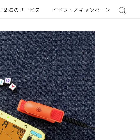
村楽器のサービス
イベント／キャンペーン