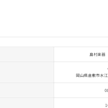
島村楽器
岡山県倉敷市水江
0
1