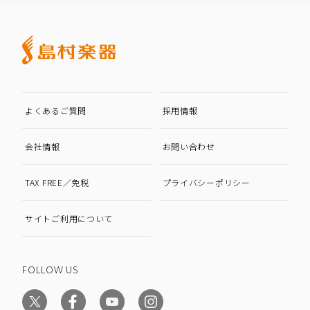
よくあるご質問
採用情報
会社情報
お問い合わせ
TAX FREE／免税
プライバシーポリシー
サイトご利用について
FOLLOW US