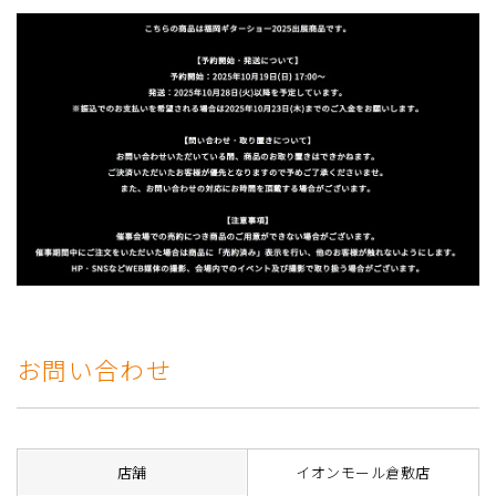
お問い合わせ
店舗
イオンモール倉敷店