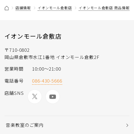
店舗情報
イオンモール倉敷店
イオンモール倉敷店 商品情報記
イオンモール倉敷店
〒710-0802
岡山県倉敷市水江1番地 イオンモール倉敷2F
営業時間
10:00～21:00
電話番号
086-430-5666
店舗SNS
音楽教室のご案内