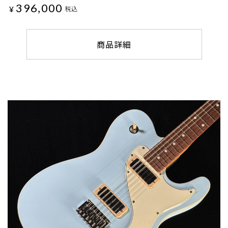
396,000
¥
税込
商品詳細