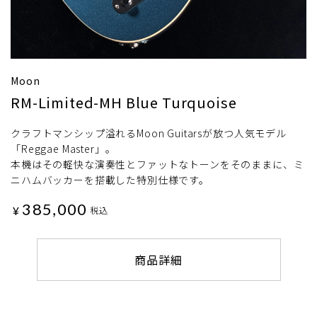
Moon
RM-Limited-MH Blue Turquoise
クラフトマンシップ溢れるMoon Guitarsが放つ人気モデル
「Reggae Master」。
本機はその軽快な演奏性とファットなトーンをそのままに、ミ
ニハムバッカーを搭載した特別仕様です。
385,000
¥
税込
商品詳細