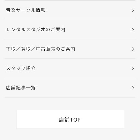
音楽サークル情報
レンタルスタジオのご案内
下取／買取／中古販売のご案内
スタッフ紹介
店舗記事一覧
店舗TOP