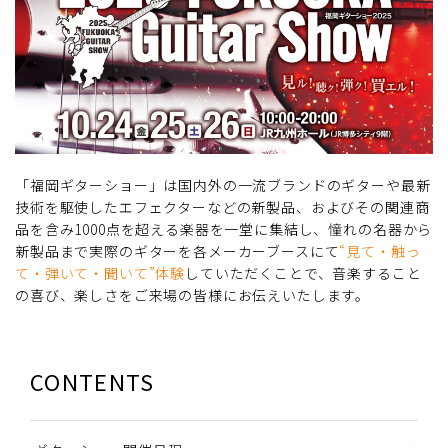
「福岡ギターショー」は国内外の一流ブランドのギターや最新
技術を駆使したエフェクターなどの新製品、およびその関連商
品を含み1000点を超える楽器を一堂に集結し、憧れの名器から
新製品まで実際のギターを各メーカーブースにて
“見て・触っ
て・弾いて・聞いて”体験
していただくことで、音楽すること
の喜び、楽しさをご来場の皆様にお伝えいたします。
CONTENTS