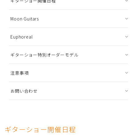
ギターショー開催日程
Moon Guitars
Euphoreal
ギターショー特別オーダーモデル
注意事項
お問い合わせ
ギターショー開催日程