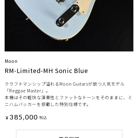
Moon
RM-Limited-MH Sonic Blue
クラフトマンシップ溢れるMoon Guitarsが放つ人気モデル
「Reggae Master」。
本機はその軽快な演奏性とファットなトーンをそのままに、ミ
ニハムバッカーを搭載した特別仕様です。
385,000
¥
税込