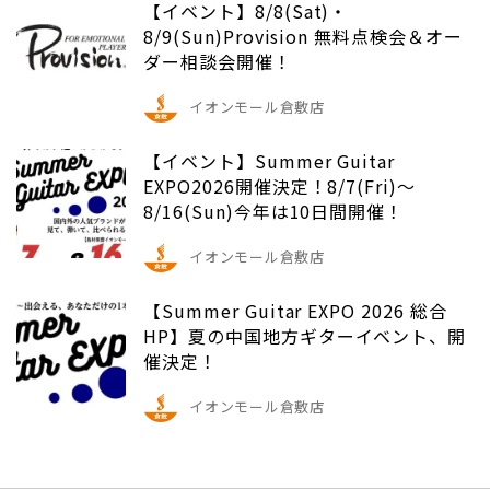
【イベント】8/8(Sat)・
8/9(Sun)Provision 無料点検会＆オー
ダー相談会開催！
イオンモール倉敷店
【イベント】Summer Guitar
EXPO2026開催決定！8/7(Fri)～
8/16(Sun)今年は10日間開催！
イオンモール倉敷店
【Summer Guitar EXPO 2026 総合
HP】夏の中国地方ギターイベント、開
催決定！
イオンモール倉敷店