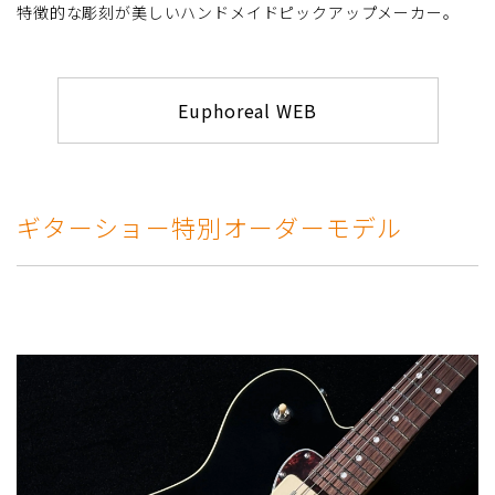
特徴的な彫刻が美しいハンドメイドピックアップメーカー。
Euphoreal WEB
ギターショー特別オーダーモデル