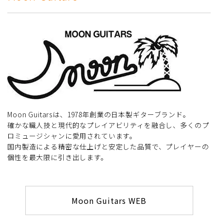
Moon Guitarsは、1978年創業の日本製ギターブランド。
確かな職人技と現代的なプレイアビリティを融合し、多くのプ
ロミュージシャンに愛用されています。
国内製造による精密な仕上げと安定した品質で、プレイヤーの
個性を最大限に引き出します。
Moon Guitars WEB