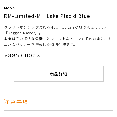
Moon
RM-Limited-MH Lake Placid Blue
クラフトマンシップ溢れるMoon Guitarsが放つ人気モデル
「Reggae Master」。
本機はその軽快な演奏性とファットなトーンをそのままに、ミ
ニハムバッカーを搭載した特別仕様です。
385,000
¥
税込
商品詳細
注意事項