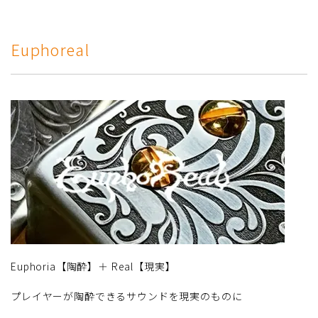
Euphoreal
Euphoria【陶酔】＋ Real【現実】
プレイヤーが陶酔できるサウンドを現実のものに