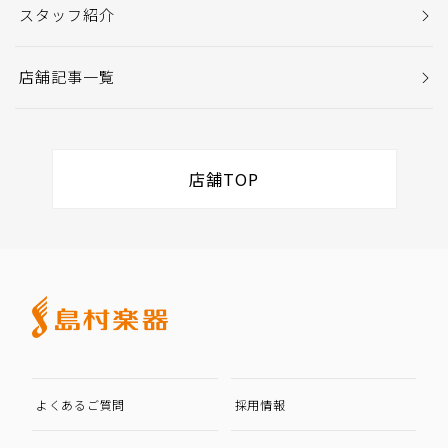
スタッフ紹介
店舗記事一覧
店舗TOP
よくあるご質問
採用情報