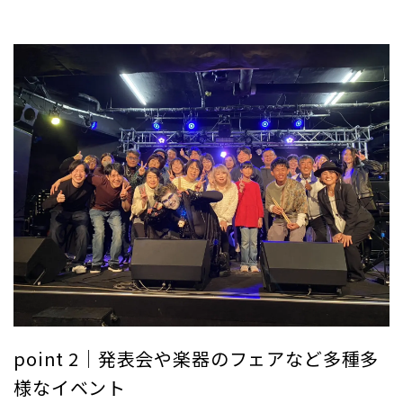
point 2｜発表会や楽器のフェアなど多種多
様なイベント