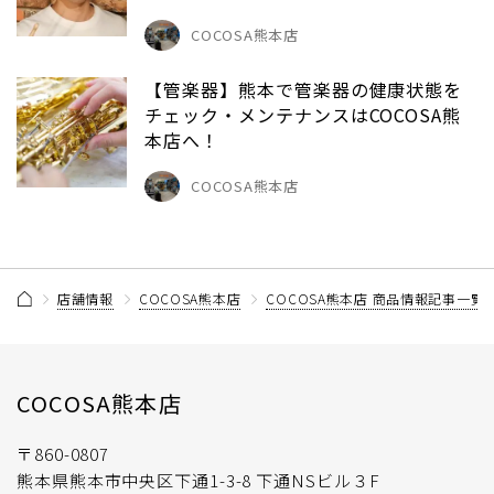
COCOSA熊本店
【管楽器】熊本で管楽器の健康状態を
チェック・メンテナンスはCOCOSA熊
本店へ！
COCOSA熊本店
店舗情報
COCOSA熊本店
COCOSA熊本店 商品情報記事一覧
COCOSA熊本店
〒860-0807
熊本県熊本市中央区下通1-3-8 下通NSビル３F