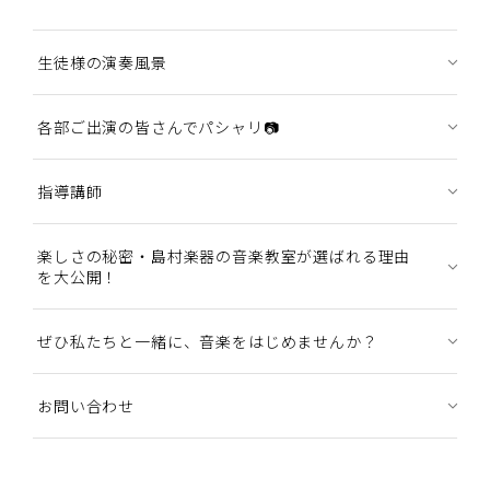
生徒様の演奏風景
各部ご出演の皆さんでパシャリ📷
指導講師
楽しさの秘密・島村楽器の音楽教室が選ばれる理由
を大公開！
ぜひ私たちと一緒に、音楽をはじめませんか？
お問い合わせ