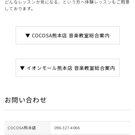
どんなレッスンか気になる、という方へ体験レッスンもご用意
しております。
▼ COCOSA熊本店 音楽教室総合案内
▼ イオンモール熊本店 音楽教室総合案内
お問い合わせ
COCOSA熊本店
096-327-4066