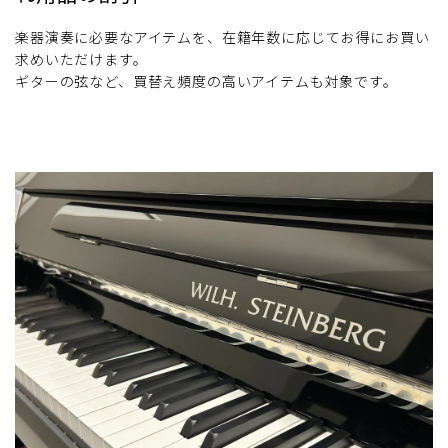
楽器演奏に必要なアイテムを、在籍年数に応じてお得にお買い
求めいただけます。
ギターの弦など、買替え頻度の高いアイテムも対象です。