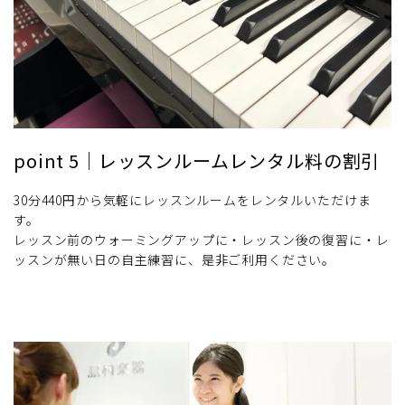
point 5｜レッスンルームレンタル料の割引
30分440円から気軽にレッスンルームをレンタルいただけま
す。
レッスン前のウォーミングアップに・レッスン後の復習に・レ
ッスンが無い日の自主練習に、是非ご利用ください。