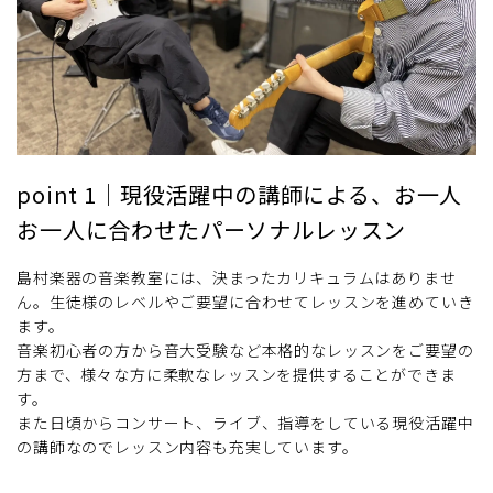
point 1｜現役活躍中の講師による、お一人
お一人に合わせたパーソナルレッスン
島村楽器の音楽教室には、決まったカリキュラムはありませ
ん。生徒様のレベルやご要望に合わせてレッスンを進めていき
ます。
音楽初心者の方から音大受験など本格的なレッスンをご要望の
方まで、様々な方に柔軟なレッスンを提供することができま
す。
また日頃からコンサート、ライブ、指導をしている現役活躍中
の講師なのでレッスン内容も充実しています。