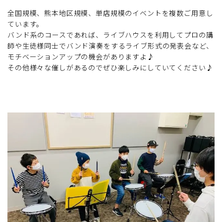
全国規模、熊本地区規模、単店規模のイベントを複数ご用意し
ています。
バンド系のコースであれば、ライブハウスを利用してプロの講
師や生徒様同士でバンド演奏をするライブ形式の発表会など、
モチベーションアップの機会がありますよ♪
その他様々な催しがあるのでぜひ楽しみにしていてください♪