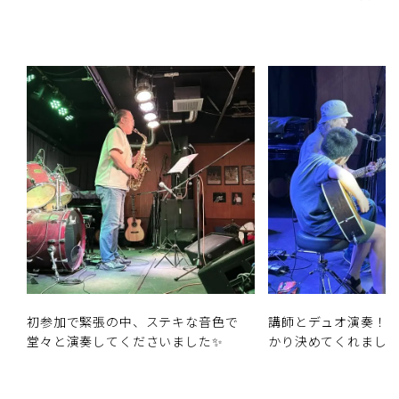
初参加で緊張の中、ステキな音色で
講師とデュオ演奏！
堂々と演奏してくださいました✨
かり決めてくれまし