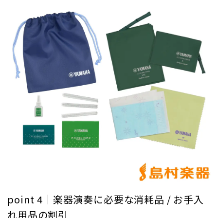
point 4｜楽器演奏に必要な消耗品 / お手入
れ用品の割引