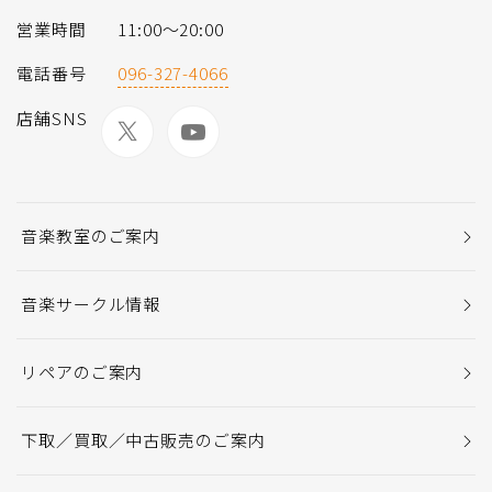
営業時間
11:00～20:00
電話番号
096-327-4066
店舗SNS
音楽教室のご案内
音楽サークル情報
リペアのご案内
下取／買取／中古販売のご案内