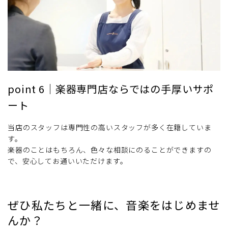
point 6｜楽器専門店ならではの手厚いサポ
ート
当店のスタッフは専門性の高いスタッフが多く在籍していま
す。
楽器のことはもちろん、色々な相談にのることができますの
で、安心してお通いいただけます。
ぜひ私たちと一緒に、音楽をはじめませ
んか？