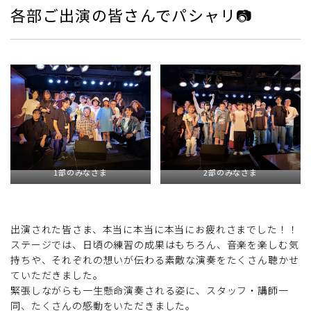
各部ご出演の皆さんでパシャリ📷
1部のみなさま
2部のみなさま
出演された皆さま、本当に本当に本当にお疲れさまでした！！
ステージでは、日頃の練習の成果はもちろん、音楽を楽しむ気
持ちや、それぞれの想いが伝わる素敵な演奏をたくさん聴かせ
ていただきました。
緊張しながらも一生懸命演奏される姿に、スタッフ・講師一
同、たくさんの感動をいただきました。