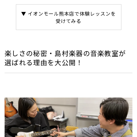
▼ イオンモール熊本店で体験レッスンを
受けてみる
楽しさの秘密・島村楽器の音楽教室が
選ばれる理由を大公開！