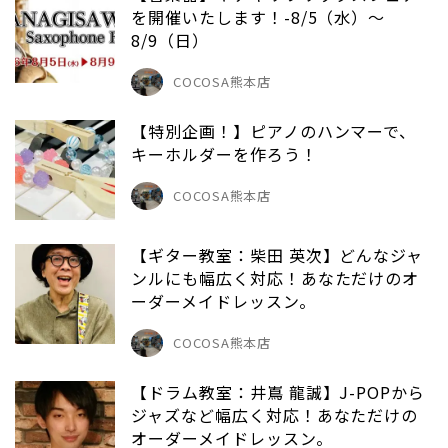
を開催いたします！-8/5（水）～
8/9（日）
COCOSA熊本店
【特別企画！】ピアノのハンマーで、
キーホルダーを作ろう！
COCOSA熊本店
【ギター教室：柴田 英次】どんなジャ
ンルにも幅広く対応！あなただけのオ
ーダーメイドレッスン。
COCOSA熊本店
【ドラム教室：井嶌 龍誠】J-POPから
ジャズなど幅広く対応！あなただけの
オーダーメイドレッスン。