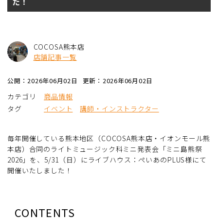
た！
COCOSA熊本店
店舗記事一覧
公開：2026年06月02日
更新：2026年06月02日
カテゴリ
商品情報
タグ
イベント
講師・インストラクター
毎年開催している熊本地区（COCOSA熊本店・イオンモール熊
本店）合同のライトミュージック科ミニ発表会「ミニ島熊祭
2026」を、5/31（日）にライブハウス：ぺいあのPLUS様にて
開催いたしました！
CONTENTS