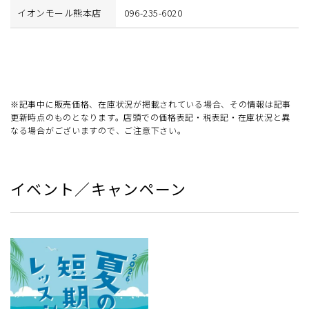
イオンモール熊本店
096-235-6020
※記事中に販売価格、在庫状況が掲載されている場合、その情報は記事
更新時点のものとなります。店頭での価格表記・税表記・在庫状況と異
なる場合がございますので、ご注意下さい。
イベント／キャンペーン