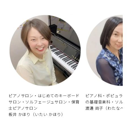
ピアノサロン・はじめてのキーボード
ピアノ科・ポピュラ
サロン・ソルフェージュサロン・保育
の基礎音楽科・ソル
士ピアノサロン
渡邊 尚子（わたなべ
板井 かほり（いたい かほり）