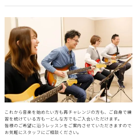
これから音楽を始めたい方も再チャレンジの方も、ご自身で練
習を続けている方も…どんな方でもご入会いただけます。
皆様のご希望に沿うレッスンをご案内させていただきますので
お気軽にスタッフにご相談ください。