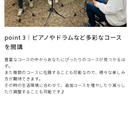
point 3｜ピアノやドラムなど多彩なコース
を開講
豊富なコースの中からあなたにぴったりのコースが見つかるは
ず。
また複数のコースに在籍することも可能なので、様々な楽しみ
方が期待できます。
その時の生活環境に合わせて、追加コースを増やしたり減らし
たり調整することも可能です♪