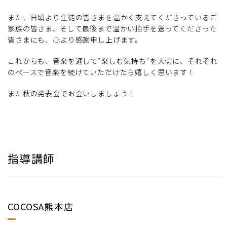
また、日頃より生徒の皆さまを温かく支えてくださっているご
家族の皆さま、そして最後まで温かい拍手を送ってくださった
皆さまにも、心より感謝申し上げます。
これからも、音楽を通して“楽しむ気持ち”を大切に、それぞれ
のペースで音楽を続けていただけたら嬉しく思います！
また秋の発表会でお会いしましょう！
指導講師
COCOSA熊本店