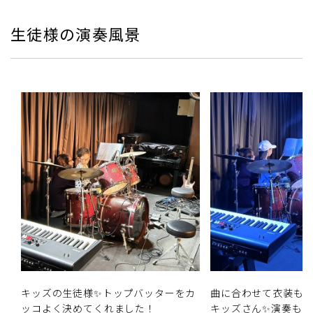
生徒様の演奏風景
キッズの生徒様✨トップバッターをカ
曲に合わせて衣装も
ッコよく決めてくれました！
キッズさん✨演奏も