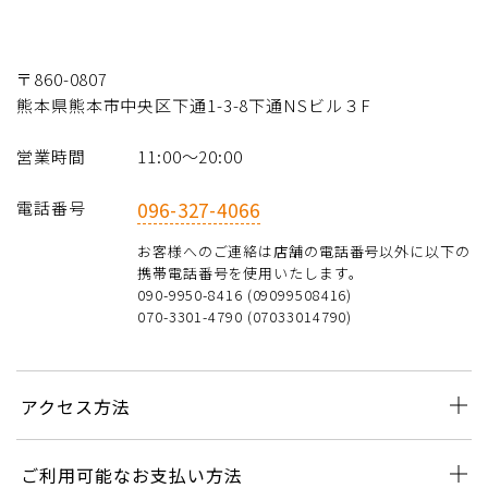
〒860-0807
熊本県熊本市中央区下通1-3-8下通NSビル３F
営業時間
11:00～20:00
電話番号
096-327-4066
お客様へのご連絡は店舗の電話番号以外に以下の
携帯電話番号を使用いたします。
090-9950-8416 (09099508416)
070-3301-4790 (07033014790)
アクセス方法
ご利用可能なお支払い方法