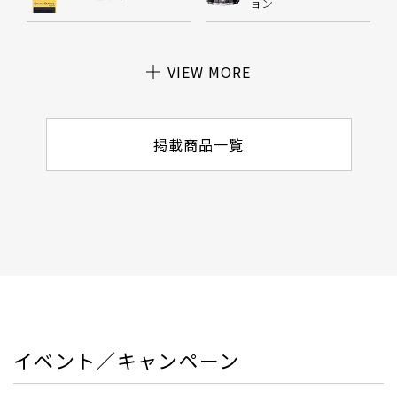
ョン
VIEW MORE
掲載商品一覧
イベント／キャンペーン