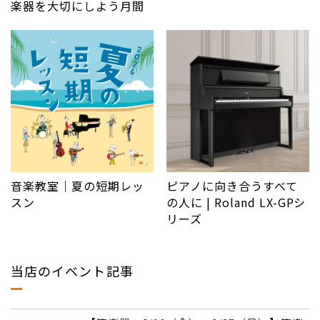
楽器を大切にしよう月間
音楽教室｜夏の短期レッ
ピアノに向き合うすべて
スン
の人に | Roland LX-GPシ
リーズ
当店のイベント記事