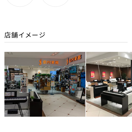
店舗イメージ