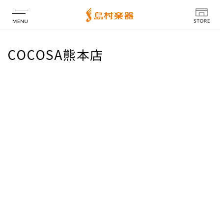
店舗情報
COCOSA熊本店