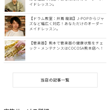
イドレッスン。
【ドラム教室：井嶌 龍誠】J-POPからジャ
ズなど幅広く対応！あなただけのオーダー
メイドレッスン。
【管楽器】熊本で管楽器の健康状態をチェ
ック・メンテナンスはCOCOSA熊本店へ！
当店の記事一覧