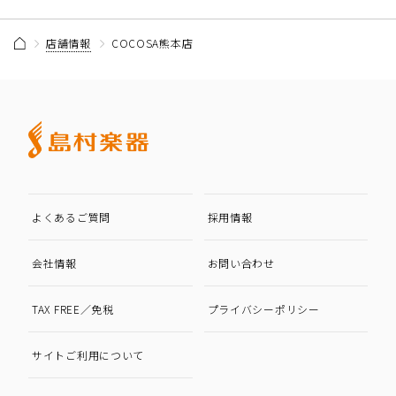
店舗情報
COCOSA熊本店
よくあるご質問
採用情報
会社情報
お問い合わせ
TAX FREE／免税
プライバシーポリシー
サイトご利用について