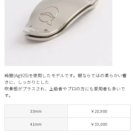
純銀(Ag925)を使用したモデルです。銀ならではの柔らかい響
きに、しっかりとした
吹奏感がプラスされ、上級者やプロの方にも愛用者も多いで
す。
33mm
￥20,900
41mm
￥33,000