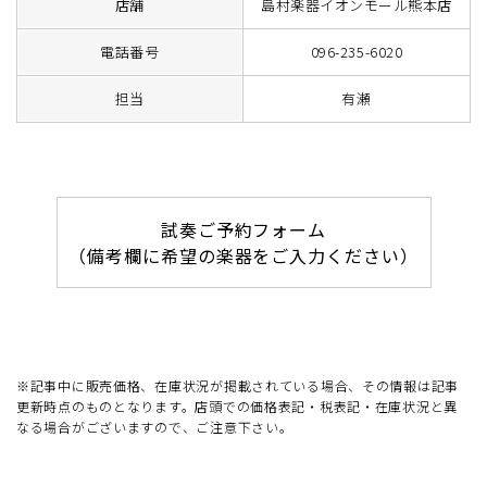
店舗
島村楽器イオンモール熊本店
電話番号
096-235-6020
担当
有瀬
試奏ご予約フォーム
（備考欄に希望の楽器をご入力ください）
※記事中に販売価格、在庫状況が掲載されている場合、その情報は記事
更新時点のものとなります。店頭での価格表記・税表記・在庫状況と異
なる場合がございますので、ご注意下さい。