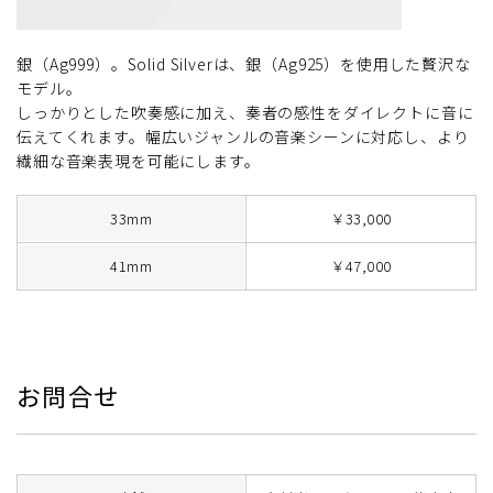
銀（Ag999）。Solid Silverは、銀（Ag925）を使用した贅沢な
モデル。
しっかりとした吹奏感に加え、奏者の感性をダイレクトに音に
伝えてくれます。幅広いジャンルの音楽シーンに対応し、より
繊細な音楽表現を可能にします。
33mm
￥33,000
41mm
￥47,000
お問合せ