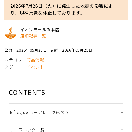
2026年7月28日（火）に発生した地震の影響によ
り、現在営業を休止しております。
イオンモール熊本店
店舗記事一覧
公開：2026年05月25日
更新：2026年05月25日
カテゴリ
商品情報
タグ
イベント
CONTENTS
lefreQue(リーフレック)って？
リーフレック一覧