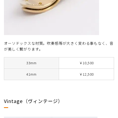
オーソドックスな材質。吹奏感等が大きく変わる事もなく、音
が美しく繋がります。
33mm
￥10,500
41mm
￥12,500
Vintage（ヴィンテージ）