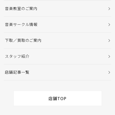
音楽教室のご案内
音楽サークル情報
下取／買取のご案内
スタッフ紹介
店舗記事一覧
店舗TOP