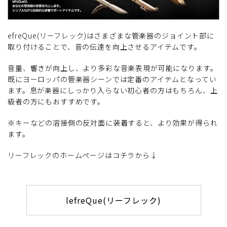
efreQue(リーフレック)はさまざまな管楽器のジョイント部に
取り付けることで、音の伝達を向上させるアイテムです。
音量、響きが向上し、より多彩な音楽表現が可能になります。
既にヨーロッパの管楽器シーンでは定番のアイテムとなってい
ます。息が楽器にしっかり入らない初心者の方はもちろん、上
級者の方にもおすすめです。
※キーなどの溶接側の反対面に装着すると、より効果が得られ
ます。
リーフレックのホームページはコチラから↓
lefreQue(リーフレック)