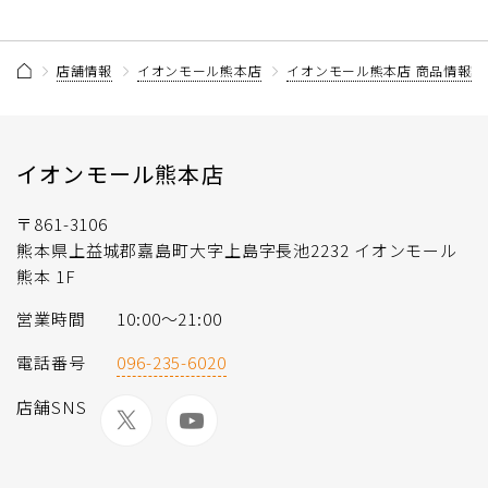
店舗情報
イオンモール熊本店
イオンモール熊本店 商品情報記
イオンモール熊本店
〒861-3106
熊本県上益城郡嘉島町大字上島字長池2232 イオンモール
熊本 1F
営業時間
10:00〜21:00
電話番号
096-235-6020
店舗SNS