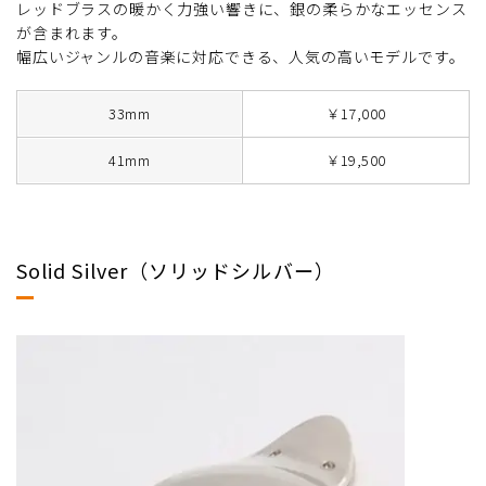
レッドブラスの暖かく力強い響きに、銀の柔らかなエッセンス
が含まれます。
幅広いジャンルの音楽に対応できる、人気の高いモデルです。
33mm
￥17,000
41mm
￥19,500
Solid Silver（ソリッドシルバー）