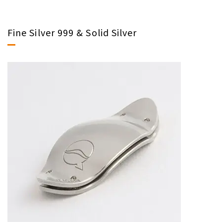
Fine Silver 999 & Solid Silver