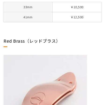
33mm
￥10,500
41mm
￥12,500
Red Brass（レッドブラス）