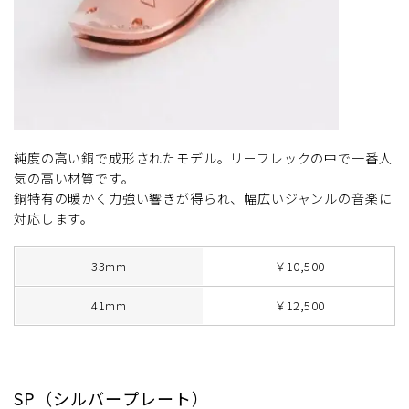
純度の高い銅で成形されたモデル。リーフレックの中で一番人
気の高い材質です。
銅特有の暖かく力強い響きが得られ、幅広いジャンルの音楽に
対応します。
33mm
￥10,500
41mm
￥12,500
SP（シルバープレート）