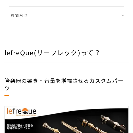
お問合せ
lefreQue(リーフレック)って？
管楽器の響き・音量を増幅させるカスタムパー
ツ