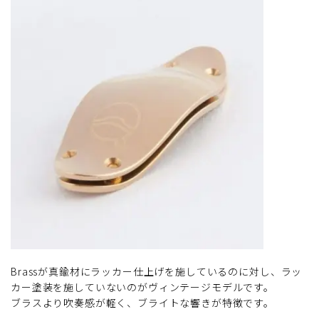
Brassが真鍮材にラッカー仕上げを施しているのに対し、ラッ
カー塗装を施していないのがヴィンテージモデルです。
ブラスより吹奏感が軽く、ブライトな響きが特徴です。