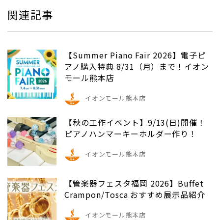
関連記事
【Summer Piano Fair 2026】電子ピ
アノ購入特典 8/31（月）まで！イオン
モール熊本店
イオンモール熊本店
【秋の工作イベント】9/13(日)開催！
ピアノハンマーキーホルダー作り！
イオンモール熊本店
【管楽器フェスタ福岡 2026】Buffet
Crampon/Tosca おすすめ展示品紹介
イオンモール熊本店