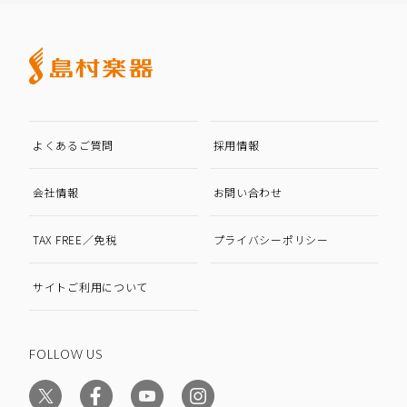
よくあるご質問
採用情報
会社情報
お問い合わせ
TAX FREE／免税
プライバシーポリシー
サイトご利用について
FOLLOW US