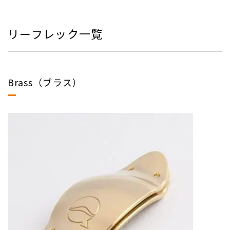
リーフレック一覧
Brass（ブラス）