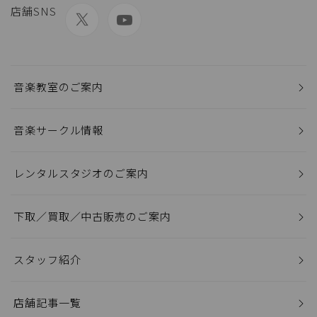
店舗SNS
音楽教室のご案内
音楽サークル情報
レンタルスタジオのご案内
下取／買取／中古販売のご案内
スタッフ紹介
店舗記事一覧