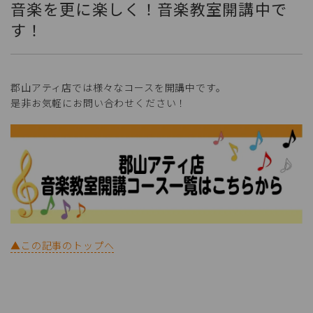
音楽を更に楽しく！音楽教室開講中で
す！
郡山アティ店では様々なコースを開講中です。
是非お気軽にお問い合わせください！
▲この記事のトップへ