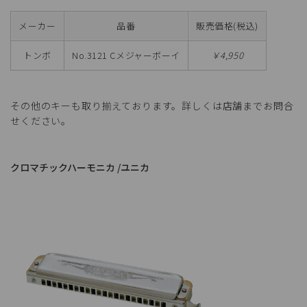
メーカー
品番
販売価格(税込)
トンボ
No.3121 Cメジャーボーイ
￥4,950
その他のキーも取り揃えております。詳しくは店舗までお問合
せください。
クロマチックハーモニカ /ユニカ