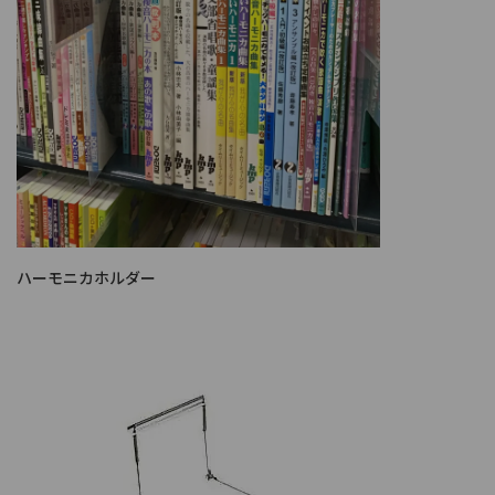
ハーモニカホルダー