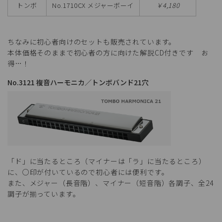
トンボ
No.1710CX メジャーボーイ
￥4,180
ちなみに初心者向けのセットも販売されています。
本体価格そのままで初心者の方に向けた解説CD付きです お
得…！
No.3121 複音ハーモニカ／トンボバンド21穴
「ド」に当たるところ（マイナーは「ラ」に当たるところ）
に、○印が付いているので初心者には便利です。
また、メジャー（長音階）、マイナー（短音階）各調子、全24
調子が揃っています。