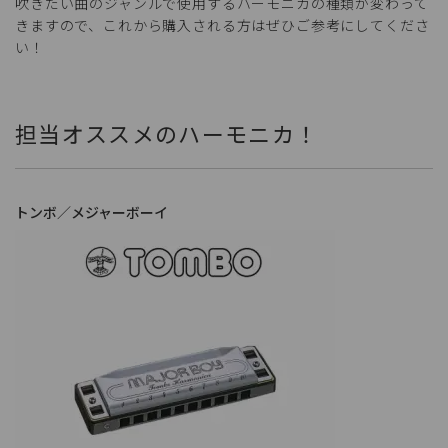
吹きたい曲のジャンルで使用するハーモニカの種類が変わって
きますので、これから購入される方はぜひご参考にしてくださ
い！
担当オススメのハーモニカ！
トンボ／メジャーボーイ