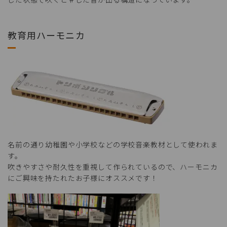
教育用ハーモニカ
名前の通り幼稚園や小学校などの学校音楽教材として使われま
す。
吹きやすさや耐久性を重視して作られているので、ハーモニカ
にご興味を持たれたお子様にオススメです！