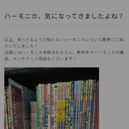
ハーモニカ、気になってきましたよね？
以上、知ってるようで知らないハーモニカについて簡単にご紹
介いたしました！
当店にはハーモニカ本体はもちろん、教則本やハーモニカ付属
品、メンテナンス用品もございます！