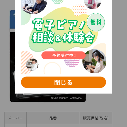
閉じる
メーカー
品番
販売価格(税込)