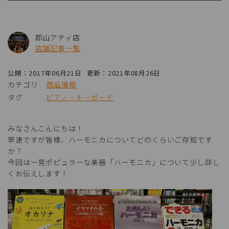
郡山アティ店
店舗記事一覧
公開：2017年06月21日
更新：2021年08月26日
カテゴリ
商品情報
タグ
ピアノ・キーボード
みなさんこんにちは！
早速ですが皆様、ハーモニカについてどのくらいご存知です
か？
今回は一見ポピュラーな楽器「ハーモニカ」について少し詳し
くお伝えします！