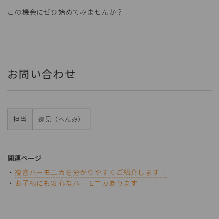
この機会にぜひ始めてみませんか？
お問い合わせ
担当
邊見（へんみ）
関連ページ
・
複音ハーモニカを分かりやすくご紹介します！
・
お子様にも安心なハーモニカあります！