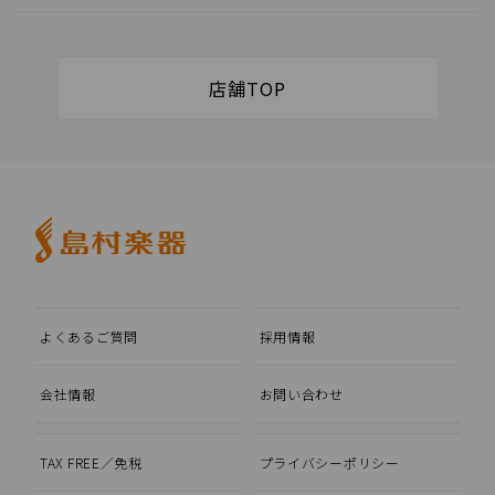
店舗TOP
よくあるご質問
採用情報
会社情報
お問い合わせ
TAX FREE／免税
プライバシーポリシー