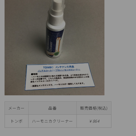
メーカー
品番
販売価格(税込)
トンボ
ハーモニカクリーナー
￥864