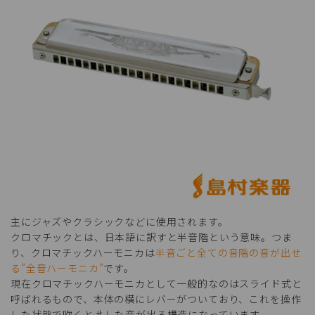
主にジャズやクラシックなどに使用されます。
クロマチックとは、日本語に訳すと半音階という意味。つま
り、クロマチックハーモニカは
半音ごと全ての音階の音が出せ
る”全音ハーモニカ”
です。
現在クロマチックハーモニカとして一般的なのはスライド式と
呼ばれるもので、本体の横にレバーがついており、これを操作
した状態で吹くと♯した音が出る構造になっています。