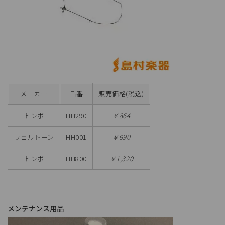
メーカー
品番
販売価格(税込)
トンボ
HH290
￥864
ウェルトーン
HH001
￥990
トンボ
HH800
￥1,320
メンテナンス用品