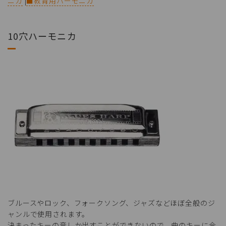
ニカ
|
■教育用ハーモニカ
10穴ハーモニカ
ブルースやロック、フォークソング、ジャズなどほぼ全般のジ
ャンルで使用されます。
決まったキーの音しか出すことができないので、曲のキーに合