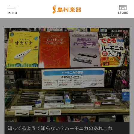
店舗情報
知ってるようで知らない？ハーモニカのあれこれ